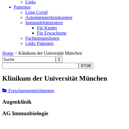
Links
Patienten
Long Covid
Autoimmunerkrankungen
Immundefektzentren
Für Kinder
Für Erwachsene
Fachimmunologen
Links Patienten
Home
>
Klinikum der Universität München
Klinikum der Universität München
Forschungseinrichtungen
Augenklinik
AG Immunbiologie