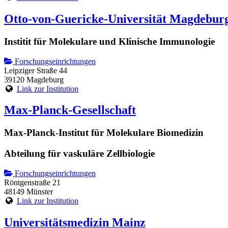
Otto-von-Guericke-Universität Magdebur
Institit für Molekulare und Klinische Immunologie
Forschungseinrichtungen
Leipziger Straße 44
39120 Magdeburg
Link zur Institution
Max-Planck-Gesellschaft
Max-Planck-Institut für Molekulare Biomedizin
Abteilung für vaskuläre Zellbiologie
Forschungseinrichtungen
Röntgenstraße 21
48149 Münster
Link zur Institution
Universitätsmedizin Mainz