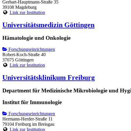
Gerhart-Hauptmann-Straße 35
39108 Magdeburg
Link zur Institution
Universitätsmedizin Göttingen
Hämatologie und Onkologie
Forschungseinrichtungen
Robert-Koch-Straße 40
37075 Göttingen
Link zur Institution
Universitätsklinikum Freiburg
Department für Medizinische Mikrobiologie und Hyg
Institut für Immunologie
Forschungseinrichtungen
Hermann-Herder-Straße 11
79104 Freiburg im Breisgau
Link zur Institution