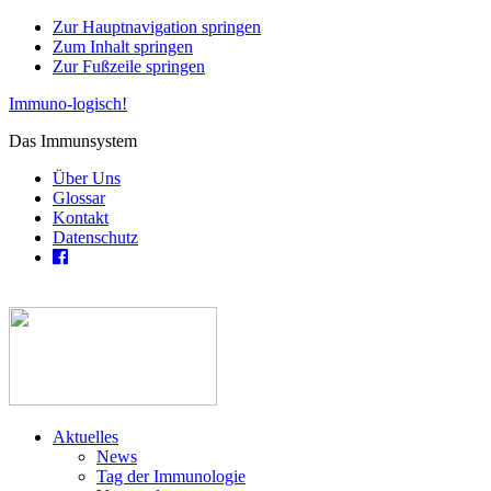
Zur Hauptnavigation springen
Zum Inhalt springen
Zur Fußzeile springen
Immuno-logisch!
Das Immunsystem
Über Uns
Glossar
Kontakt
Datenschutz
Aktuelles
News
Tag der Immunologie