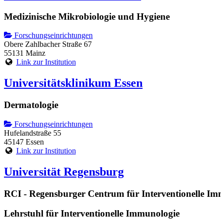
Medizinische Mikrobiologie und Hygiene
Forschungseinrichtungen
Obere Zahlbacher Straße 67
55131 Mainz
Link zur Institution
Universitätsklinikum Essen
Dermatologie
Forschungseinrichtungen
Hufelandstraße 55
45147 Essen
Link zur Institution
Universität Regensburg
RCI - Regensburger Centrum für Interventionelle I
Lehrstuhl für Interventionelle Immunologie