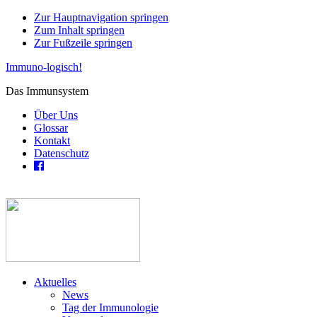
Zur Hauptnavigation springen
Zum Inhalt springen
Zur Fußzeile springen
Immuno-logisch!
Das Immunsystem
Über Uns
Glossar
Kontakt
Datenschutz
Aktuelles
News
Tag der Immunologie