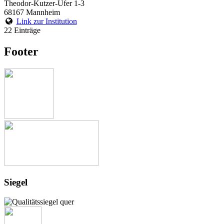
Theodor-Kutzer-Ufer 1-3
68167 Mannheim
Link zur Institution
22 Einträge
Footer
Siegel