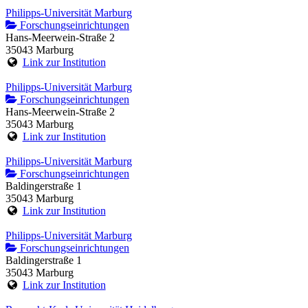
Philipps-Universität Marburg
Forschungseinrichtungen
Hans-Meerwein-Straße 2
35043 Marburg
Link zur Institution
Philipps-Universität Marburg
Forschungseinrichtungen
Hans-Meerwein-Straße 2
35043 Marburg
Link zur Institution
Philipps-Universität Marburg
Forschungseinrichtungen
Baldingerstraße 1
35043 Marburg
Link zur Institution
Philipps-Universität Marburg
Forschungseinrichtungen
Baldingerstraße 1
35043 Marburg
Link zur Institution