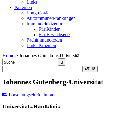
Links
Patienten
Long Covid
Autoimmunerkrankungen
Immundefektzentren
Für Kinder
Für Erwachsene
Fachimmunologen
Links Patienten
Home
>
Johannes Gutenberg-Universität
Johannes Gutenberg-Universität
Forschungseinrichtungen
Universitäts-Hautklinik