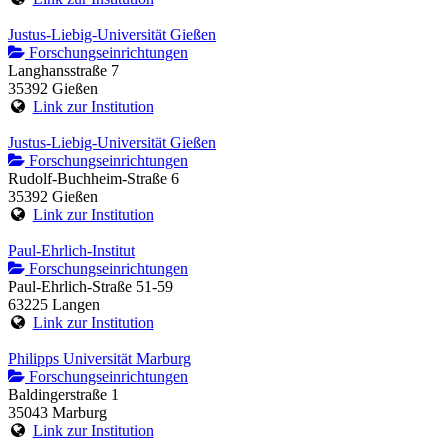
Justus-Liebig-Universität Gießen
Forschungseinrichtungen
Langhansstraße 7
35392 Gießen
Link zur Institution
Justus-Liebig-Universität Gießen
Forschungseinrichtungen
Rudolf-Buchheim-Straße 6
35392 Gießen
Link zur Institution
Paul-Ehrlich-Institut
Forschungseinrichtungen
Paul-Ehrlich-Straße 51-59
63225 Langen
Link zur Institution
Philipps Universität Marburg
Forschungseinrichtungen
Baldingerstraße 1
35043 Marburg
Link zur Institution