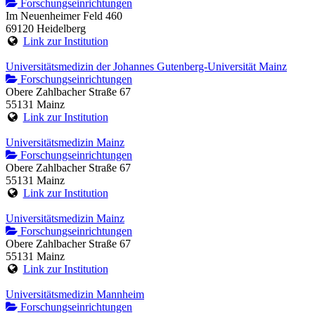
Forschungseinrichtungen
Im Neuenheimer Feld 460
69120 Heidelberg
Link zur Institution
Universitätsmedizin der Johannes Gutenberg-Universität Mainz
Forschungseinrichtungen
Obere Zahlbacher Straße 67
55131 Mainz
Link zur Institution
Universitätsmedizin Mainz
Forschungseinrichtungen
Obere Zahlbacher Straße 67
55131 Mainz
Link zur Institution
Universitätsmedizin Mainz
Forschungseinrichtungen
Obere Zahlbacher Straße 67
55131 Mainz
Link zur Institution
Universitätsmedizin Mannheim
Forschungseinrichtungen