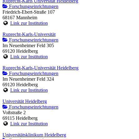
Ruprecht-Karls Universität Heidelberg
Forschungseinrichtungen
Friedrich-Ebert-Straße 107
68167 Mannheim
Link zur Institution
Ruprecht-Karls-Universität
Forschungseinrichtungen
Im Neuenheimer Feld 305
69120 Heidelberg
Link zur Institution
Ruprecht-Karls-Universität Heidelberg
Forschungseinrichtungen
Im Neuenheimer Feld 324
69120 Heidelberg
Link zur Institution
Universität Heidelberg
Forschungseinrichtungen
Voßstraße 2
69115 Heidelberg
Link zur Institution
Universitätsklinikum Heidelberg