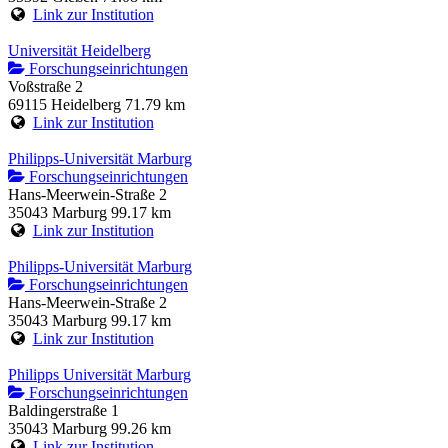
Link zur Institution
Universität Heidelberg
Forschungseinrichtungen
Voßstraße 2
69115 Heidelberg
71.79 km
Link zur Institution
Philipps-Universität Marburg
Forschungseinrichtungen
Hans-Meerwein-Straße 2
35043 Marburg
99.17 km
Link zur Institution
Philipps-Universität Marburg
Forschungseinrichtungen
Hans-Meerwein-Straße 2
35043 Marburg
99.17 km
Link zur Institution
Philipps Universität Marburg
Forschungseinrichtungen
Baldingerstraße 1
35043 Marburg
99.26 km
Link zur Institution