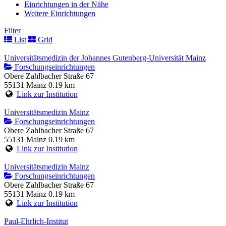
Einrichtungen in der Nähe
Weitere Einrichtungen
Filter
List
Grid
Universitätsmedizin der Johannes Gutenberg-Universität Mainz
Forschungseinrichtungen
Obere Zahlbacher Straße 67
55131 Mainz
0.19 km
Link zur Institution
Universitätsmedizin Mainz
Forschungseinrichtungen
Obere Zahlbacher Straße 67
55131 Mainz
0.19 km
Link zur Institution
Universitätsmedizin Mainz
Forschungseinrichtungen
Obere Zahlbacher Straße 67
55131 Mainz
0.19 km
Link zur Institution
Paul-Ehrlich-Institut