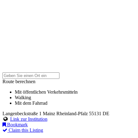
Route berechnen
Mit öffentlichen Verkehrsmitteln
Walking
Mit dem Fahrrad
Langenbeckstraße 1
Mainz
Rheinland-Pfalz
55131
DE
Link zur Institution
Bookmark
Claim this Listing