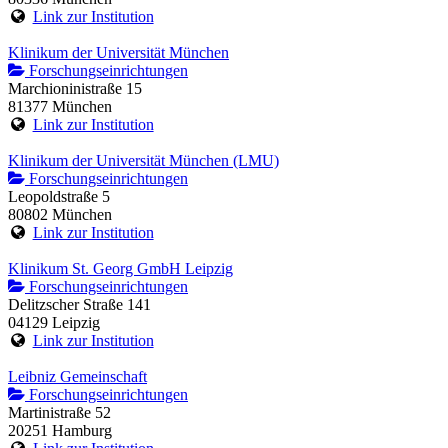
Link zur Institution
Klinikum der Universität München
Forschungseinrichtungen
Marchioninistraße 15
81377 München
Link zur Institution
Klinikum der Universität München (LMU)
Forschungseinrichtungen
Leopoldstraße 5
80802 München
Link zur Institution
Klinikum St. Georg GmbH Leipzig
Forschungseinrichtungen
Delitzscher Straße 141
04129 Leipzig
Link zur Institution
Leibniz Gemeinschaft
Forschungseinrichtungen
Martinistraße 52
20251 Hamburg