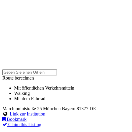
Route berechnen
Mit öffentlichen Verkehrsmitteln
Walking
Mit dem Fahrrad
Marchioninistraße 25
München
Bayern
81377
DE
Link zur Institution
Bookmark
Claim this Listing