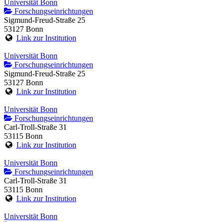
Universität Bonn
Forschungseinrichtungen
Sigmund-Freud-Straße 25
53127 Bonn
Link zur Institution
Universität Bonn
Forschungseinrichtungen
Sigmund-Freud-Straße 25
53127 Bonn
Link zur Institution
Universität Bonn
Forschungseinrichtungen
Carl-Troll-Straße 31
53115 Bonn
Link zur Institution
Universität Bonn
Forschungseinrichtungen
Carl-Troll-Straße 31
53115 Bonn
Link zur Institution
Universität Bonn