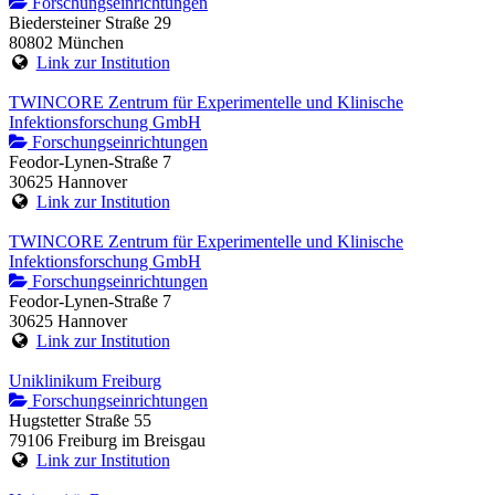
Forschungseinrichtungen
Biedersteiner Straße 29
80802 München
Link zur Institution
TWINCORE Zentrum für Experimentelle und Klinische
Infektionsforschung GmbH
Forschungseinrichtungen
Feodor-Lynen-Straße 7
30625 Hannover
Link zur Institution
TWINCORE Zentrum für Experimentelle und Klinische
Infektionsforschung GmbH
Forschungseinrichtungen
Feodor-Lynen-Straße 7
30625 Hannover
Link zur Institution
Uniklinikum Freiburg
Forschungseinrichtungen
Hugstetter Straße 55
79106 Freiburg im Breisgau
Link zur Institution