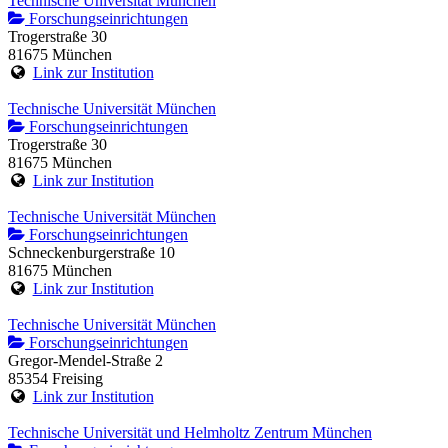
Technische Universität München
Forschungseinrichtungen
Trogerstraße 30
81675 München
Link zur Institution
Technische Universität München
Forschungseinrichtungen
Trogerstraße 30
81675 München
Link zur Institution
Technische Universität München
Forschungseinrichtungen
Schneckenburgerstraße 10
81675 München
Link zur Institution
Technische Universität München
Forschungseinrichtungen
Gregor-Mendel-Straße 2
85354 Freising
Link zur Institution
Technische Universität und Helmholtz Zentrum München