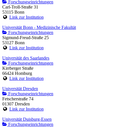
Forschungseinrichtungen
Carl-Troll-Straße 31
53115 Bonn
Link zur Institution
Universität Bonn - Medizinische Fakultät
Forschungseinrichtungen
Sigmund-Freud-Straße 25
53127 Bonn
Link zur Institution
Universität des Saarlandes
Forschungseinrichtungen
Kirrberger Straße
66424 Homburg
Link zur Institution
Universität Dresden
Forschungseinrichtungen
Fetscherstraße 74
01307 Dresden
Link zur Institution
Universität Duisburg-Essen
Forschungseinrichtungen