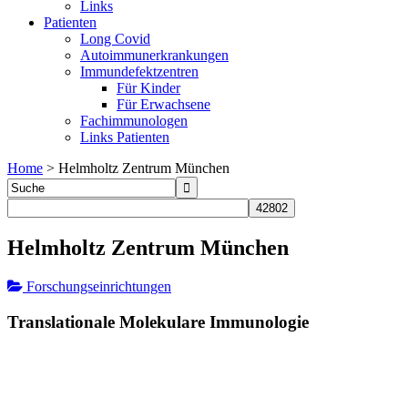
Links
Patienten
Long Covid
Autoimmunerkrankungen
Immundefektzentren
Für Kinder
Für Erwachsene
Fachimmunologen
Links Patienten
Home
>
Helmholtz Zentrum München
Helmholtz Zentrum München
Forschungseinrichtungen
Translationale Molekulare Immunologie