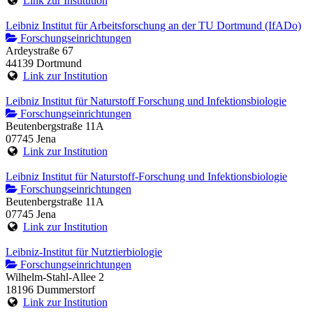
Link zur Institution
Leibniz Institut für Arbeitsforschung an der TU Dortmund (IfADo)
Forschungseinrichtungen
Ardeystraße 67
44139 Dortmund
Link zur Institution
Leibniz Institut für Naturstoff Forschung und Infektionsbiologie
Forschungseinrichtungen
Beutenbergstraße 11A
07745 Jena
Link zur Institution
Leibniz Institut für Naturstoff-Forschung und Infektionsbiologie
Forschungseinrichtungen
Beutenbergstraße 11A
07745 Jena
Link zur Institution
Leibniz-Institut für Nutztierbiologie
Forschungseinrichtungen
Wilhelm-Stahl-Allee 2
18196 Dummerstorf
Link zur Institution