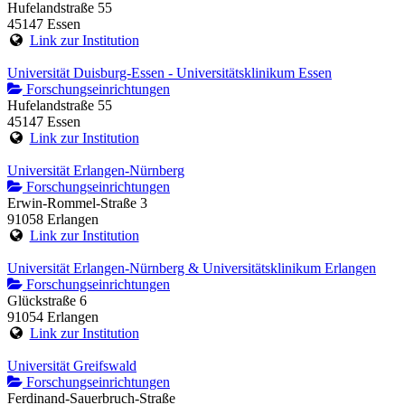
Hufelandstraße 55
45147 Essen
Link zur Institution
Universität Duisburg-Essen - Universitätsklinikum Essen
Forschungseinrichtungen
Hufelandstraße 55
45147 Essen
Link zur Institution
Universität Erlangen-Nürnberg
Forschungseinrichtungen
Erwin-Rommel-Straße 3
91058 Erlangen
Link zur Institution
Universität Erlangen-Nürnberg & Universitätsklinikum Erlangen
Forschungseinrichtungen
Glückstraße 6
91054 Erlangen
Link zur Institution
Universität Greifswald
Forschungseinrichtungen
Ferdinand-Sauerbruch-Straße