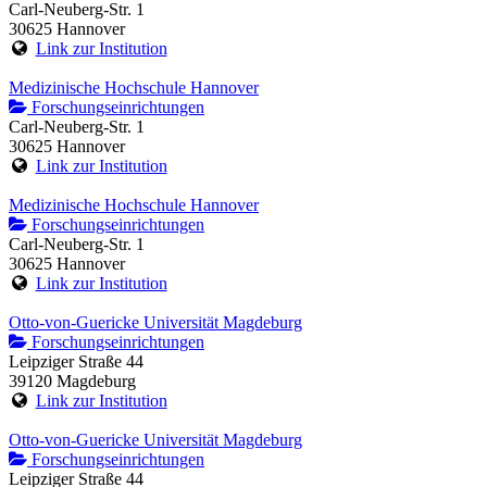
Carl-Neuberg-Str. 1
30625 Hannover
Link zur Institution
Medizinische Hochschule Hannover
Forschungseinrichtungen
Carl-Neuberg-Str. 1
30625 Hannover
Link zur Institution
Medizinische Hochschule Hannover
Forschungseinrichtungen
Carl-Neuberg-Str. 1
30625 Hannover
Link zur Institution
Otto-von-Guericke Universität Magdeburg
Forschungseinrichtungen
Leipziger Straße 44
39120 Magdeburg
Link zur Institution
Otto-von-Guericke Universität Magdeburg
Forschungseinrichtungen
Leipziger Straße 44