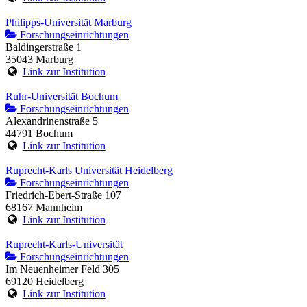
Philipps-Universität Marburg
Forschungseinrichtungen
Baldingerstraße 1
35043 Marburg
Link zur Institution
Ruhr-Universität Bochum
Forschungseinrichtungen
Alexandrinenstraße 5
44791 Bochum
Link zur Institution
Ruprecht-Karls Universität Heidelberg
Forschungseinrichtungen
Friedrich-Ebert-Straße 107
68167 Mannheim
Link zur Institution
Ruprecht-Karls-Universität
Forschungseinrichtungen
Im Neuenheimer Feld 305
69120 Heidelberg
Link zur Institution