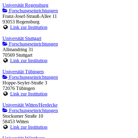
Universität Regensburg
Forschungseinrichtungen
Franz-Josef-Strauß-Allee 11
93053 Regensburg
Link zur Institution
Universität Stuttgart
Forschungseinrichtungen
Allmandring 31
70569 Stuttgart
Link zur Institution
Universität Tübingen
Forschungseinrichtungen
Hoppe-Seyler-Straße 3
72076 Tübingen
Link zur Institution
Universität Witten/Herdecke
Forschungseinrichtungen
Stockumer Straße 10
58453 Witten
Link zur Institution