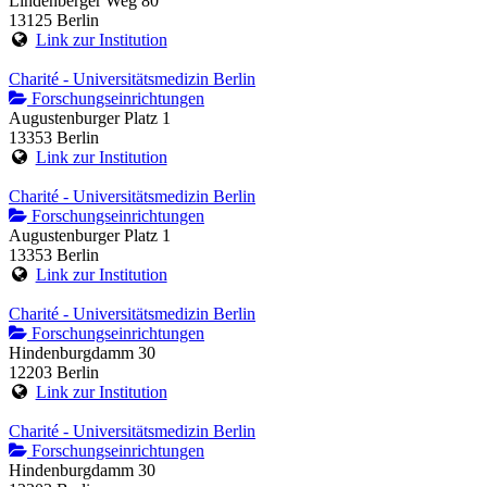
Lindenberger Weg 80
13125 Berlin
Link zur Institution
Charité - Universitätsmedizin Berlin
Forschungseinrichtungen
Augustenburger Platz 1
13353 Berlin
Link zur Institution
Charité - Universitätsmedizin Berlin
Forschungseinrichtungen
Augustenburger Platz 1
13353 Berlin
Link zur Institution
Charité - Universitätsmedizin Berlin
Forschungseinrichtungen
Hindenburgdamm 30
12203 Berlin
Link zur Institution
Charité - Universitätsmedizin Berlin
Forschungseinrichtungen
Hindenburgdamm 30