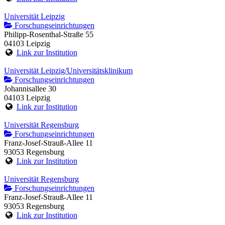
Universität Leipzig
Forschungseinrichtungen
Philipp-Rosenthal-Straße 55
04103 Leipzig
Link zur Institution
Universität Leipzig/Universitätsklinikum
Forschungseinrichtungen
Johannisallee 30
04103 Leipzig
Link zur Institution
Universität Regensburg
Forschungseinrichtungen
Franz-Josef-Strauß-Allee 11
93053 Regensburg
Link zur Institution
Universität Regensburg
Forschungseinrichtungen
Franz-Josef-Strauß-Allee 11
93053 Regensburg
Link zur Institution