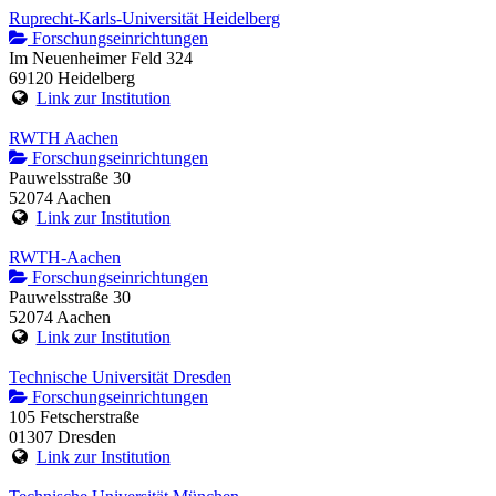
Ruprecht-Karls-Universität Heidelberg
Forschungseinrichtungen
Im Neuenheimer Feld 324
69120 Heidelberg
Link zur Institution
RWTH Aachen
Forschungseinrichtungen
Pauwelsstraße 30
52074 Aachen
Link zur Institution
RWTH-Aachen
Forschungseinrichtungen
Pauwelsstraße 30
52074 Aachen
Link zur Institution
Technische Universität Dresden
Forschungseinrichtungen
105 Fetscherstraße
01307 Dresden
Link zur Institution