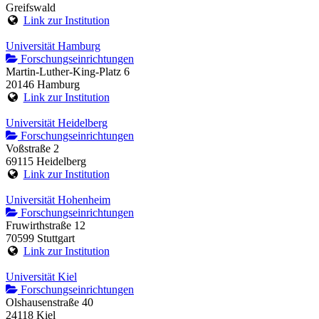
Greifswald
Link zur Institution
Universität Hamburg
Forschungseinrichtungen
Martin-Luther-King-Platz 6
20146 Hamburg
Link zur Institution
Universität Heidelberg
Forschungseinrichtungen
Voßstraße 2
69115 Heidelberg
Link zur Institution
Universität Hohenheim
Forschungseinrichtungen
Fruwirthstraße 12
70599 Stuttgart
Link zur Institution
Universität Kiel
Forschungseinrichtungen
Olshausenstraße 40
24118 Kiel