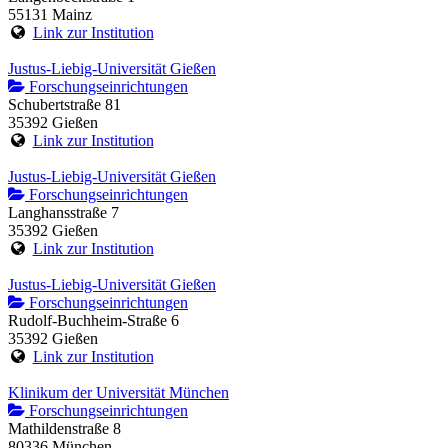
55131 Mainz
Link zur Institution
Justus-Liebig-Universität Gießen
Forschungseinrichtungen
Schubertstraße 81
35392 Gießen
Link zur Institution
Justus-Liebig-Universität Gießen
Forschungseinrichtungen
Langhansstraße 7
35392 Gießen
Link zur Institution
Justus-Liebig-Universität Gießen
Forschungseinrichtungen
Rudolf-Buchheim-Straße 6
35392 Gießen
Link zur Institution
Klinikum der Universität München
Forschungseinrichtungen
Mathildenstraße 8
80336 München