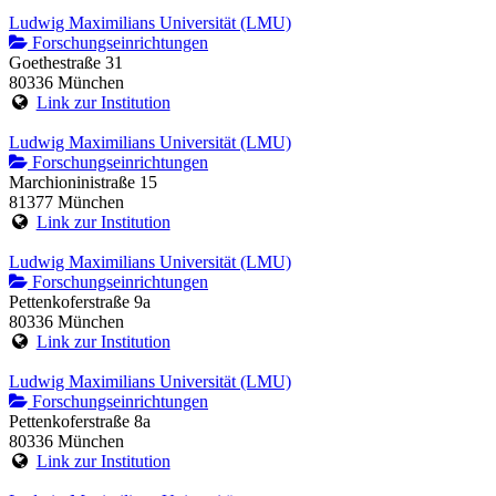
Ludwig Maximilians Universität (LMU)
Forschungseinrichtungen
Goethestraße 31
80336 München
Link zur Institution
Ludwig Maximilians Universität (LMU)
Forschungseinrichtungen
Marchioninistraße 15
81377 München
Link zur Institution
Ludwig Maximilians Universität (LMU)
Forschungseinrichtungen
Pettenkoferstraße 9a
80336 München
Link zur Institution
Ludwig Maximilians Universität (LMU)
Forschungseinrichtungen
Pettenkoferstraße 8a
80336 München
Link zur Institution