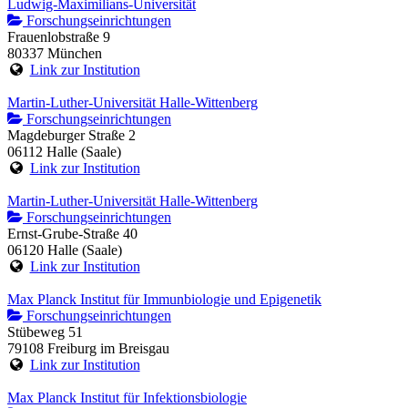
Ludwig-Maximilians-Universität
Forschungseinrichtungen
Frauenlobstraße 9
80337 München
Link zur Institution
Martin-Luther-Universität Halle-Wittenberg
Forschungseinrichtungen
Magdeburger Straße 2
06112 Halle (Saale)
Link zur Institution
Martin-Luther-Universität Halle-Wittenberg
Forschungseinrichtungen
Ernst-Grube-Straße 40
06120 Halle (Saale)
Link zur Institution
Max Planck Institut für Immunbiologie und Epigenetik
Forschungseinrichtungen
Stübeweg 51
79108 Freiburg im Breisgau
Link zur Institution
Max Planck Institut für Infektionsbiologie