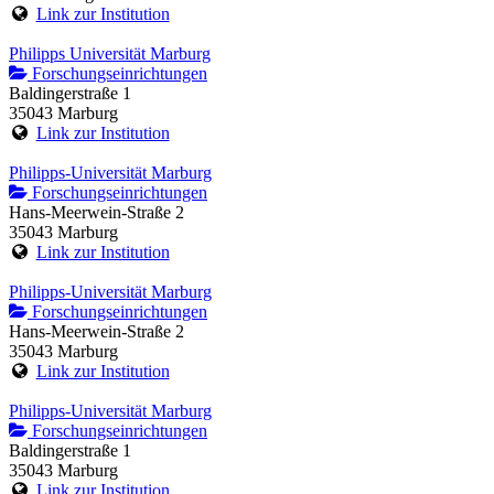
Link zur Institution
Philipps Universität Marburg
Forschungseinrichtungen
Baldingerstraße 1
35043 Marburg
Link zur Institution
Philipps-Universität Marburg
Forschungseinrichtungen
Hans-Meerwein-Straße 2
35043 Marburg
Link zur Institution
Philipps-Universität Marburg
Forschungseinrichtungen
Hans-Meerwein-Straße 2
35043 Marburg
Link zur Institution
Philipps-Universität Marburg
Forschungseinrichtungen
Baldingerstraße 1
35043 Marburg
Link zur Institution