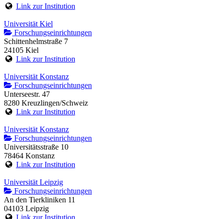
Link zur Institution
Universität Kiel
Forschungseinrichtungen
Schittenhelmstraße 7
24105 Kiel
Link zur Institution
Universität Konstanz
Forschungseinrichtungen
Unterseestr. 47
8280 Kreuzlingen/Schweiz
Link zur Institution
Universität Konstanz
Forschungseinrichtungen
Universitätsstraße 10
78464 Konstanz
Link zur Institution
Universität Leipzig
Forschungseinrichtungen
An den Tierkliniken 11
04103 Leipzig
Link zur Institution