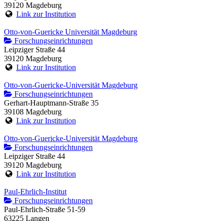
39120 Magdeburg
Link zur Institution
Otto-von-Guericke Universität Magdeburg
Forschungseinrichtungen
Leipziger Straße 44
39120 Magdeburg
Link zur Institution
Otto-von-Guericke-Universität Magdeburg
Forschungseinrichtungen
Gerhart-Hauptmann-Straße 35
39108 Magdeburg
Link zur Institution
Otto-von-Guericke-Universität Magdeburg
Forschungseinrichtungen
Leipziger Straße 44
39120 Magdeburg
Link zur Institution
Paul-Ehrlich-Institut
Forschungseinrichtungen
Paul-Ehrlich-Straße 51-59
63225 Langen