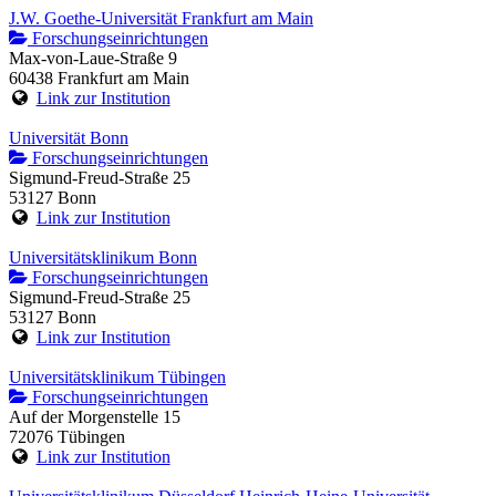
J.W. Goethe-Universität Frankfurt am Main
Forschungseinrichtungen
Max-von-Laue-Straße 9
60438 Frankfurt am Main
Link zur Institution
Universität Bonn
Forschungseinrichtungen
Sigmund-Freud-Straße 25
53127 Bonn
Link zur Institution
Universitätsklinikum Bonn
Forschungseinrichtungen
Sigmund-Freud-Straße 25
53127 Bonn
Link zur Institution
Universitätsklinikum Tübingen
Forschungseinrichtungen
Auf der Morgenstelle 15
72076 Tübingen
Link zur Institution