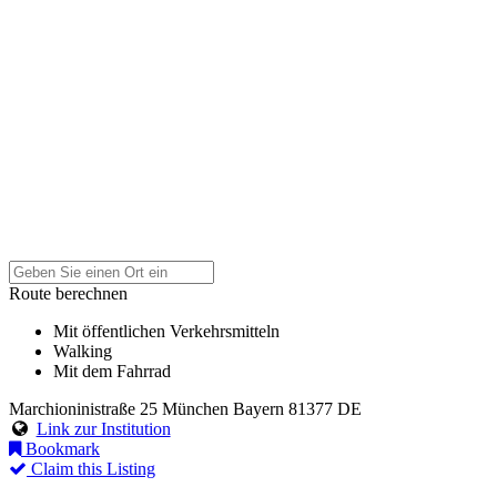
Route berechnen
Mit öffentlichen Verkehrsmitteln
Walking
Mit dem Fahrrad
Marchioninistraße 25
München
Bayern
81377
DE
Link zur Institution
Bookmark
Claim this Listing