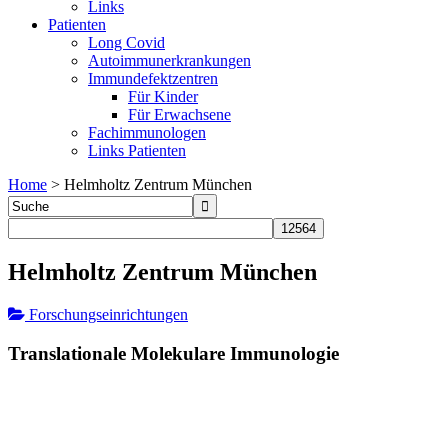
Links
Patienten
Long Covid
Autoimmunerkrankungen
Immundefektzentren
Für Kinder
Für Erwachsene
Fachimmunologen
Links Patienten
Home
>
Helmholtz Zentrum München
Helmholtz Zentrum München
Forschungseinrichtungen
Translationale Molekulare Immunologie