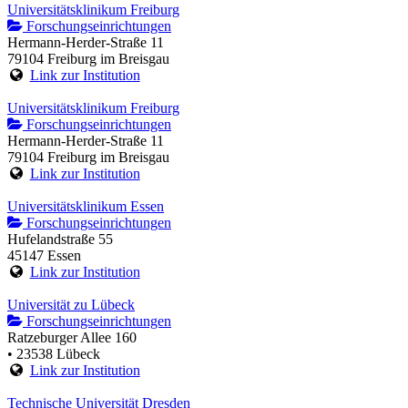
Universitätsklinikum Freiburg
Forschungseinrichtungen
Hermann-Herder-Straße 11
79104 Freiburg im Breisgau
Link zur Institution
Universitätsklinikum Freiburg
Forschungseinrichtungen
Hermann-Herder-Straße 11
79104 Freiburg im Breisgau
Link zur Institution
Universitätsklinikum Essen
Forschungseinrichtungen
Hufelandstraße 55
45147 Essen
Link zur Institution
Universität zu Lübeck
Forschungseinrichtungen
Ratzeburger Allee 160
• 23538 Lübeck
Link zur Institution
Technische Universität Dresden