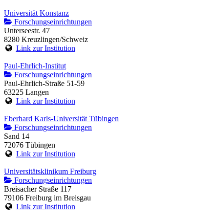
Universität Konstanz
Forschungseinrichtungen
Unterseestr. 47
8280 Kreuzlingen/Schweiz
Link zur Institution
Paul-Ehrlich-Institut
Forschungseinrichtungen
Paul-Ehrlich-Straße 51-59
63225 Langen
Link zur Institution
Eberhard Karls-Universität Tübingen
Forschungseinrichtungen
Sand 14
72076 Tübingen
Link zur Institution
Universitätsklinikum Freiburg
Forschungseinrichtungen
Breisacher Straße 117
79106 Freiburg im Breisgau
Link zur Institution