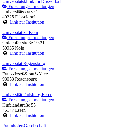
Universitätsklinikum Düsseldorf
Forschungseinrichtungen
Universitätsstraße 1
40225 Düsseldorf
Link zur Institution
Universität zu Köln
Forschungseinrichtungen
Goldenfelsstraße 19-21
50935 Köln
Link zur Institution
Universität Regensburg
Forschungseinrichtungen
Franz-Josef-Strauß-Allee 11
93053 Regensburg
Link zur Institution
Universität Duisburg-Essen
Forschungseinrichtungen
Hufelandstraße 55
45147 Essen
Link zur Institution
Fraunhofer-Gesellschaft