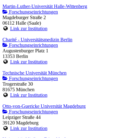
Martin-Luther-Universität Halle-Wittenberg
Forschungseinrichtungen
Magdeburger Straße 2
06112 Halle (Saale)
Link zur Institution
Charité - Universitätsmedizin Berlin
Forschungseinrichtungen
Augustenburger Platz 1
13353 Berlin
Link zur Institution
Technische Universität München
Forschungseinrichtungen
Trogerstraße 30
81675 München
Link zur Institution
Otto-von-Guericke Universität Magdeburg
Forschungseinrichtungen
Leipziger Straße 44
39120 Magdeburg
Link zur Institution