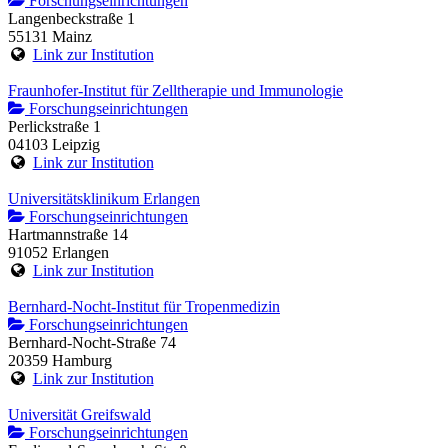
Forschungseinrichtungen
Langenbeckstraße 1
55131 Mainz
Link zur Institution
Fraunhofer-Institut für Zelltherapie und Immunologie
Forschungseinrichtungen
Perlickstraße 1
04103 Leipzig
Link zur Institution
Universitätsklinikum Erlangen
Forschungseinrichtungen
Hartmannstraße 14
91052 Erlangen
Link zur Institution
Bernhard-Nocht-Institut für Tropenmedizin
Forschungseinrichtungen
Bernhard-Nocht-Straße 74
20359 Hamburg
Link zur Institution
Universität Greifswald
Forschungseinrichtungen