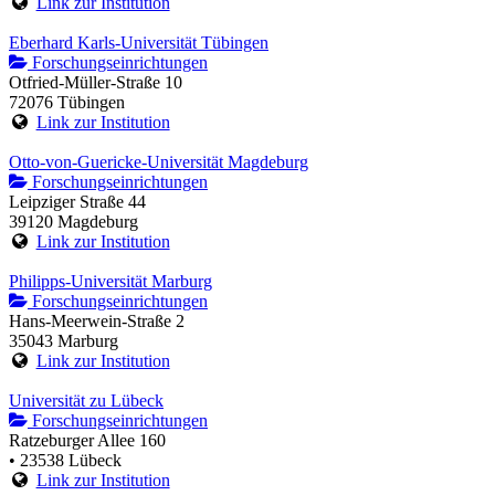
Link zur Institution
Eberhard Karls-Universität Tübingen
Forschungseinrichtungen
Otfried-Müller-Straße 10
72076 Tübingen
Link zur Institution
Otto-von-Guericke-Universität Magdeburg
Forschungseinrichtungen
Leipziger Straße 44
39120 Magdeburg
Link zur Institution
Philipps-Universität Marburg
Forschungseinrichtungen
Hans-Meerwein-Straße 2
35043 Marburg
Link zur Institution
Universität zu Lübeck
Forschungseinrichtungen
Ratzeburger Allee 160
• 23538 Lübeck
Link zur Institution