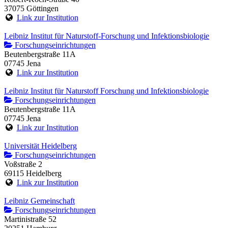
37075 Göttingen
Link zur Institution
Leibniz Institut für Naturstoff-Forschung und Infektionsbiologie
Forschungseinrichtungen
Beutenbergstraße 11A
07745 Jena
Link zur Institution
Leibniz Institut für Naturstoff Forschung und Infektionsbiologie
Forschungseinrichtungen
Beutenbergstraße 11A
07745 Jena
Link zur Institution
Universität Heidelberg
Forschungseinrichtungen
Voßstraße 2
69115 Heidelberg
Link zur Institution
Leibniz Gemeinschaft
Forschungseinrichtungen
Martinistraße 52