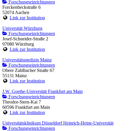
Forschungseinrichtungen
Forckenbeckstraße 6
52074 Aachen
Link zur Institution
Universität Würzburg
Forschungseinrichtungen
Josef-Schneider-Straße 2
97080 Würzburg
Link zur Institution
Universitätsmedizin Mainz
Forschungseinrichtungen
Obere Zahlbacher Straße 67
55131 Mainz
Link zur Institution
J.W. Goethe-Universität Frankfurt am Main
Forschungseinrichtungen
Theodor-Stern-Kai 7
60596 Frankfurt am Main
Link zur Institution
Universitätsklinikum Düsseldorf Heinrich-Heine-Universität
Forschungseinrichtungen