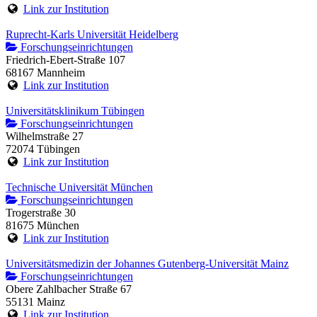
Link zur Institution
Ruprecht-Karls Universität Heidelberg
Forschungseinrichtungen
Friedrich-Ebert-Straße 107
68167 Mannheim
Link zur Institution
Universitätsklinikum Tübingen
Forschungseinrichtungen
Wilhelmstraße 27
72074 Tübingen
Link zur Institution
Technische Universität München
Forschungseinrichtungen
Trogerstraße 30
81675 München
Link zur Institution
Universitätsmedizin der Johannes Gutenberg-Universität Mainz
Forschungseinrichtungen
Obere Zahlbacher Straße 67
55131 Mainz
Link zur Institution