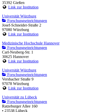
35392 Gießen
Link zur Institution
Universität Würzburg
Forschungseinrichtungen
Josef-Schneider-Straße 2
97080 Würzburg
Link zur Institution
Medizinische Hochschule Hannover
Forschungseinrichtungen
Carl-Neuberg-Str. 1
30625 Hannover
Link zur Institution
Universität Würzburg
Forschungseinrichtungen
Versbacher Straße 9
97078 Würzburg
Link zur Institution
Universität zu Lübeck
Forschungseinrichtungen
Ratzeburger Allee 160
• 23538 Lübeck