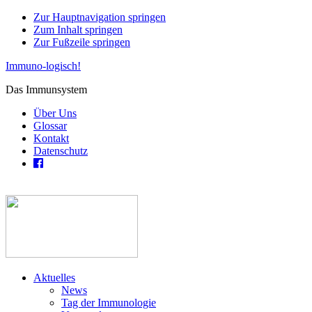
Zur Hauptnavigation springen
Zum Inhalt springen
Zur Fußzeile springen
Immuno-logisch!
Das Immunsystem
Über Uns
Glossar
Kontakt
Datenschutz
Aktuelles
News
Tag der Immunologie