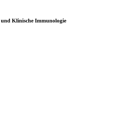
 und Klinische Immunologie