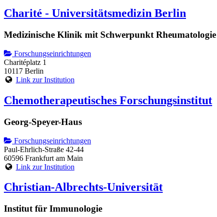
Charité - Universitätsmedizin Berlin
Medizinische Klinik mit Schwerpunkt Rheumatologie
Forschungseinrichtungen
Charitéplatz 1
10117 Berlin
Link zur Institution
Chemotherapeutisches Forschungsinstitut
Georg-Speyer-Haus
Forschungseinrichtungen
Paul-Ehrlich-Straße 42-44
60596 Frankfurt am Main
Link zur Institution
Christian-Albrechts-Universität
Institut für Immunologie