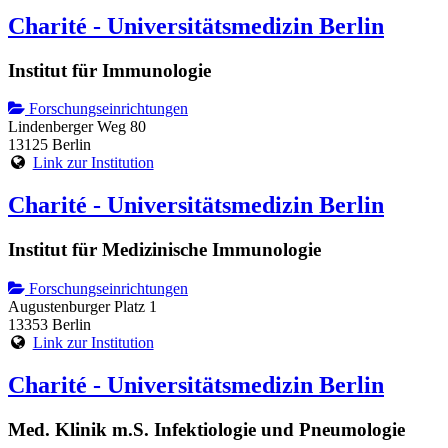
Charité - Universitätsmedizin Berlin
Institut für Immunologie
Forschungseinrichtungen
Lindenberger Weg 80
13125 Berlin
Link zur Institution
Charité - Universitätsmedizin Berlin
Institut für Medizinische Immunologie
Forschungseinrichtungen
Augustenburger Platz 1
13353 Berlin
Link zur Institution
Charité - Universitätsmedizin Berlin
Med. Klinik m.S. Infektiologie und Pneumologie