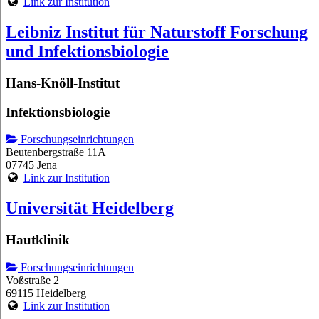
Link zur Institution
Leibniz Institut für Naturstoff Forschung
und Infektionsbiologie
Hans-Knöll-Institut
Infektionsbiologie
Forschungseinrichtungen
Beutenbergstraße 11A
07745 Jena
Link zur Institution
Universität Heidelberg
Hautklinik
Forschungseinrichtungen
Voßstraße 2
69115 Heidelberg
Link zur Institution