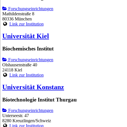
Forschungseinrichtungen
Mathildenstraße 8
80336 München
Link zur Institution
Universität Kiel
Biochemisches Institut
Forschungseinrichtungen
Olshausenstraße 40
24118 Kiel
Link zur Institution
Universität Konstanz
Biotechnologie Institut Thurgau
Forschungseinrichtungen
Unterseestr. 47
8280 Kreuzlingen/Schweiz
Link zur Institution