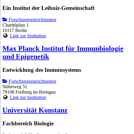
Ein Institut der Leibniz-Gemeinschaft
Forschungseinrichtungen
Charitéplatz 1
10117 Berlin
Link zur Institution
Max Planck Institut für Immunbiologie
und Epigenetik
Entwicklung des Immunsystems
Forschungseinrichtungen
Stübeweg 51
79108 Freiburg im Breisgau
Link zur Institution
Universität Konstanz
Fachbereich Biologie