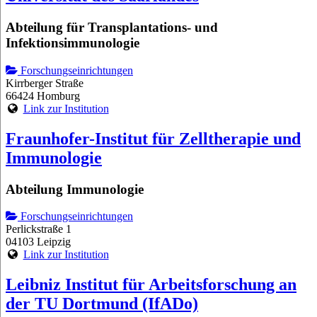
Abteilung für Transplantations- und
Infektionsimmunologie
Forschungseinrichtungen
Kirrberger Straße
66424 Homburg
Link zur Institution
Fraunhofer-Institut für Zelltherapie und
Immunologie
Abteilung Immunologie
Forschungseinrichtungen
Perlickstraße 1
04103 Leipzig
Link zur Institution
Leibniz Institut für Arbeitsforschung an
der TU Dortmund (IfADo)