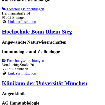
Forschungseinrichtungen
Hartmannstraße 14
91052 Erlangen
Link zur Institution
Hochschule Bonn-Rhein-Sieg
Angewandte Naturwissenschaften
Immunologie und Zellbiologie
Forschungseinrichtungen
Von-Liebig-Straße 20
53359 Rheinbach
Link zur Institution
Klinikum der Universität München
Augenklinik
AG Immunbiologie