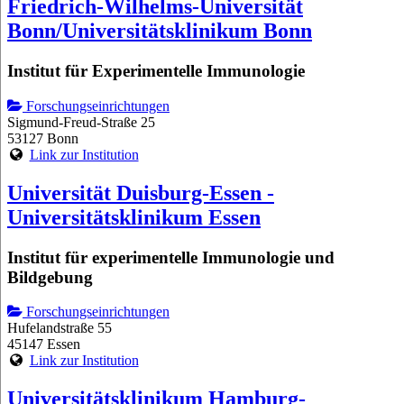
Friedrich-Wilhelms-Universität
Bonn/Universitätsklinikum Bonn
Institut für Experimentelle Immunologie
Forschungseinrichtungen
Sigmund-Freud-Straße 25
53127 Bonn
Link zur Institution
Universität Duisburg-Essen -
Universitätsklinikum Essen
Institut für experimentelle Immunologie und
Bildgebung
Forschungseinrichtungen
Hufelandstraße 55
45147 Essen
Link zur Institution
Universitätsklinikum Hamburg-