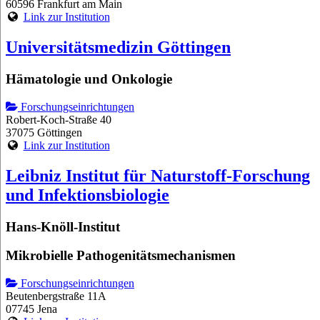
60596 Frankfurt am Main
Link zur Institution
Universitätsmedizin Göttingen
Hämatologie und Onkologie
Forschungseinrichtungen
Robert-Koch-Straße 40
37075 Göttingen
Link zur Institution
Leibniz Institut für Naturstoff-Forschung
und Infektionsbiologie
Hans-Knöll-Institut
Mikrobielle Pathogenitätsmechanismen
Forschungseinrichtungen
Beutenbergstraße 11A
07745 Jena