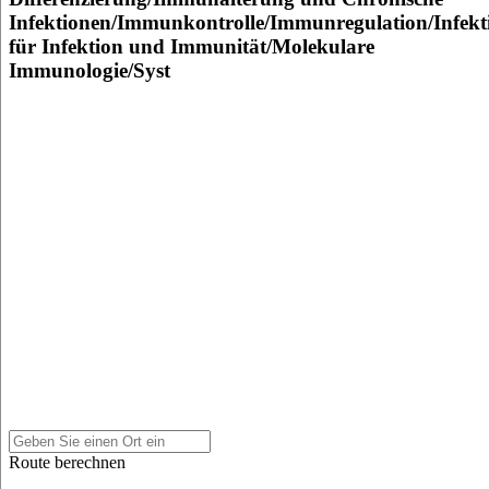
Infektionen/Immunkontrolle/Immunregulation/Infekt
für Infektion und Immunität/Molekulare
Immunologie/Syst
Route berechnen