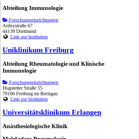
Abteilung Immunologie
Forschungseinrichtungen
Ardeystraße 67
44139 Dortmund
Link zur Institution
Uniklinikum Freiburg
Abteilung Rheumatologie und Klinische
Immunologie
Forschungseinrichtungen
Hugstetter Straße 55
79106 Freiburg im Breisgau
Link zur Institution
Universitätsklinikum Erlangen
Anästhesiologische Klinik
Molekulare Pneumologie