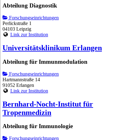
Abteilung Diagnostik
Forschungseinrichtungen
Perlickstraße 1
04103 Leipzig
Link zur Institution
Universitätsklinikum Erlangen
Abteilung für Immunmodulation
Forschungseinrichtungen
Hartmannstraße 14
91052 Erlangen
Link zur Institution
Bernhard-Nocht-Institut für
Tropenmedizin
Abteilung für Immunologie
Forschungseinrichtungen