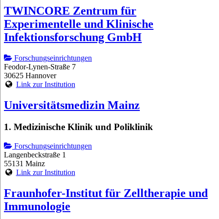
TWINCORE Zentrum für
Experimentelle und Klinische
Infektionsforschung GmbH
Forschungseinrichtungen
Feodor-Lynen-Straße 7
30625 Hannover
Link zur Institution
Universitätsmedizin Mainz
1. Medizinische Klinik und Poliklinik
Forschungseinrichtungen
Langenbeckstraße 1
55131 Mainz
Link zur Institution
Fraunhofer-Institut für Zelltherapie und
Immunologie