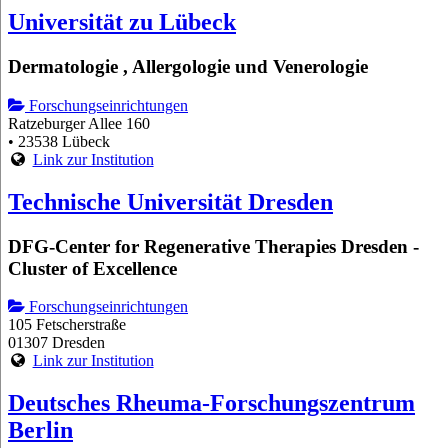
Universität zu Lübeck
Dermatologie , Allergologie und Venerologie
Forschungseinrichtungen
Ratzeburger Allee 160
• 23538 Lübeck
Link zur Institution
Technische Universität Dresden
DFG-Center for Regenerative Therapies Dresden -
Cluster of Excellence
Forschungseinrichtungen
105 Fetscherstraße
01307 Dresden
Link zur Institution
Deutsches Rheuma-Forschungszentrum
Berlin