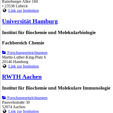
Ratzeburger Allee 160
• 23538 Lübeck
Link zur Institution
Universität Hamburg
Institut für Biochemie und Molekularbiologie
Fachbereich Chemie
Forschungseinrichtungen
Martin-Luther-King-Platz 6
20146 Hamburg
Link zur Institution
RWTH Aachen
Institut für Biochemie und Molekulare Immunologie
Forschungseinrichtungen
Pauwelsstraße 30
52074 Aachen
Link zur Institution