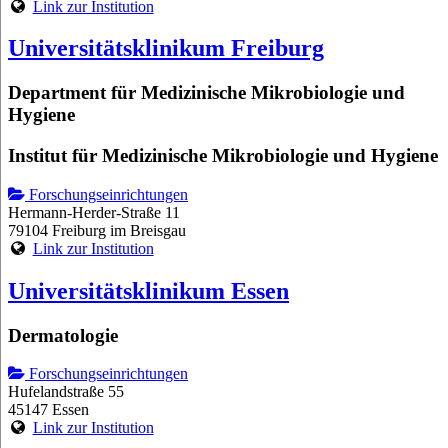
Link zur Institution
Universitätsklinikum Freiburg
Department für Medizinische Mikrobiologie und
Hygiene
Institut für Medizinische Mikrobiologie und Hygiene
Forschungseinrichtungen
Hermann-Herder-Straße 11
79104 Freiburg im Breisgau
Link zur Institution
Universitätsklinikum Essen
Dermatologie
Forschungseinrichtungen
Hufelandstraße 55
45147 Essen
Link zur Institution