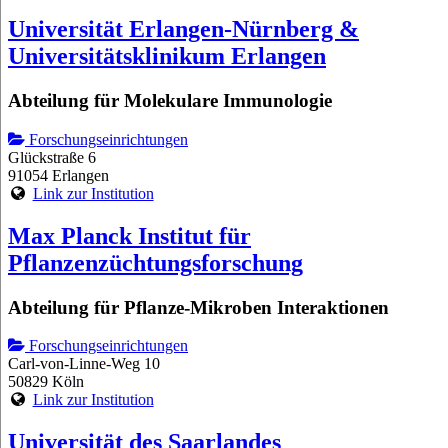
Universität Erlangen-Nürnberg &
Universitätsklinikum Erlangen
Abteilung für Molekulare Immunologie
Forschungseinrichtungen
Glückstraße 6
91054 Erlangen
Link zur Institution
Max Planck Institut für
Pflanzenzüchtungsforschung
Abteilung für Pflanze-Mikroben Interaktionen
Forschungseinrichtungen
Carl-von-Linne-Weg 10
50829 Köln
Link zur Institution
Universität des Saarlandes