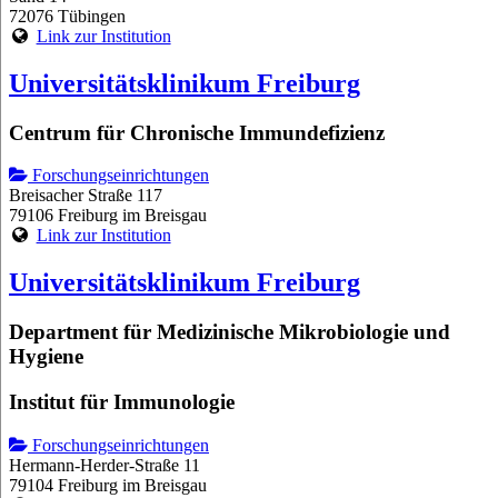
72076 Tübingen
Link zur Institution
Universitätsklinikum Freiburg
Centrum für Chronische Immundefizienz
Forschungseinrichtungen
Breisacher Straße 117
79106 Freiburg im Breisgau
Link zur Institution
Universitätsklinikum Freiburg
Department für Medizinische Mikrobiologie und
Hygiene
Institut für Immunologie
Forschungseinrichtungen
Hermann-Herder-Straße 11
79104 Freiburg im Breisgau