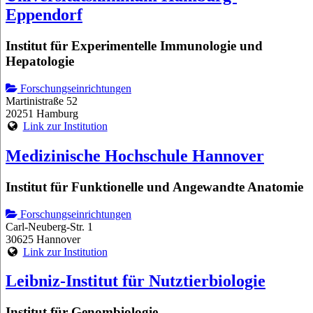
Eppendorf
Institut für Experimentelle Immunologie und
Hepatologie
Forschungseinrichtungen
Martinistraße 52
20251 Hamburg
Link zur Institution
Medizinische Hochschule Hannover
Institut für Funktionelle und Angewandte Anatomie
Forschungseinrichtungen
Carl-Neuberg-Str. 1
30625 Hannover
Link zur Institution
Leibniz-Institut für Nutztierbiologie
Institut für Genombiologie