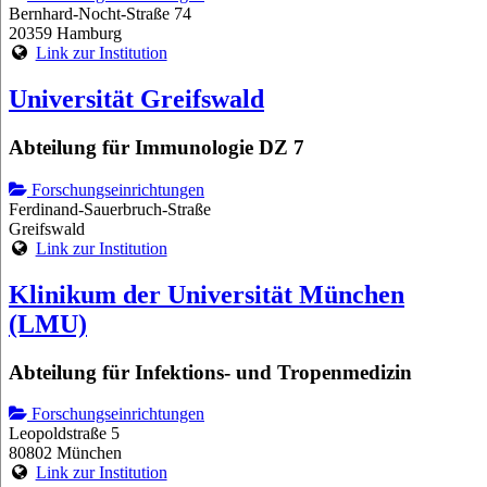
Bernhard-Nocht-Straße 74
20359 Hamburg
Link zur Institution
Universität Greifswald
Abteilung für Immunologie DZ 7
Forschungseinrichtungen
Ferdinand-Sauerbruch-Straße
Greifswald
Link zur Institution
Klinikum der Universität München
(LMU)
Abteilung für Infektions- und Tropenmedizin
Forschungseinrichtungen
Leopoldstraße 5
80802 München
Link zur Institution