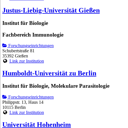
Justus-Liebig-Universität Gießen
Institut für Biologie
Fachbereich Immunologie
Forschungseinrichtungen
Schubertstraße 81
35392 Gießen
Link zur Institution
Humboldt-Universität zu Berlin
Institut für Biologie, Molekulare Parasitologie
Forschungseinrichtungen
Philippstr. 13, Haus 14
10115 Berlin
Link zur Institution
Universität Hohenheim