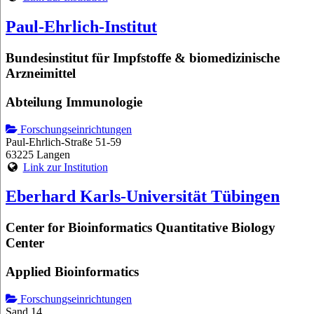
Paul-Ehrlich-Institut
Bundesinstitut für Impfstoffe & biomedizinische
Arzneimittel
Abteilung Immunologie
Forschungseinrichtungen
Paul-Ehrlich-Straße 51-59
63225 Langen
Link zur Institution
Eberhard Karls-Universität Tübingen
Center for Bioinformatics Quantitative Biology
Center
Applied Bioinformatics
Forschungseinrichtungen
Sand 14