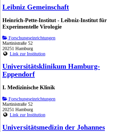
Leibniz Gemeinschaft
Heinrich-Pette-Institut - Leibniz-Institut für
Experimentelle Virologie
Forschungseinrichtungen
Martinistraße 52
20251 Hamburg
Link zur Institution
Universitätsklinikum Hamburg-
Eppendorf
I. Medizinische Klinik
Forschungseinrichtungen
Martinistraße 52
20251 Hamburg
Link zur Institution
Universitätsmedizin der Johannes