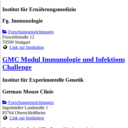
Institut für Ernährungsmedizin
Fg. Immunologie
Forschungseinrichtungen
Fruwirthstraße 12
70599 Stuttgart
Link zur Institution
GMC Modul Immunologie und Infektions
Challenge
Institut für Experimentelle Genetik
German Mouse Clinic
Forschungseinrichtungen
Ingolstädter Landstraße 1
85764 Oberschleißheim
Link zur Institution