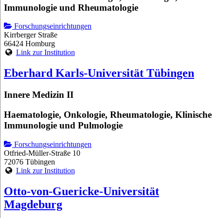
Immunologie und Rheumatologie
Forschungseinrichtungen
Kirrberger Straße
66424 Homburg
Link zur Institution
Eberhard Karls-Universität Tübingen
Innere Medizin II
Haematologie, Onkologie, Rheumatologie, Klinische
Immunologie und Pulmologie
Forschungseinrichtungen
Otfried-Müller-Straße 10
72076 Tübingen
Link zur Institution
Otto-von-Guericke-Universität
Magdeburg