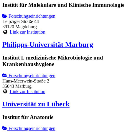
Institit für Molekulare und Klinische Immunologie
Forschungseinrichtungen
Leipziger Straße 44
39120 Magdeburg
Link zur Institution
Philipps-Universität Marburg
Institut f. medizinische Mikrobiologie und
Krankenhaushygiene
Forschungseinrichtungen
Hans-Meerwein-Straße 2
35043 Marburg
Link zur Institution
Universität zu Lübeck
Institut für Anatomie
Forschungseinrichtungen