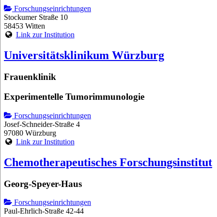
Forschungseinrichtungen
Stockumer Straße 10
58453 Witten
Link zur Institution
Universitätsklinikum Würzburg
Frauenklinik
Experimentelle Tumorimmunologie
Forschungseinrichtungen
Josef-Schneider-Straße 4
97080 Würzburg
Link zur Institution
Chemotherapeutisches Forschungsinstitut
Georg-Speyer-Haus
Forschungseinrichtungen
Paul-Ehrlich-Straße 42-44