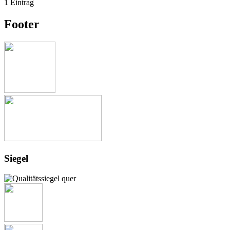
1 Eintrag
Footer
Siegel