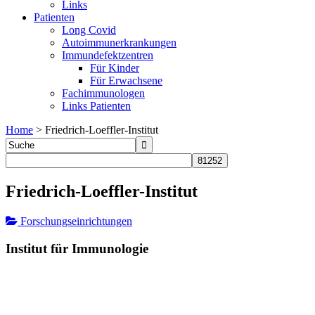
Links
Patienten
Long Covid
Autoimmunerkrankungen
Immundefektzentren
Für Kinder
Für Erwachsene
Fachimmunologen
Links Patienten
Home
>
Friedrich-Loeffler-Institut
Friedrich-Loeffler-Institut
Forschungseinrichtungen
Institut für Immunologie