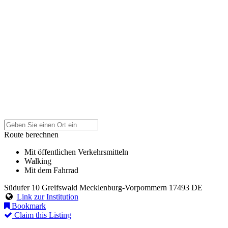
Route berechnen
Mit öffentlichen Verkehrsmitteln
Walking
Mit dem Fahrrad
Südufer 10
Greifswald
Mecklenburg-Vorpommern
17493
DE
Link zur Institution
Bookmark
Claim this Listing