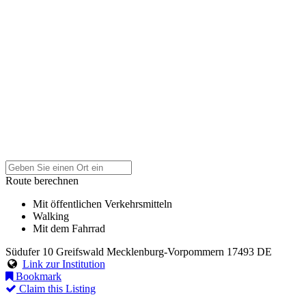
Route berechnen
Mit öffentlichen Verkehrsmitteln
Walking
Mit dem Fahrrad
Südufer 10
Greifswald
Mecklenburg-Vorpommern
17493
DE
Link zur Institution
Bookmark
Claim this Listing