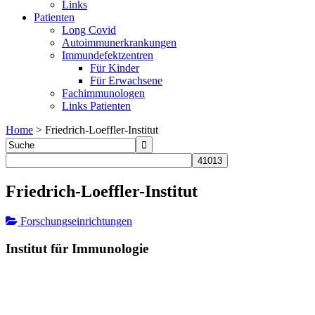
Links
Patienten
Long Covid
Autoimmunerkrankungen
Immundefektzentren
Für Kinder
Für Erwachsene
Fachimmunologen
Links Patienten
Home
>
Friedrich-Loeffler-Institut
Friedrich-Loeffler-Institut
Forschungseinrichtungen
Institut für Immunologie