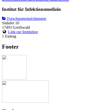
Institut für Infektionsmedizin
Forschungseinrichtungen
Südufer 10
17493 Greifswald
Link zur Institution
1 Eintrag
Footer