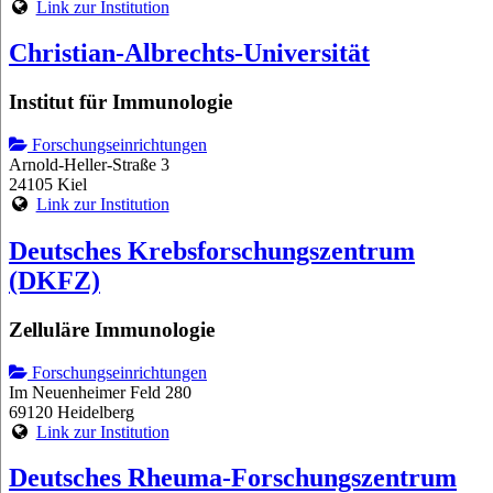
Link zur Institution
Christian-Albrechts-Universität
Institut für Immunologie
Forschungseinrichtungen
Arnold-Heller-Straße 3
24105 Kiel
Link zur Institution
Deutsches Krebsforschungszentrum
(DKFZ)
Zelluläre Immunologie
Forschungseinrichtungen
Im Neuenheimer Feld 280
69120 Heidelberg
Link zur Institution
Deutsches Rheuma-Forschungszentrum