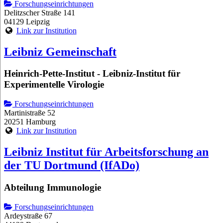
Forschungseinrichtungen
Delitzscher Straße 141
04129 Leipzig
Link zur Institution
Leibniz Gemeinschaft
Heinrich-Pette-Institut - Leibniz-Institut für
Experimentelle Virologie
Forschungseinrichtungen
Martinistraße 52
20251 Hamburg
Link zur Institution
Leibniz Institut für Arbeitsforschung an
der TU Dortmund (IfADo)
Abteilung Immunologie
Forschungseinrichtungen
Ardeystraße 67