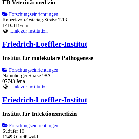
FB Veterinärmedizin
Forschungseinrichtungen
Robert-von-Ostertag-Straße 7-13
14163 Berlin
Link zur Institution
Friedrich-Loeffler-Institut
Institut für molekulare Pathogenese
Forschungseinrichtungen
Naumburger Straße 98A
07743 Jena
Link zur Institution
Friedrich-Loeffler-Institut
Institut für Infektionsmedizin
Forschungseinrichtungen
Südufer 10
17493 Greifswald