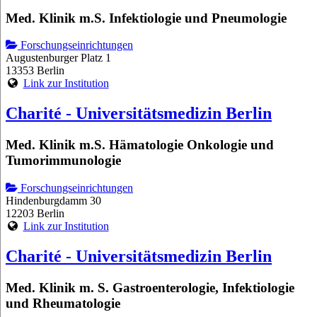
Med. Klinik m.S. Infektiologie und Pneumologie
Forschungseinrichtungen
Augustenburger Platz 1
13353 Berlin
Link zur Institution
Charité - Universitätsmedizin Berlin
Med. Klinik m.S. Hämatologie Onkologie und
Tumorimmunologie
Forschungseinrichtungen
Hindenburgdamm 30
12203 Berlin
Link zur Institution
Charité - Universitätsmedizin Berlin
Med. Klinik m. S. Gastroenterologie, Infektiologie
und Rheumatologie