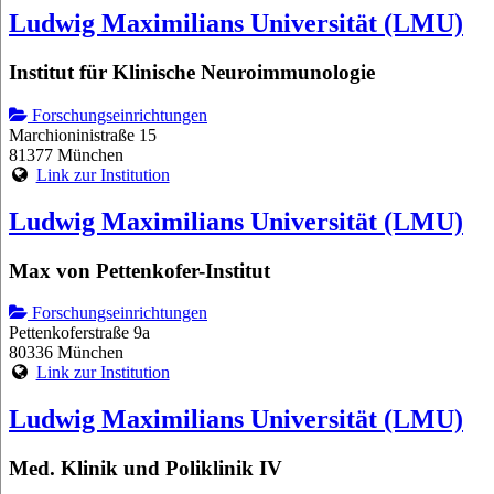
Ludwig Maximilians Universität (LMU)
Institut für Klinische Neuroimmunologie
Forschungseinrichtungen
Marchioninistraße 15
81377 München
Link zur Institution
Ludwig Maximilians Universität (LMU)
Max von Pettenkofer-Institut
Forschungseinrichtungen
Pettenkoferstraße 9a
80336 München
Link zur Institution
Ludwig Maximilians Universität (LMU)
Med. Klinik und Poliklinik IV