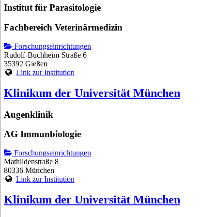
Institut für Parasitologie
Fachbereich Veterinärmedizin
Forschungseinrichtungen
Rudolf-Buchheim-Straße 6
35392 Gießen
Link zur Institution
Klinikum der Universität München
Augenklinik
AG Immunbiologie
Forschungseinrichtungen
Mathildenstraße 8
80336 München
Link zur Institution
Klinikum der Universität München