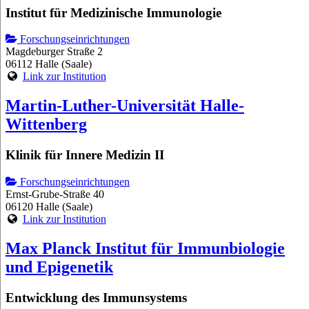
Institut für Medizinische Immunologie
Forschungseinrichtungen
Magdeburger Straße 2
06112 Halle (Saale)
Link zur Institution
Martin-Luther-Universität Halle-
Wittenberg
Klinik für Innere Medizin II
Forschungseinrichtungen
Ernst-Grube-Straße 40
06120 Halle (Saale)
Link zur Institution
Max Planck Institut für Immunbiologie
und Epigenetik
Entwicklung des Immunsystems