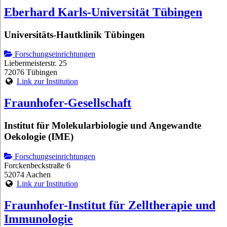
Eberhard Karls-Universität Tübingen
Universitäts-Hautklinik Tübingen
Forschungseinrichtungen
Liebermeisterstr. 25
72076 Tübingen
Link zur Institution
Fraunhofer-Gesellschaft
Institut für Molekularbiologie und Angewandte
Oekologie (IME)
Forschungseinrichtungen
Forckenbeckstraße 6
52074 Aachen
Link zur Institution
Fraunhofer-Institut für Zelltherapie und
Immunologie