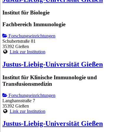
Institut für Biologie
Fachbereich Immunologie
Forschungseinrichtungen
Schubertstraße 81
35392 Gießen
Link zur Institution
Justus-Liebig-Universität Gießen
Institut für Klinische Immunologie und
Transfusionsmedizin
Forschungseinrichtungen
Langhansstraße 7
35392 Gießen
Link zur Institution
Justus-Liebig-Universität Gießen