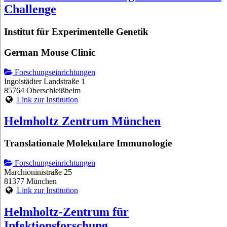
Challenge
Institut für Experimentelle Genetik
German Mouse Clinic
Forschungseinrichtungen
Ingolstädter Landstraße 1
85764 Oberschleißheim
Link zur Institution
Helmholtz Zentrum München
Translationale Molekulare Immunologie
Forschungseinrichtungen
Marchioninistraße 25
81377 München
Link zur Institution
Helmholtz-Zentrum für
Infektionsforschung