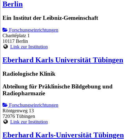
Berlin
Ein Institut der Leibniz-Gemeinschaft
Forschungseinrichtungen
Charitéplatz 1
10117 Berlin
Link zur Institution
Eberhard Karls Universität Tübingen
Radiologische Klinik
Abteilung für Präklinische Bildgebung und
Radiopharmazie
Forschungseinrichtungen
Röntgenweg 13
72076 Tübingen
Link zur Institution
Eberhard Karls-Universität Tübingen