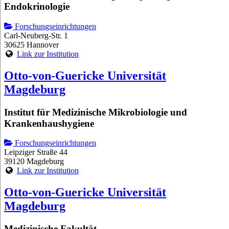
Endokrinologie
Forschungseinrichtungen
Carl-Neuberg-Str. 1
30625 Hannover
Link zur Institution
Otto-von-Guericke Universität
Magdeburg
Institut für Medizinische Mikrobiologie und
Krankenhaushygiene
Forschungseinrichtungen
Leipziger Straße 44
39120 Magdeburg
Link zur Institution
Otto-von-Guericke Universität
Magdeburg
Medizinische Fakultät