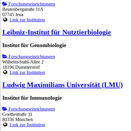
Forschungseinrichtungen
Beutenbergstraße 11A
07745 Jena
Link zur Institution
Leibniz-Institut für Nutztierbiologie
Institut für Genombiologie
Forschungseinrichtungen
Wilhelm-Stahl-Allee 2
18196 Dummerstorf
Link zur Institution
Ludwig Maximilians Universität (LMU)
Institut für Immunologie
Forschungseinrichtungen
Goethestraße 31
80336 München
Link zur Institution