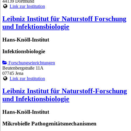
44139 Dortmund
Link zur Institution
Leibniz Institut für Naturstoff Forschung
und Infektionsbiologie
Hans-Knöll-Institut
Infektionsbiologie
Forschungseinrichtungen
Beutenbergstraße 11A
07745 Jena
Link zur Institution
Leibniz Institut für Naturstoff-Forschung
und Infektionsbiologie
Hans-Knöll-Institut
Mikrobielle Pathogenitätsmechanismen