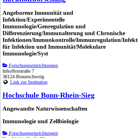
Angeborene Immunität und
Infektion/Experimentelle
Immunologie/Genregulation und
Differenzierung/Immunalterung und Chronische
Infektionen/Immunkontrolle/Immunregulation/Infekt
für Infektion und Immunität/Molekulare
Immunologie/Syst
Forschungseinrichtungen
Inhoffenstraße 7
38124 Braunschweig
Link zur Institution
Hochschule Bonn-Rhein-Sieg
Angewandte Naturwissenschaften
Immunologie und Zellbiologie
Forschungseinrichtungen