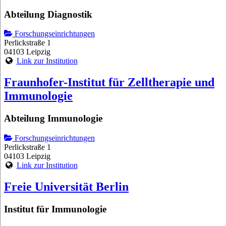
Abteilung Diagnostik
Forschungseinrichtungen
Perlickstraße 1
04103 Leipzig
Link zur Institution
Fraunhofer-Institut für Zelltherapie und
Immunologie
Abteilung Immunologie
Forschungseinrichtungen
Perlickstraße 1
04103 Leipzig
Link zur Institution
Freie Universität Berlin
Institut für Immunologie