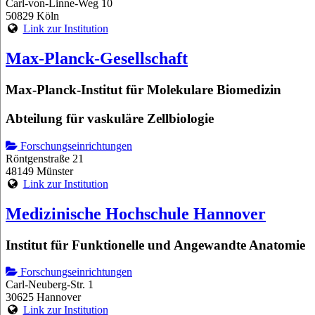
Carl-von-Linne-Weg 10
50829 Köln
Link zur Institution
Max-Planck-Gesellschaft
Max-Planck-Institut für Molekulare Biomedizin
Abteilung für vaskuläre Zellbiologie
Forschungseinrichtungen
Röntgenstraße 21
48149 Münster
Link zur Institution
Medizinische Hochschule Hannover
Institut für Funktionelle und Angewandte Anatomie
Forschungseinrichtungen
Carl-Neuberg-Str. 1
30625 Hannover
Link zur Institution