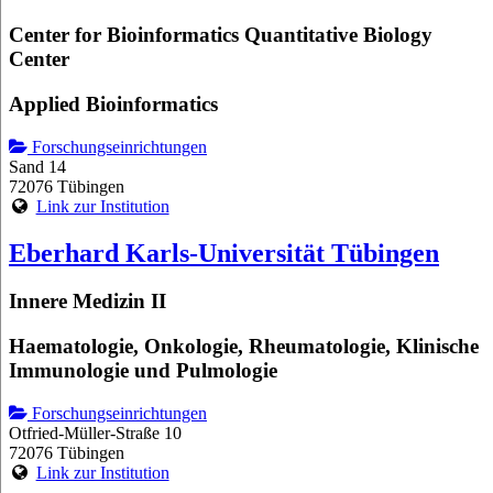
Center for Bioinformatics Quantitative Biology
Center
Applied Bioinformatics
Forschungseinrichtungen
Sand 14
72076 Tübingen
Link zur Institution
Eberhard Karls-Universität Tübingen
Innere Medizin II
Haematologie, Onkologie, Rheumatologie, Klinische
Immunologie und Pulmologie
Forschungseinrichtungen
Otfried-Müller-Straße 10
72076 Tübingen
Link zur Institution