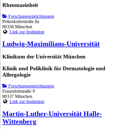
Rheumaeinheit
Forschungseinrichtungen
Pettenkoferstraße 8a
80336 München
Link zur Institution
Ludwig-Maximilians-Universität
Klinikum der Universität München
Klinik und Poliklinik für Dermatologie und
Allergologie
Forschungseinrichtungen
Frauenlobstraße 9
80337 München
Link zur Institution
Martin-Luther-Universität Halle-
Wittenberg