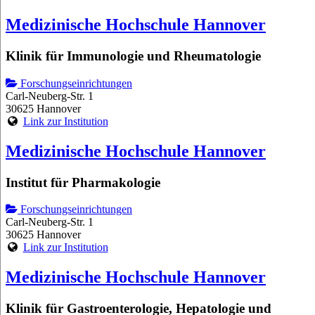
Medizinische Hochschule Hannover
Klinik für Immunologie und Rheumatologie
Forschungseinrichtungen
Carl-Neuberg-Str. 1
30625 Hannover
Link zur Institution
Medizinische Hochschule Hannover
Institut für Pharmakologie
Forschungseinrichtungen
Carl-Neuberg-Str. 1
30625 Hannover
Link zur Institution
Medizinische Hochschule Hannover
Klinik für Gastroenterologie, Hepatologie und