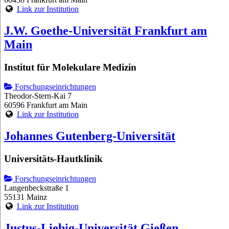
Link zur Institution
J.W. Goethe-Universität Frankfurt am
Main
Institut für Molekulare Medizin
Forschungseinrichtungen
Theodor-Stern-Kai 7
60596 Frankfurt am Main
Link zur Institution
Johannes Gutenberg-Universität
Universitäts-Hautklinik
Forschungseinrichtungen
Langenbeckstraße 1
55131 Mainz
Link zur Institution
Justus-Liebig-Universität Gießen