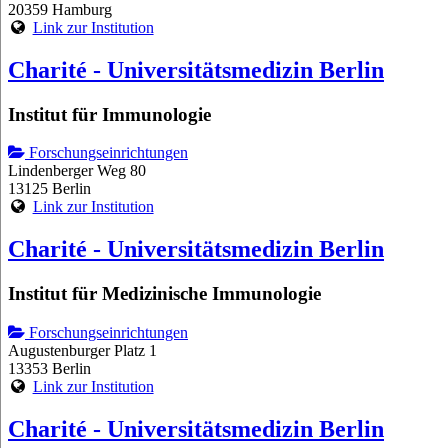
20359 Hamburg
Link zur Institution
Charité - Universitätsmedizin Berlin
Institut für Immunologie
Forschungseinrichtungen
Lindenberger Weg 80
13125 Berlin
Link zur Institution
Charité - Universitätsmedizin Berlin
Institut für Medizinische Immunologie
Forschungseinrichtungen
Augustenburger Platz 1
13353 Berlin
Link zur Institution
Charité - Universitätsmedizin Berlin