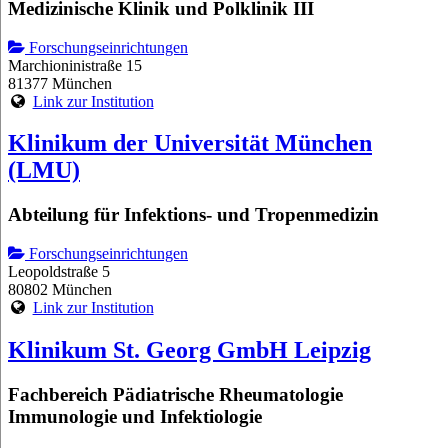
Medizinische Klinik und Polklinik III
Forschungseinrichtungen
Marchioninistraße 15
81377 München
Link zur Institution
Klinikum der Universität München
(LMU)
Abteilung für Infektions- und Tropenmedizin
Forschungseinrichtungen
Leopoldstraße 5
80802 München
Link zur Institution
Klinikum St. Georg GmbH Leipzig
Fachbereich Pädiatrische Rheumatologie
Immunologie und Infektiologie