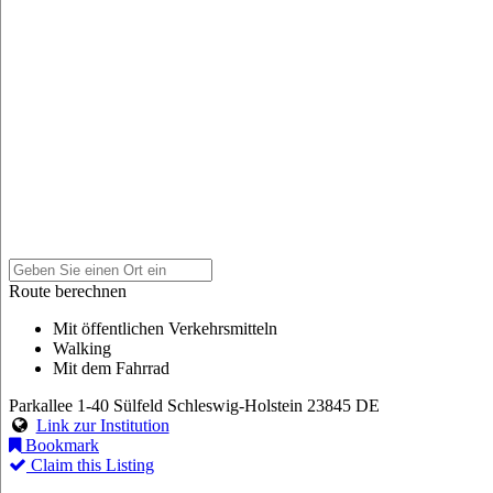
Route berechnen
Mit öffentlichen Verkehrsmitteln
Walking
Mit dem Fahrrad
Parkallee 1-40
Sülfeld
Schleswig-Holstein
23845
DE
Link zur Institution
Bookmark
Claim this Listing