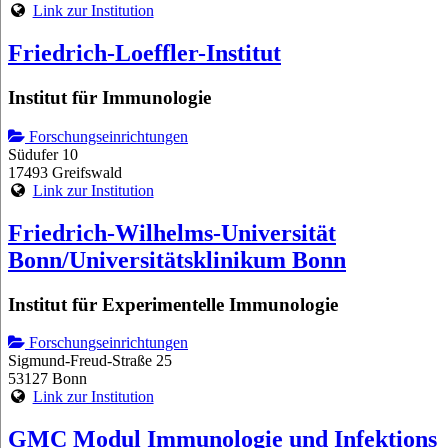
Link zur Institution
Friedrich-Loeffler-Institut
Institut für Immunologie
Forschungseinrichtungen
Südufer 10
17493 Greifswald
Link zur Institution
Friedrich-Wilhelms-Universität
Bonn/Universitätsklinikum Bonn
Institut für Experimentelle Immunologie
Forschungseinrichtungen
Sigmund-Freud-Straße 25
53127 Bonn
Link zur Institution
GMC Modul Immunologie und Infektions