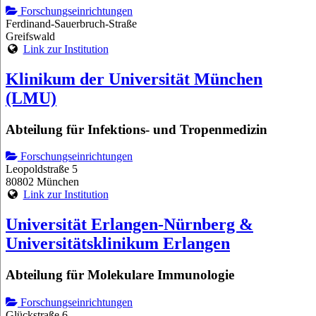
Forschungseinrichtungen
Ferdinand-Sauerbruch-Straße
Greifswald
Link zur Institution
Klinikum der Universität München
(LMU)
Abteilung für Infektions- und Tropenmedizin
Forschungseinrichtungen
Leopoldstraße 5
80802 München
Link zur Institution
Universität Erlangen-Nürnberg &
Universitätsklinikum Erlangen
Abteilung für Molekulare Immunologie
Forschungseinrichtungen
Glückstraße 6