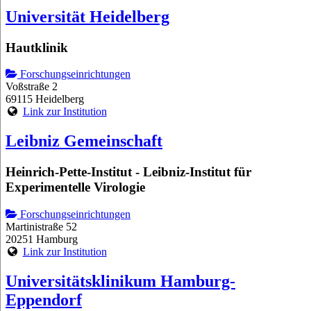
Universität Heidelberg
Hautklinik
Forschungseinrichtungen
Voßstraße 2
69115 Heidelberg
Link zur Institution
Leibniz Gemeinschaft
Heinrich-Pette-Institut - Leibniz-Institut für
Experimentelle Virologie
Forschungseinrichtungen
Martinistraße 52
20251 Hamburg
Link zur Institution
Universitätsklinikum Hamburg-
Eppendorf