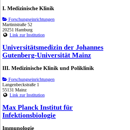
I. Medizinische Klinik
Forschungseinrichtungen
Martinistraße 52
20251 Hamburg
Link zur Institution
Universitätsmedizin der Johannes
Gutenberg-Universität Mainz
III. Medizinische Klinik und Poliklinik
Forschungseinrichtungen
Langenbeckstraße 1
55131 Mainz
Link zur Institution
Max Planck Institut für
Infektionsbiologie
Immunologie