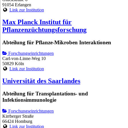
91054 Erlangen
Link zur Institution
Max Planck Institut für
Pflanzenzüchtungsforschung
Abteilung für Pflanze-Mikroben Interaktionen
Forschungseinrichtungen
Carl-von-Linne-Weg 10
50829 Köln
Link zur Institution
Universität des Saarlandes
Abteilung für Transplantations- und
Infektionsimmunologie
Forschungseinrichtungen
Kirrberger Straße
66424 Homburg
Link zur Institution