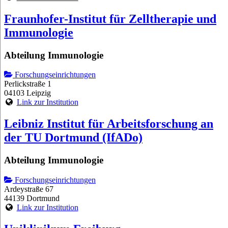
Fraunhofer-Institut für Zelltherapie und
Immunologie
Abteilung Immunologie
Forschungseinrichtungen
Perlickstraße 1
04103 Leipzig
Link zur Institution
Leibniz Institut für Arbeitsforschung an
der TU Dortmund (IfADo)
Abteilung Immunologie
Forschungseinrichtungen
Ardeystraße 67
44139 Dortmund
Link zur Institution