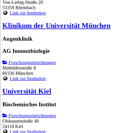
Von-Liebig-Straße 20
53359 Rheinbach
Link zur Institution
Klinikum der Universität München
Augenklinik
AG Immunbiologie
Forschungseinrichtungen
Mathildenstraße 8
80336 München
Link zur Institution
Universität Kiel
Biochemisches Institut
Forschungseinrichtungen
Olshausenstraße 40
24118 Kiel
Link zur Institution