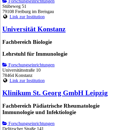
Forschungseinrichtungen
Stübeweg 51
79108 Freiburg im Breisgau
Link zur Institution
Universität Konstanz
Fachbereich Biologie
Lehrstuhl für Immunologie
Forschungseinrichtungen
Universitätsstraße 10
78464 Konstanz
Link zur Institution
Klinikum St. Georg GmbH Leipzig
Fachbereich Pädiatrische Rheumatologie
Immunologie und Infektiologie
Forschungseinrichtungen
Delitzscher Straße 141