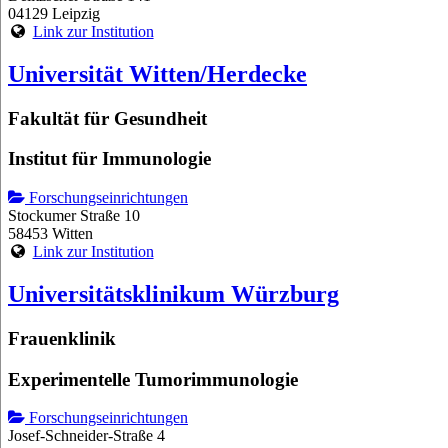
04129 Leipzig
Link zur Institution
Universität Witten/Herdecke
Fakultät für Gesundheit
Institut für Immunologie
Forschungseinrichtungen
Stockumer Straße 10
58453 Witten
Link zur Institution
Universitätsklinikum Würzburg
Frauenklinik
Experimentelle Tumorimmunologie
Forschungseinrichtungen
Josef-Schneider-Straße 4