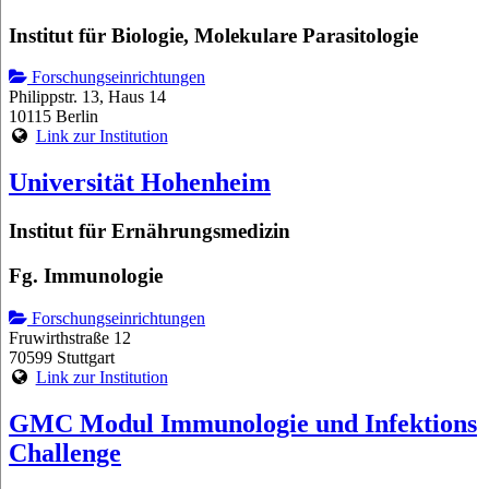
Institut für Biologie, Molekulare Parasitologie
Forschungseinrichtungen
Philippstr. 13, Haus 14
10115 Berlin
Link zur Institution
Universität Hohenheim
Institut für Ernährungsmedizin
Fg. Immunologie
Forschungseinrichtungen
Fruwirthstraße 12
70599 Stuttgart
Link zur Institution
GMC Modul Immunologie und Infektions
Challenge