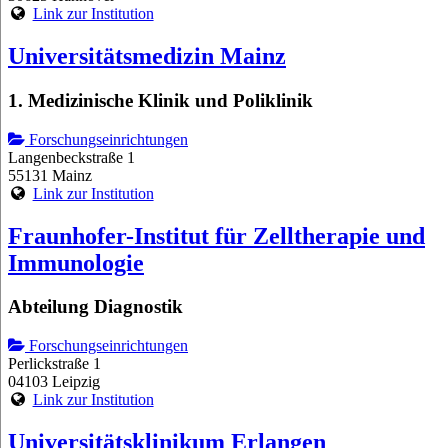
Link zur Institution
Universitätsmedizin Mainz
1. Medizinische Klinik und Poliklinik
Forschungseinrichtungen
Langenbeckstraße 1
55131 Mainz
Link zur Institution
Fraunhofer-Institut für Zelltherapie und
Immunologie
Abteilung Diagnostik
Forschungseinrichtungen
Perlickstraße 1
04103 Leipzig
Link zur Institution
Universitätsklinikum Erlangen