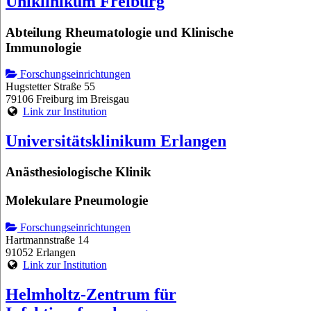
Uniklinikum Freiburg
Abteilung Rheumatologie und Klinische
Immunologie
Forschungseinrichtungen
Hugstetter Straße 55
79106 Freiburg im Breisgau
Link zur Institution
Universitätsklinikum Erlangen
Anästhesiologische Klinik
Molekulare Pneumologie
Forschungseinrichtungen
Hartmannstraße 14
91052 Erlangen
Link zur Institution
Helmholtz-Zentrum für