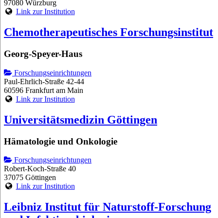
97080 Würzburg
Link zur Institution
Chemotherapeutisches Forschungsinstitut
Georg-Speyer-Haus
Forschungseinrichtungen
Paul-Ehrlich-Straße 42-44
60596 Frankfurt am Main
Link zur Institution
Universitätsmedizin Göttingen
Hämatologie und Onkologie
Forschungseinrichtungen
Robert-Koch-Straße 40
37075 Göttingen
Link zur Institution
Leibniz Institut für Naturstoff-Forschung