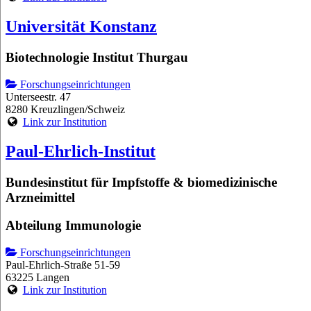
Universität Konstanz
Biotechnologie Institut Thurgau
Forschungseinrichtungen
Unterseestr. 47
8280 Kreuzlingen/Schweiz
Link zur Institution
Paul-Ehrlich-Institut
Bundesinstitut für Impfstoffe & biomedizinische
Arzneimittel
Abteilung Immunologie
Forschungseinrichtungen
Paul-Ehrlich-Straße 51-59
63225 Langen
Link zur Institution