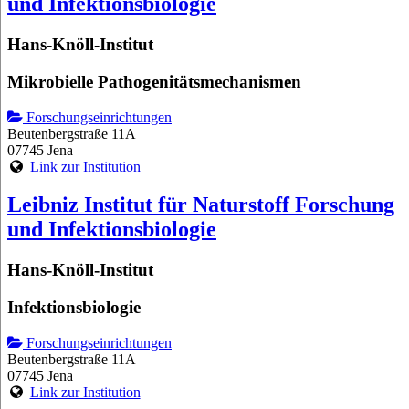
und Infektionsbiologie
Hans-Knöll-Institut
Mikrobielle Pathogenitätsmechanismen
Forschungseinrichtungen
Beutenbergstraße 11A
07745 Jena
Link zur Institution
Leibniz Institut für Naturstoff Forschung
und Infektionsbiologie
Hans-Knöll-Institut
Infektionsbiologie
Forschungseinrichtungen
Beutenbergstraße 11A
07745 Jena
Link zur Institution