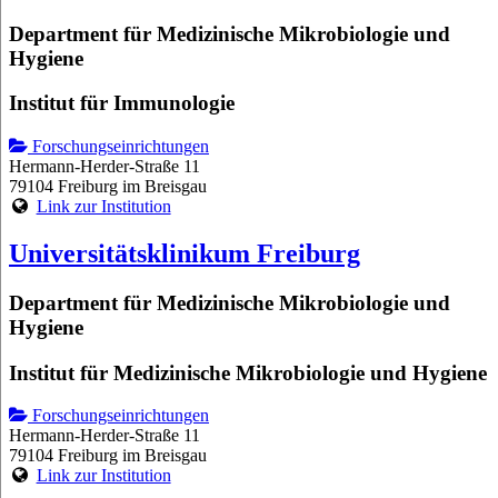
Department für Medizinische Mikrobiologie und
Hygiene
Institut für Immunologie
Forschungseinrichtungen
Hermann-Herder-Straße 11
79104 Freiburg im Breisgau
Link zur Institution
Universitätsklinikum Freiburg
Department für Medizinische Mikrobiologie und
Hygiene
Institut für Medizinische Mikrobiologie und Hygiene
Forschungseinrichtungen
Hermann-Herder-Straße 11
79104 Freiburg im Breisgau
Link zur Institution