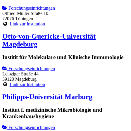
Forschungseinrichtungen
Otfried-Müller-Straße 10
72076 Tübingen
Link zur Institution
Otto-von-Guericke-Universität
Magdeburg
Institit für Molekulare und Klinische Immunologie
Forschungseinrichtungen
Leipziger Straße 44
39120 Magdeburg
Link zur Institution
Philipps-Universität Marburg
Institut f. medizinische Mikrobiologie und
Krankenhaushygiene
Forschungseinrichtungen