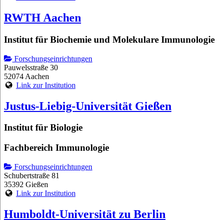
RWTH Aachen
Institut für Biochemie und Molekulare Immunologie
Forschungseinrichtungen
Pauwelsstraße 30
52074 Aachen
Link zur Institution
Justus-Liebig-Universität Gießen
Institut für Biologie
Fachbereich Immunologie
Forschungseinrichtungen
Schubertstraße 81
35392 Gießen
Link zur Institution
Humboldt-Universität zu Berlin