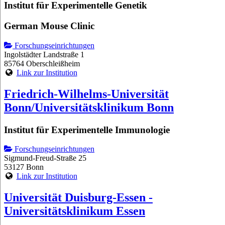
Institut für Experimentelle Genetik
German Mouse Clinic
Forschungseinrichtungen
Ingolstädter Landstraße 1
85764 Oberschleißheim
Link zur Institution
Friedrich-Wilhelms-Universität
Bonn/Universitätsklinikum Bonn
Institut für Experimentelle Immunologie
Forschungseinrichtungen
Sigmund-Freud-Straße 25
53127 Bonn
Link zur Institution
Universität Duisburg-Essen -
Universitätsklinikum Essen