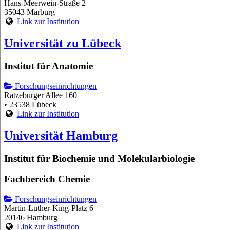
Hans-Meerwein-Straße 2
35043 Marburg
Link zur Institution
Universität zu Lübeck
Institut für Anatomie
Forschungseinrichtungen
Ratzeburger Allee 160
• 23538 Lübeck
Link zur Institution
Universität Hamburg
Institut für Biochemie und Molekularbiologie
Fachbereich Chemie
Forschungseinrichtungen
Martin-Luther-King-Platz 6
20146 Hamburg
Link zur Institution