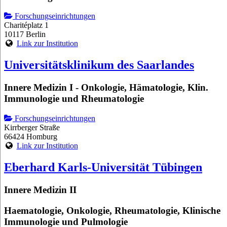
Forschungseinrichtungen
Charitéplatz 1
10117 Berlin
Link zur Institution
Universitätsklinikum des Saarlandes
Innere Medizin I - Onkologie, Hämatologie, Klin.
Immunologie und Rheumatologie
Forschungseinrichtungen
Kirrberger Straße
66424 Homburg
Link zur Institution
Eberhard Karls-Universität Tübingen
Innere Medizin II
Haematologie, Onkologie, Rheumatologie, Klinische
Immunologie und Pulmologie