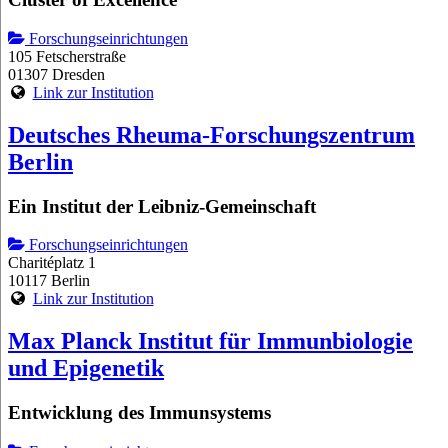
Forschungseinrichtungen
105 Fetscherstraße
01307 Dresden
Link zur Institution
Deutsches Rheuma-Forschungszentrum
Berlin
Ein Institut der Leibniz-Gemeinschaft
Forschungseinrichtungen
Charitéplatz 1
10117 Berlin
Link zur Institution
Max Planck Institut für Immunbiologie
und Epigenetik
Entwicklung des Immunsystems