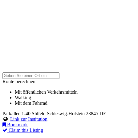
Route berechnen
Mit öffentlichen Verkehrsmitteln
Walking
Mit dem Fahrrad
Parkallee 1-40
Sülfeld
Schleswig-Holstein
23845
DE
Link zur Institution
Bookmark
Claim this Listing