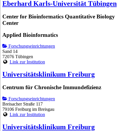
Eberhard Karls-Universität Tübingen
Center for Bioinformatics Quantitative Biology
Center
Applied Bioinformatics
Forschungseinrichtungen
Sand 14
72076 Tübingen
Link zur Institution
Universitätsklinikum Freiburg
Centrum für Chronische Immundefizienz
Forschungseinrichtungen
Breisacher Straße 117
79106 Freiburg im Breisgau
Link zur Institution
Universitätsklinikum Freiburg