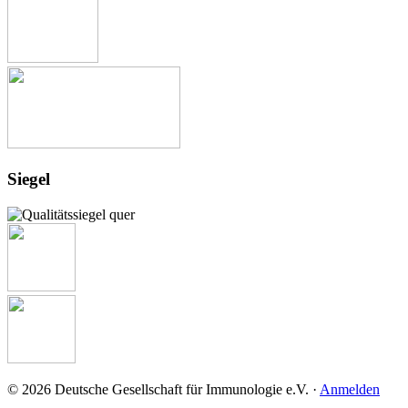
Siegel
© 2026 Deutsche Gesellschaft für Immunologie e.V. ·
Anmelden