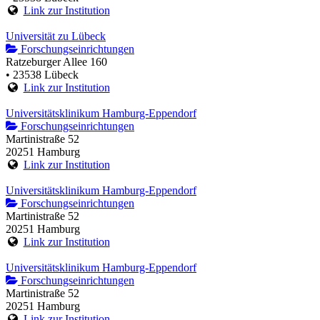
Link zur Institution
Universität zu Lübeck
Forschungseinrichtungen
Ratzeburger Allee 160
• 23538 Lübeck
Link zur Institution
Universitätsklinikum Hamburg-Eppendorf
Forschungseinrichtungen
Martinistraße 52
20251 Hamburg
Link zur Institution
Universitätsklinikum Hamburg-Eppendorf
Forschungseinrichtungen
Martinistraße 52
20251 Hamburg
Link zur Institution
Universitätsklinikum Hamburg-Eppendorf
Forschungseinrichtungen
Martinistraße 52
20251 Hamburg
Link zur Institution