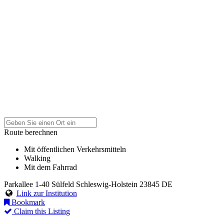
Route berechnen
Mit öffentlichen Verkehrsmitteln
Walking
Mit dem Fahrrad
Parkallee 1-40
Sülfeld
Schleswig-Holstein
23845
DE
Link zur Institution
Bookmark
Claim this Listing