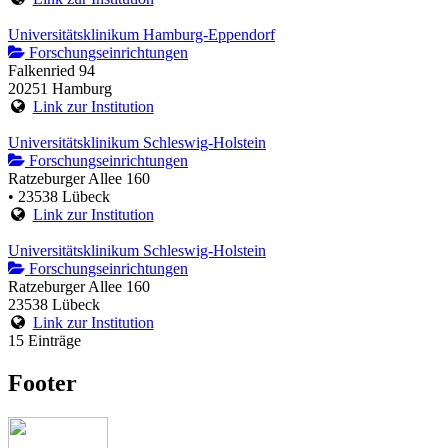
Universitätsklinikum Hamburg-Eppendorf
Forschungseinrichtungen
Falkenried 94
20251 Hamburg
Link zur Institution
Universitätsklinikum Schleswig-Holstein
Forschungseinrichtungen
Ratzeburger Allee 160
• 23538 Lübeck
Link zur Institution
Universitätsklinikum Schleswig-Holstein
Forschungseinrichtungen
Ratzeburger Allee 160
23538 Lübeck
Link zur Institution
15 Einträge
Footer