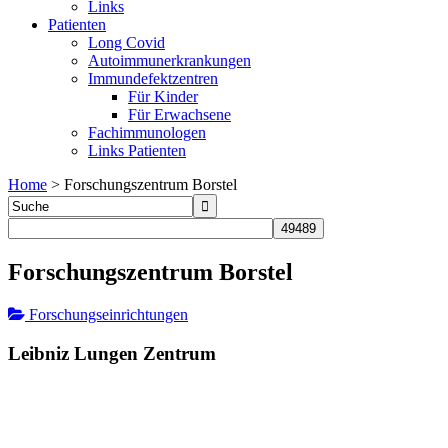
Links
Patienten
Long Covid
Autoimmunerkrankungen
Immundefektzentren
Für Kinder
Für Erwachsene
Fachimmunologen
Links Patienten
Home
>
Forschungszentrum Borstel
Forschungszentrum Borstel
Forschungseinrichtungen
Leibniz Lungen Zentrum