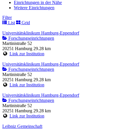
Einrichtungen in der Nähe
Weitere Einrichtungen
Filter
List
Grid
Universitätsklinikum Hamburg-Eppendorf
Forschungseinrichtungen
Martinistraße 52
20251 Hamburg
29.28 km
Link zur Institution
Universitätsklinikum Hamburg-Eppendorf
Forschungseinrichtungen
Martinistraße 52
20251 Hamburg
29.28 km
Link zur Institution
Universitätsklinikum Hamburg-Eppendorf
Forschungseinrichtungen
Martinistraße 52
20251 Hamburg
29.28 km
Link zur Institution
Leibniz Gemeinschaft