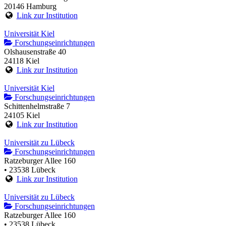
20146 Hamburg
Link zur Institution
Universität Kiel
Forschungseinrichtungen
Olshausenstraße 40
24118 Kiel
Link zur Institution
Universität Kiel
Forschungseinrichtungen
Schittenhelmstraße 7
24105 Kiel
Link zur Institution
Universität zu Lübeck
Forschungseinrichtungen
Ratzeburger Allee 160
• 23538 Lübeck
Link zur Institution
Universität zu Lübeck
Forschungseinrichtungen
Ratzeburger Allee 160
• 23538 Lübeck