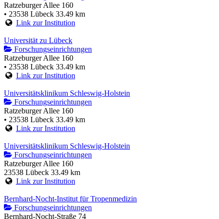
Ratzeburger Allee 160
• 23538 Lübeck
33.49 km
Link zur Institution
Universität zu Lübeck
Forschungseinrichtungen
Ratzeburger Allee 160
• 23538 Lübeck
33.49 km
Link zur Institution
Universitätsklinikum Schleswig-Holstein
Forschungseinrichtungen
Ratzeburger Allee 160
• 23538 Lübeck
33.49 km
Link zur Institution
Universitätsklinikum Schleswig-Holstein
Forschungseinrichtungen
Ratzeburger Allee 160
23538 Lübeck
33.49 km
Link zur Institution
Bernhard-Nocht-Institut für Tropenmedizin
Forschungseinrichtungen
Bernhard-Nocht-Straße 74