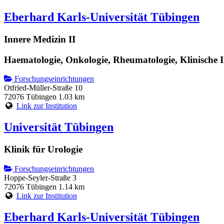
Eberhard Karls-Universität Tübingen
Innere Medizin II
Haematologie, Onkologie, Rheumatologie, Klinische
Forschungseinrichtungen
Otfried-Müller-Straße 10
72076 Tübingen
1.03 km
Link zur Institution
Universität Tübingen
Klinik für Urologie
Forschungseinrichtungen
Hoppe-Seyler-Straße 3
72076 Tübingen
1.14 km
Link zur Institution
Eberhard Karls-Universität Tübingen