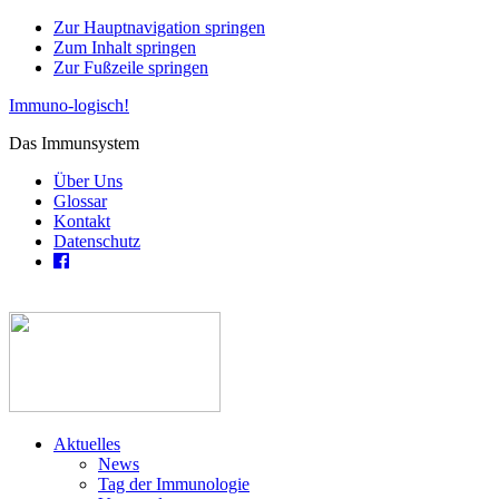
Zur Hauptnavigation springen
Zum Inhalt springen
Zur Fußzeile springen
Immuno-logisch!
Das Immunsystem
Über Uns
Glossar
Kontakt
Datenschutz
Aktuelles
News
Tag der Immunologie