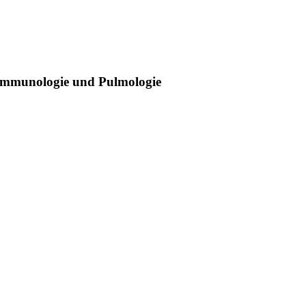
 Immunologie und Pulmologie