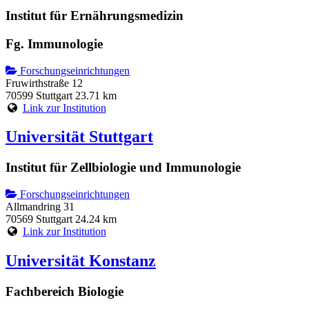
Institut für Ernährungsmedizin
Fg. Immunologie
Forschungseinrichtungen
Fruwirthstraße 12
70599 Stuttgart
23.71 km
Link zur Institution
Universität Stuttgart
Institut für Zellbiologie und Immunologie
Forschungseinrichtungen
Allmandring 31
70569 Stuttgart
24.24 km
Link zur Institution
Universität Konstanz
Fachbereich Biologie