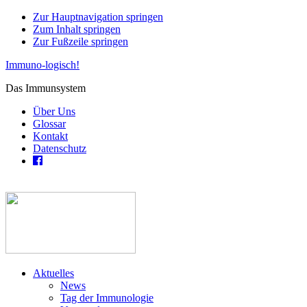
Zur Hauptnavigation springen
Zum Inhalt springen
Zur Fußzeile springen
Immuno-logisch!
Das Immunsystem
Über Uns
Glossar
Kontakt
Datenschutz
Aktuelles
News
Tag der Immunologie