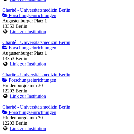
Charité - Universitätsmedizin Berlin
Forschungseinrichtungen
Augustenburger Platz 1
13353 Berlin
Link zur Institution
Charité - Universitätsmedizin Berlin
Forschungseinrichtungen
Augustenburger Platz 1
13353 Berlin
Link zur Institution
Charité - Universitätsmedizin Berlin
Forschungseinrichtungen
Hindenburgdamm 30
12203 Berlin
Link zur Institution
Charité - Universitätsmedizin Berlin
Forschungseinrichtungen
Hindenburgdamm 30
12203 Berlin
Link zur Institution