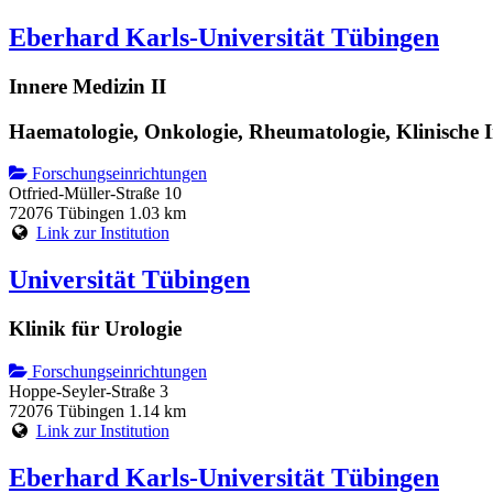
Eberhard Karls-Universität Tübingen
Innere Medizin II
Haematologie, Onkologie, Rheumatologie, Klinische
Forschungseinrichtungen
Otfried-Müller-Straße 10
72076 Tübingen
1.03 km
Link zur Institution
Universität Tübingen
Klinik für Urologie
Forschungseinrichtungen
Hoppe-Seyler-Straße 3
72076 Tübingen
1.14 km
Link zur Institution
Eberhard Karls-Universität Tübingen