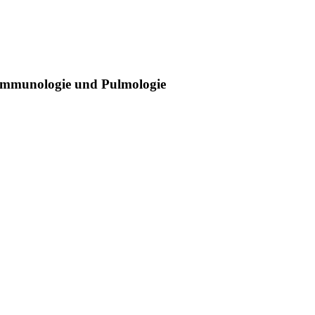
 Immunologie und Pulmologie