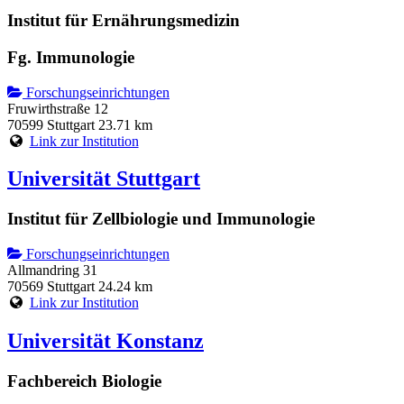
Institut für Ernährungsmedizin
Fg. Immunologie
Forschungseinrichtungen
Fruwirthstraße 12
70599 Stuttgart
23.71 km
Link zur Institution
Universität Stuttgart
Institut für Zellbiologie und Immunologie
Forschungseinrichtungen
Allmandring 31
70569 Stuttgart
24.24 km
Link zur Institution
Universität Konstanz
Fachbereich Biologie