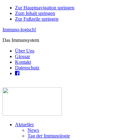
Zur Hauptnavigation springen
Zum Inhalt springen
Zur Fußzeile springen
Immuno-logisch!
Das Immunsystem
Über Uns
Glossar
Kontakt
Datenschutz
Aktuelles
News
Tag der Immunologie