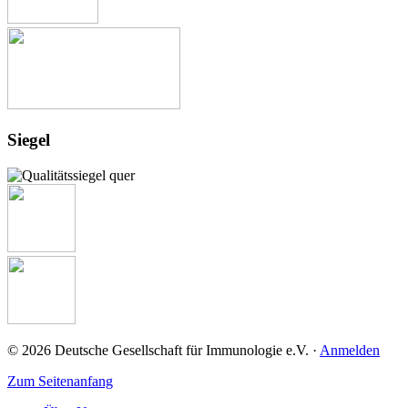
Siegel
© 2026 Deutsche Gesellschaft für Immunologie e.V. ·
Anmelden
Zum Seitenanfang