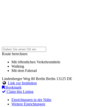
Route berechnen
Mit öffentlichen Verkehrsmitteln
Walking
Mit dem Fahrrad
Lindenberger Weg 80
Berlin
Berlin
13125
DE
Link zur Institution
Bookmark
Claim this Listing
Einrichtungen in der Nähe
Weitere Einrichtungen