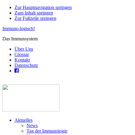
Zur Hauptnavigation springen
Zum Inhalt springen
Zur Fußzeile springen
Immuno-logisch!
Das Immunsystem
Über Uns
Glossar
Kontakt
Datenschutz
Aktuelles
News
Tag der Immunologie