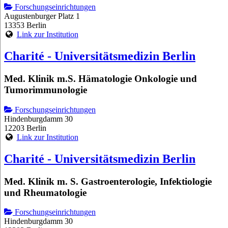
Forschungseinrichtungen
Augustenburger Platz 1
13353 Berlin
Link zur Institution
Charité - Universitätsmedizin Berlin
Med. Klinik m.S. Hämatologie Onkologie und
Tumorimmunologie
Forschungseinrichtungen
Hindenburgdamm 30
12203 Berlin
Link zur Institution
Charité - Universitätsmedizin Berlin
Med. Klinik m. S. Gastroenterologie, Infektiologie
und Rheumatologie
Forschungseinrichtungen
Hindenburgdamm 30