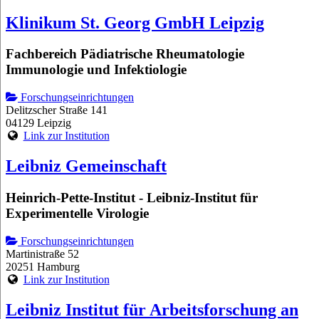
Klinikum St. Georg GmbH Leipzig
Fachbereich Pädiatrische Rheumatologie
Immunologie und Infektiologie
Forschungseinrichtungen
Delitzscher Straße 141
04129 Leipzig
Link zur Institution
Leibniz Gemeinschaft
Heinrich-Pette-Institut - Leibniz-Institut für
Experimentelle Virologie
Forschungseinrichtungen
Martinistraße 52
20251 Hamburg
Link zur Institution
Leibniz Institut für Arbeitsforschung an