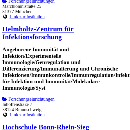
Forschungseinrichtungen
Marchioninistraße 25
81377 München
Link zur Institution
Helmholtz-Zentrum für
Infektionsforschung
Angeborene Immunität und
Infektion/Experimentelle
Immunologie/Genregulation und
Differenzierung/Immunalterung und Chronische
Infektionen/Immunkontrolle/Immunregulation/Infekt
für Infektion und Immunität/Molekulare
Immunologie/Syst
Forschungseinrichtungen
Inhoffenstraße 7
38124 Braunschweig
Link zur Institution
Hochschule Bonn-Rhein-Sieg