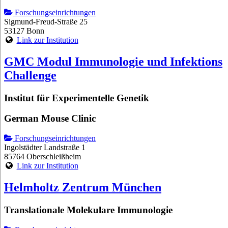
Forschungseinrichtungen
Sigmund-Freud-Straße 25
53127 Bonn
Link zur Institution
GMC Modul Immunologie und Infektions
Challenge
Institut für Experimentelle Genetik
German Mouse Clinic
Forschungseinrichtungen
Ingolstädter Landstraße 1
85764 Oberschleißheim
Link zur Institution
Helmholtz Zentrum München
Translationale Molekulare Immunologie