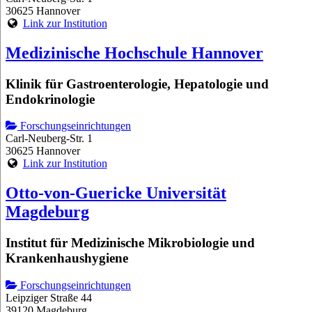
30625 Hannover
Link zur Institution
Medizinische Hochschule Hannover
Klinik für Gastroenterologie, Hepatologie und
Endokrinologie
Forschungseinrichtungen
Carl-Neuberg-Str. 1
30625 Hannover
Link zur Institution
Otto-von-Guericke Universität
Magdeburg
Institut für Medizinische Mikrobiologie und
Krankenhaushygiene
Forschungseinrichtungen
Leipziger Straße 44
39120 Magdeburg