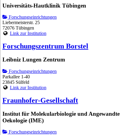
Universitäts-Hautklinik Tübingen
Forschungseinrichtungen
Liebermeisterstr. 25
72076 Tübingen
Link zur Institution
Forschungszentrum Borstel
Leibniz Lungen Zentrum
Forschungseinrichtungen
Parkallee 1-40
23845 Sülfeld
Link zur Institution
Fraunhofer-Gesellschaft
Institut für Molekularbiologie und Angewandte
Oekologie (IME)
Forschungseinrichtungen