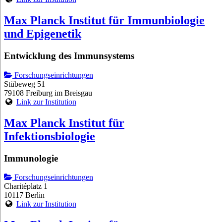
Max Planck Institut für Immunbiologie
und Epigenetik
Entwicklung des Immunsystems
Forschungseinrichtungen
Stübeweg 51
79108 Freiburg im Breisgau
Link zur Institution
Max Planck Institut für
Infektionsbiologie
Immunologie
Forschungseinrichtungen
Charitéplatz 1
10117 Berlin
Link zur Institution