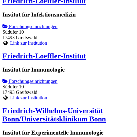
Friedrich-Loeffler-Institut
Institut für Infektionsmedizin
Forschungseinrichtungen
Südufer 10
17493 Greifswald
Link zur Institution
Friedrich-Loeffler-Institut
Institut für Immunologie
Forschungseinrichtungen
Südufer 10
17493 Greifswald
Link zur Institution
Friedrich-Wilhelms-Universität
Bonn/Universitätsklinikum Bonn
Institut für Experimentelle Immunologie