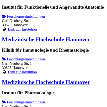
Institut für Funktionelle und Angewandte Anatomie
Forschungseinrichtungen
Carl-Neuberg-Str. 1
30625 Hannover
Link zur Institution
Medizinische Hochschule Hannover
Klinik für Immunologie und Rheumatologie
Forschungseinrichtungen
Carl-Neuberg-Str. 1
30625 Hannover
Link zur Institution
Medizinische Hochschule Hannover
Institut für Pharmakologie
Forschungseinrichtungen
Carl-Neuberg-Str. 1