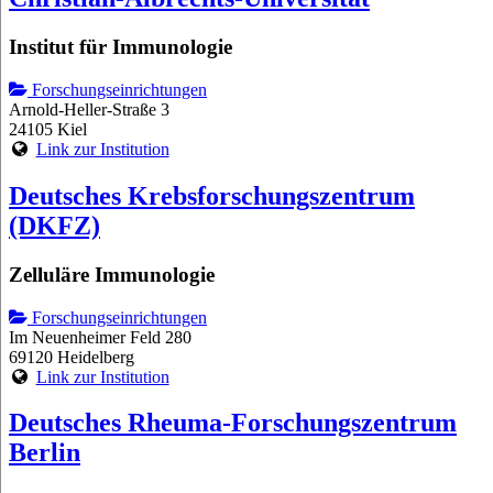
Institut für Immunologie
Forschungseinrichtungen
Arnold-Heller-Straße 3
24105 Kiel
Link zur Institution
Deutsches Krebsforschungszentrum
(DKFZ)
Zelluläre Immunologie
Forschungseinrichtungen
Im Neuenheimer Feld 280
69120 Heidelberg
Link zur Institution
Deutsches Rheuma-Forschungszentrum
Berlin