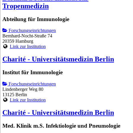
Tropenmedizin
Abteilung für Immunologie
Forschungseinrichtungen
Bernhard-Nocht-Straße 74
20359 Hamburg
Link zur Institution
Charité - Universitätsmedizin Berlin
Institut für Immunologie
Forschungseinrichtungen
Lindenberger Weg 80
13125 Berlin
Link zur Institution
Charité - Universitätsmedizin Berlin
Med. Klinik m.S. Infektiologie und Pneumologie