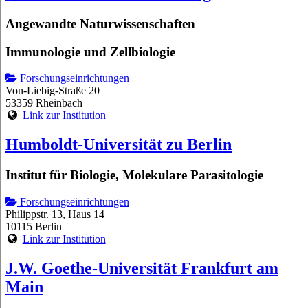
Angewandte Naturwissenschaften
Immunologie und Zellbiologie
Forschungseinrichtungen
Von-Liebig-Straße 20
53359 Rheinbach
Link zur Institution
Humboldt-Universität zu Berlin
Institut für Biologie, Molekulare Parasitologie
Forschungseinrichtungen
Philippstr. 13, Haus 14
10115 Berlin
Link zur Institution
J.W. Goethe-Universität Frankfurt am
Main