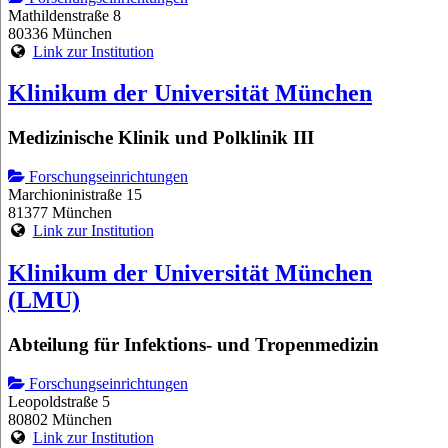
Mathildenstraße 8
80336 München
Link zur Institution
Klinikum der Universität München
Medizinische Klinik und Polklinik III
Forschungseinrichtungen
Marchioninistraße 15
81377 München
Link zur Institution
Klinikum der Universität München
(LMU)
Abteilung für Infektions- und Tropenmedizin
Forschungseinrichtungen
Leopoldstraße 5
80802 München
Link zur Institution