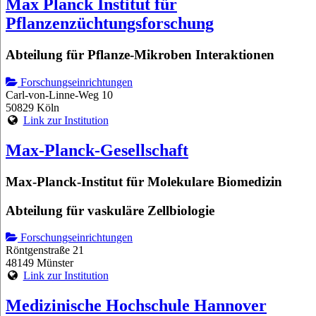
Max Planck Institut für
Pflanzenzüchtungsforschung
Abteilung für Pflanze-Mikroben Interaktionen
Forschungseinrichtungen
Carl-von-Linne-Weg 10
50829 Köln
Link zur Institution
Max-Planck-Gesellschaft
Max-Planck-Institut für Molekulare Biomedizin
Abteilung für vaskuläre Zellbiologie
Forschungseinrichtungen
Röntgenstraße 21
48149 Münster
Link zur Institution
Medizinische Hochschule Hannover