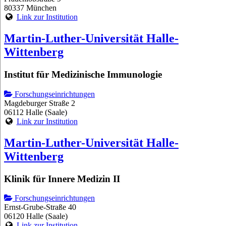
80337 München
Link zur Institution
Martin-Luther-Universität Halle-
Wittenberg
Institut für Medizinische Immunologie
Forschungseinrichtungen
Magdeburger Straße 2
06112 Halle (Saale)
Link zur Institution
Martin-Luther-Universität Halle-
Wittenberg
Klinik für Innere Medizin II
Forschungseinrichtungen
Ernst-Grube-Straße 40
06120 Halle (Saale)
Link zur Institution