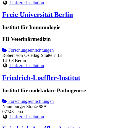
Link zur Institution
Freie Universität Berlin
Institut für Immunologie
FB Veterinärmedizin
Forschungseinrichtungen
Robert-von-Ostertag-Straße 7-13
14163 Berlin
Link zur Institution
Friedrich-Loeffler-Institut
Institut für molekulare Pathogenese
Forschungseinrichtungen
Naumburger Straße 98A
07743 Jena
Link zur Institution