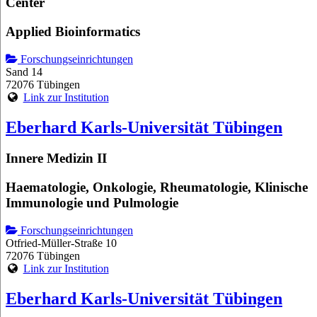
Center
Applied Bioinformatics
Forschungseinrichtungen
Sand 14
72076 Tübingen
Link zur Institution
Eberhard Karls-Universität Tübingen
Innere Medizin II
Haematologie, Onkologie, Rheumatologie, Klinische
Immunologie und Pulmologie
Forschungseinrichtungen
Otfried-Müller-Straße 10
72076 Tübingen
Link zur Institution
Eberhard Karls-Universität Tübingen