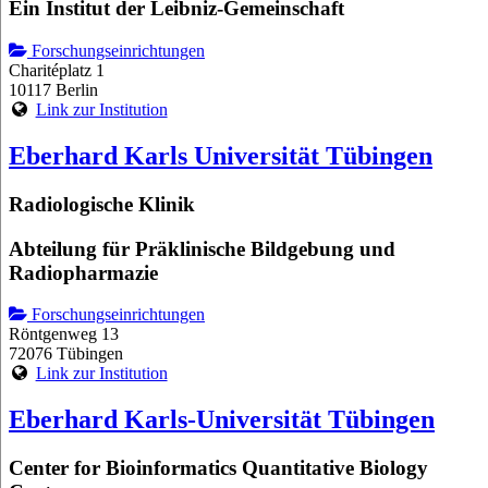
Ein Institut der Leibniz-Gemeinschaft
Forschungseinrichtungen
Charitéplatz 1
10117 Berlin
Link zur Institution
Eberhard Karls Universität Tübingen
Radiologische Klinik
Abteilung für Präklinische Bildgebung und
Radiopharmazie
Forschungseinrichtungen
Röntgenweg 13
72076 Tübingen
Link zur Institution
Eberhard Karls-Universität Tübingen
Center for Bioinformatics Quantitative Biology