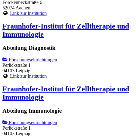
Forckenbeckstraße 6
52074 Aachen
Link zur Institution
Fraunhofer-Institut für Zelltherapie und
Immunologie
Abteilung Diagnostik
Forschungseinrichtungen
Perlickstraße 1
04103 Leipzig
Link zur Institution
Fraunhofer-Institut für Zelltherapie und
Immunologie
Abteilung Immunologie
Forschungseinrichtungen
Perlickstraße 1
04103 Leipzig