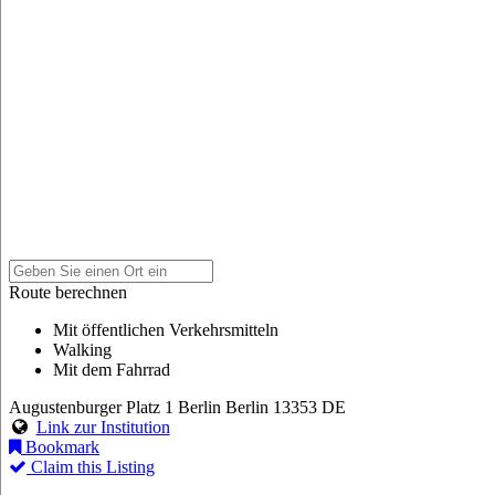
Route berechnen
Mit öffentlichen Verkehrsmitteln
Walking
Mit dem Fahrrad
Augustenburger Platz 1
Berlin
Berlin
13353
DE
Link zur Institution
Bookmark
Claim this Listing