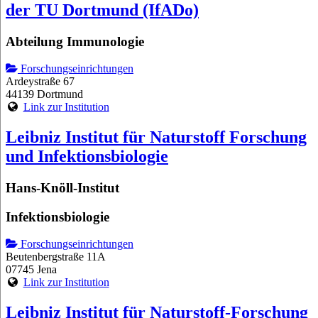
der TU Dortmund (IfADo)
Abteilung Immunologie
Forschungseinrichtungen
Ardeystraße 67
44139 Dortmund
Link zur Institution
Leibniz Institut für Naturstoff Forschung
und Infektionsbiologie
Hans-Knöll-Institut
Infektionsbiologie
Forschungseinrichtungen
Beutenbergstraße 11A
07745 Jena
Link zur Institution
Leibniz Institut für Naturstoff-Forschung