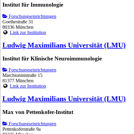
Institut für Immunologie
Forschungseinrichtungen
Goethestraße 31
80336 München
Link zur Institution
Ludwig Maximilians Universität (LMU)
Institut für Klinische Neuroimmunologie
Forschungseinrichtungen
Marchioninistraße 15
81377 München
Link zur Institution
Ludwig Maximilians Universität (LMU)
Max von Pettenkofer-Institut
Forschungseinrichtungen
Pettenkoferstraße 9a