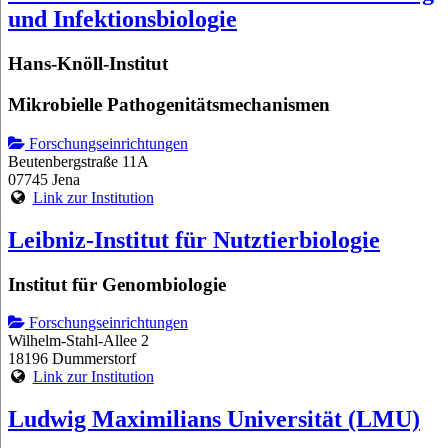
und Infektionsbiologie
Hans-Knöll-Institut
Mikrobielle Pathogenitätsmechanismen
Forschungseinrichtungen
Beutenbergstraße 11A
07745 Jena
Link zur Institution
Leibniz-Institut für Nutztierbiologie
Institut für Genombiologie
Forschungseinrichtungen
Wilhelm-Stahl-Allee 2
18196 Dummerstorf
Link zur Institution
Ludwig Maximilians Universität (LMU)