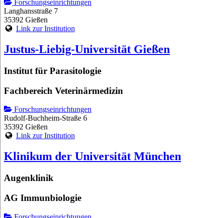
Forschungseinrichtungen
Langhansstraße 7
35392 Gießen
Link zur Institution
Justus-Liebig-Universität Gießen
Institut für Parasitologie
Fachbereich Veterinärmedizin
Forschungseinrichtungen
Rudolf-Buchheim-Straße 6
35392 Gießen
Link zur Institution
Klinikum der Universität München
Augenklinik
AG Immunbiologie
Forschungseinrichtungen