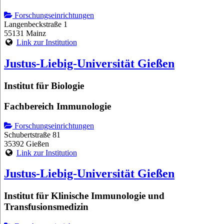
Forschungseinrichtungen
Langenbeckstraße 1
55131 Mainz
Link zur Institution
Justus-Liebig-Universität Gießen
Institut für Biologie
Fachbereich Immunologie
Forschungseinrichtungen
Schubertstraße 81
35392 Gießen
Link zur Institution
Justus-Liebig-Universität Gießen
Institut für Klinische Immunologie und
Transfusionsmedizin