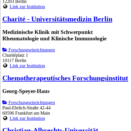
12203 Berlin
Link zur Institution
Charité - Universitätsmedizin Berlin
Medizinische Klinik mit Schwerpunkt
Rheumatologie und Klinische Immunologie
Forschungseinrichtungen
Charitéplatz 1
10117 Berlin
Link zur Institution
Chemotherapeutisches Forschungsinstitut
Georg-Speyer-Haus
Forschungseinrichtungen
Paul-Ehrlich-Straße 42-44
60596 Frankfurt am Main
Link zur Institution
Christian-Albrechts-Universität