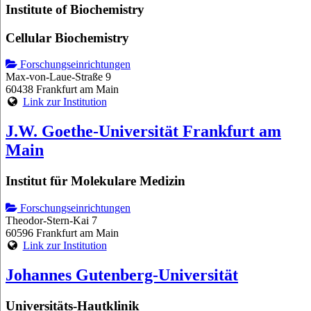
Institute of Biochemistry
Cellular Biochemistry
Forschungseinrichtungen
Max-von-Laue-Straße 9
60438 Frankfurt am Main
Link zur Institution
J.W. Goethe-Universität Frankfurt am
Main
Institut für Molekulare Medizin
Forschungseinrichtungen
Theodor-Stern-Kai 7
60596 Frankfurt am Main
Link zur Institution
Johannes Gutenberg-Universität
Universitäts-Hautklinik