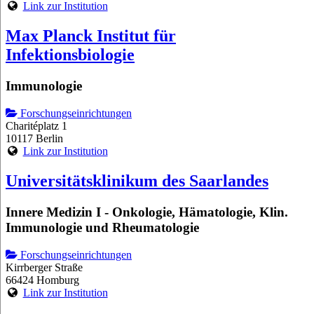
Link zur Institution
Max Planck Institut für
Infektionsbiologie
Immunologie
Forschungseinrichtungen
Charitéplatz 1
10117 Berlin
Link zur Institution
Universitätsklinikum des Saarlandes
Innere Medizin I - Onkologie, Hämatologie, Klin.
Immunologie und Rheumatologie
Forschungseinrichtungen
Kirrberger Straße
66424 Homburg
Link zur Institution