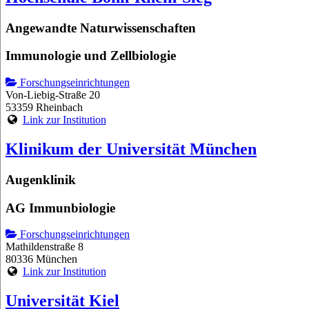
Angewandte Naturwissenschaften
Immunologie und Zellbiologie
Forschungseinrichtungen
Von-Liebig-Straße 20
53359 Rheinbach
Link zur Institution
Klinikum der Universität München
Augenklinik
AG Immunbiologie
Forschungseinrichtungen
Mathildenstraße 8
80336 München
Link zur Institution
Universität Kiel