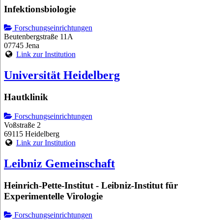
Infektionsbiologie
Forschungseinrichtungen
Beutenbergstraße 11A
07745 Jena
Link zur Institution
Universität Heidelberg
Hautklinik
Forschungseinrichtungen
Voßstraße 2
69115 Heidelberg
Link zur Institution
Leibniz Gemeinschaft
Heinrich-Pette-Institut - Leibniz-Institut für
Experimentelle Virologie
Forschungseinrichtungen