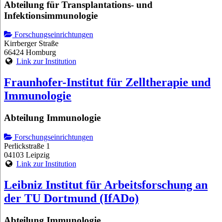
Abteilung für Transplantations- und
Infektionsimmunologie
Forschungseinrichtungen
Kirrberger Straße
66424 Homburg
Link zur Institution
Fraunhofer-Institut für Zelltherapie und
Immunologie
Abteilung Immunologie
Forschungseinrichtungen
Perlickstraße 1
04103 Leipzig
Link zur Institution
Leibniz Institut für Arbeitsforschung an
der TU Dortmund (IfADo)
Abteilung Immunologie