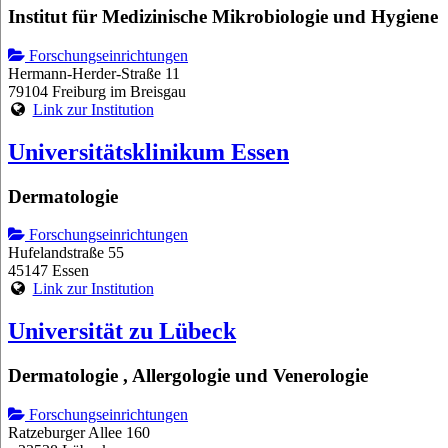
Institut für Medizinische Mikrobiologie und Hygiene
Forschungseinrichtungen
Hermann-Herder-Straße 11
79104 Freiburg im Breisgau
Link zur Institution
Universitätsklinikum Essen
Dermatologie
Forschungseinrichtungen
Hufelandstraße 55
45147 Essen
Link zur Institution
Universität zu Lübeck
Dermatologie , Allergologie und Venerologie
Forschungseinrichtungen
Ratzeburger Allee 160