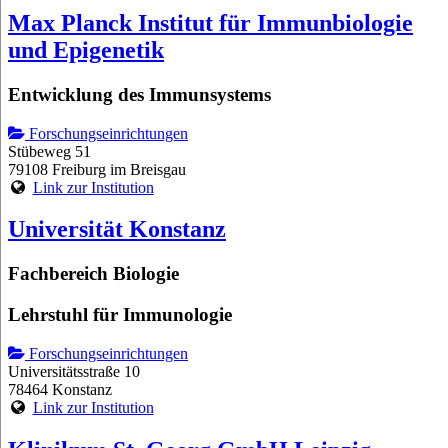
Max Planck Institut für Immunbiologie
und Epigenetik
Entwicklung des Immunsystems
Forschungseinrichtungen
Stübeweg 51
79108 Freiburg im Breisgau
Link zur Institution
Universität Konstanz
Fachbereich Biologie
Lehrstuhl für Immunologie
Forschungseinrichtungen
Universitätsstraße 10
78464 Konstanz
Link zur Institution