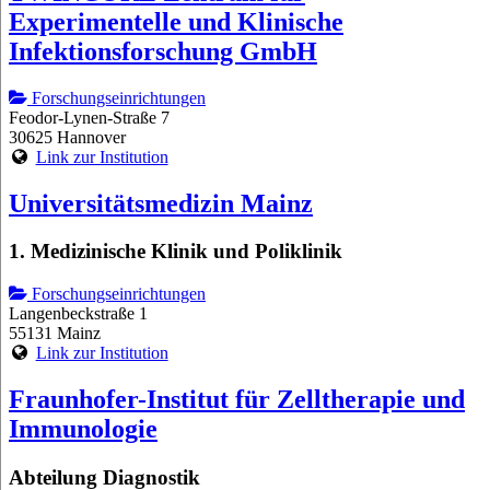
Experimentelle und Klinische
Infektionsforschung GmbH
Forschungseinrichtungen
Feodor-Lynen-Straße 7
30625 Hannover
Link zur Institution
Universitätsmedizin Mainz
1. Medizinische Klinik und Poliklinik
Forschungseinrichtungen
Langenbeckstraße 1
55131 Mainz
Link zur Institution
Fraunhofer-Institut für Zelltherapie und
Immunologie
Abteilung Diagnostik