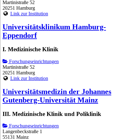
Martinistraße 52
20251 Hamburg
Link zur Institution
Universitätsklinikum Hamburg-
Eppendorf
I. Medizinische Klinik
Forschungseinrichtungen
Martinistraße 52
20251 Hamburg
Link zur Institution
Universitätsmedizin der Johannes
Gutenberg-Universität Mainz
III. Medizinische Klinik und Poliklinik
Forschungseinrichtungen
Langenbeckstraße 1
55131 Mainz