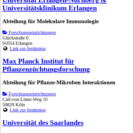
Universitätsklinikum Erlangen
Abteilung für Molekulare Immunologie
Forschungseinrichtungen
Glückstraße 6
91054 Erlangen
Link zur Institution
Max Planck Institut für
Pflanzenzüchtungsforschung
Abteilung für Pflanze-Mikroben Interaktionen
Forschungseinrichtungen
Carl-von-Linne-Weg 10
50829 Köln
Link zur Institution
Universität des Saarlandes