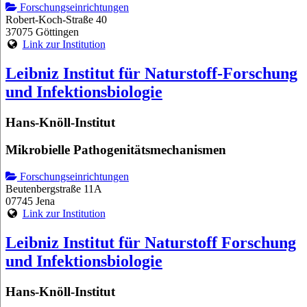
Forschungseinrichtungen
Robert-Koch-Straße 40
37075 Göttingen
Link zur Institution
Leibniz Institut für Naturstoff-Forschung
und Infektionsbiologie
Hans-Knöll-Institut
Mikrobielle Pathogenitätsmechanismen
Forschungseinrichtungen
Beutenbergstraße 11A
07745 Jena
Link zur Institution
Leibniz Institut für Naturstoff Forschung
und Infektionsbiologie
Hans-Knöll-Institut