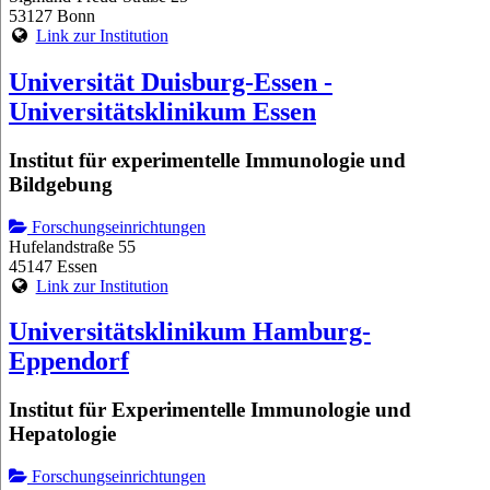
53127 Bonn
Link zur Institution
Universität Duisburg-Essen -
Universitätsklinikum Essen
Institut für experimentelle Immunologie und
Bildgebung
Forschungseinrichtungen
Hufelandstraße 55
45147 Essen
Link zur Institution
Universitätsklinikum Hamburg-
Eppendorf
Institut für Experimentelle Immunologie und
Hepatologie
Forschungseinrichtungen