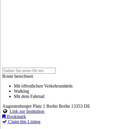
Route berechnen
Mit öffentlichen Verkehrsmitteln
Walking
Mit dem Fahrrad
Augustenburger Platz 1
Berlin
Berlin
13353
DE
Link zur Institution
Bookmark
Claim this Listing