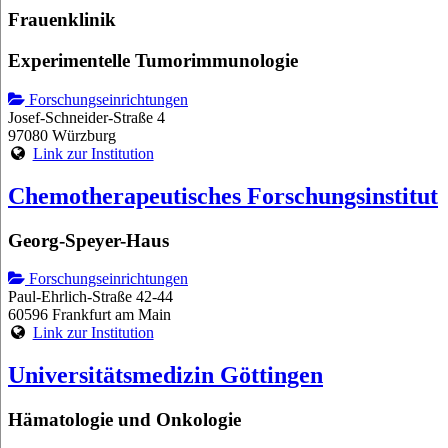
Frauenklinik
Experimentelle Tumorimmunologie
Forschungseinrichtungen
Josef-Schneider-Straße 4
97080 Würzburg
Link zur Institution
Chemotherapeutisches Forschungsinstitut
Georg-Speyer-Haus
Forschungseinrichtungen
Paul-Ehrlich-Straße 42-44
60596 Frankfurt am Main
Link zur Institution
Universitätsmedizin Göttingen
Hämatologie und Onkologie