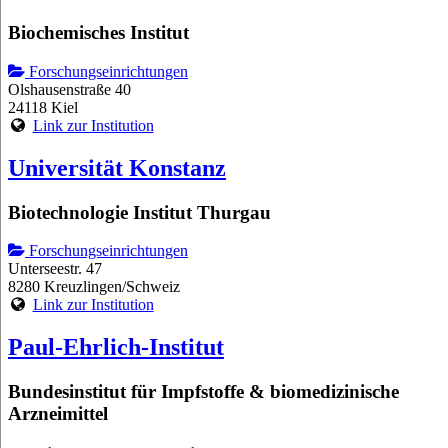
Biochemisches Institut
Forschungseinrichtungen
Olshausenstraße 40
24118 Kiel
Link zur Institution
Universität Konstanz
Biotechnologie Institut Thurgau
Forschungseinrichtungen
Unterseestr. 47
8280 Kreuzlingen/Schweiz
Link zur Institution
Paul-Ehrlich-Institut
Bundesinstitut für Impfstoffe & biomedizinische
Arzneimittel