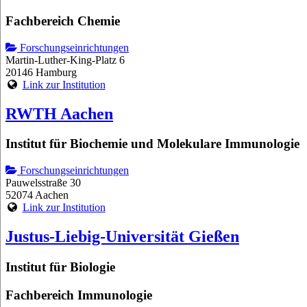
Fachbereich Chemie
Forschungseinrichtungen
Martin-Luther-King-Platz 6
20146 Hamburg
Link zur Institution
RWTH Aachen
Institut für Biochemie und Molekulare Immunologie
Forschungseinrichtungen
Pauwelsstraße 30
52074 Aachen
Link zur Institution
Justus-Liebig-Universität Gießen
Institut für Biologie
Fachbereich Immunologie