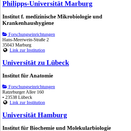
Philipps-Universität Marburg
Institut f. medizinische Mikrobiologie und
Krankenhaushygiene
Forschungseinrichtungen
Hans-Meerwein-Straße 2
35043 Marburg
Link zur Institution
Universität zu Lübeck
Institut für Anatomie
Forschungseinrichtungen
Ratzeburger Allee 160
• 23538 Lübeck
Link zur Institution
Universität Hamburg
Institut für Biochemie und Molekularbiologie