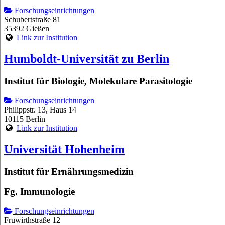
Forschungseinrichtungen
Schubertstraße 81
35392 Gießen
Link zur Institution
Humboldt-Universität zu Berlin
Institut für Biologie, Molekulare Parasitologie
Forschungseinrichtungen
Philippstr. 13, Haus 14
10115 Berlin
Link zur Institution
Universität Hohenheim
Institut für Ernährungsmedizin
Fg. Immunologie
Forschungseinrichtungen
Fruwirthstraße 12