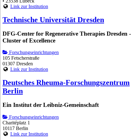
• 23538 Lübeck
Link zur Institution
Technische Universität Dresden
DFG-Center for Regenerative Therapies Dresden -
Cluster of Excellence
Forschungseinrichtungen
105 Fetscherstraße
01307 Dresden
Link zur Institution
Deutsches Rheuma-Forschungszentrum
Berlin
Ein Institut der Leibniz-Gemeinschaft
Forschungseinrichtungen
Charitéplatz 1
10117 Berlin
Link zur Institution