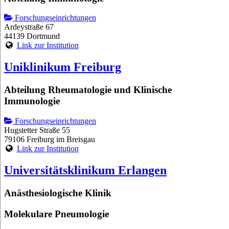
Forschungseinrichtungen
Ardeystraße 67
44139 Dortmund
Link zur Institution
Uniklinikum Freiburg
Abteilung Rheumatologie und Klinische
Immunologie
Forschungseinrichtungen
Hugstetter Straße 55
79106 Freiburg im Breisgau
Link zur Institution
Universitätsklinikum Erlangen
Anästhesiologische Klinik
Molekulare Pneumologie