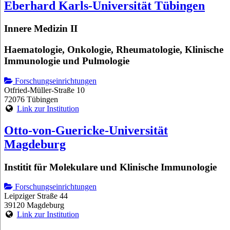
Eberhard Karls-Universität Tübingen
Innere Medizin II
Haematologie, Onkologie, Rheumatologie, Klinische
Immunologie und Pulmologie
Forschungseinrichtungen
Otfried-Müller-Straße 10
72076 Tübingen
Link zur Institution
Otto-von-Guericke-Universität
Magdeburg
Institit für Molekulare und Klinische Immunologie
Forschungseinrichtungen
Leipziger Straße 44
39120 Magdeburg
Link zur Institution