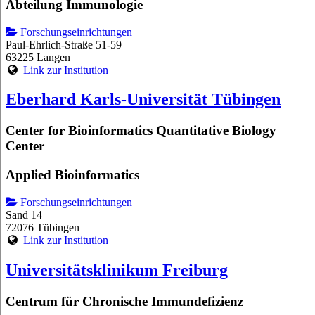
Abteilung Immunologie
Forschungseinrichtungen
Paul-Ehrlich-Straße 51-59
63225 Langen
Link zur Institution
Eberhard Karls-Universität Tübingen
Center for Bioinformatics Quantitative Biology
Center
Applied Bioinformatics
Forschungseinrichtungen
Sand 14
72076 Tübingen
Link zur Institution
Universitätsklinikum Freiburg
Centrum für Chronische Immundefizienz