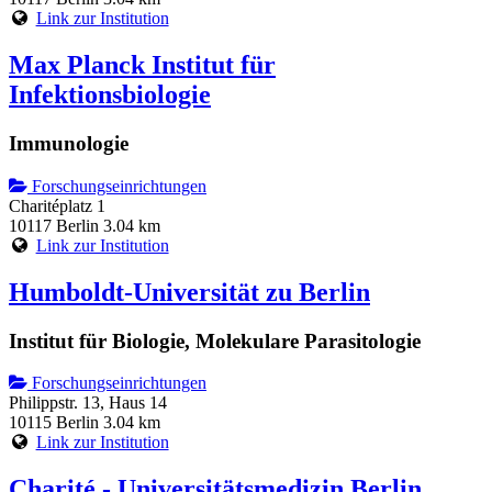
Link zur Institution
Max Planck Institut für
Infektionsbiologie
Immunologie
Forschungseinrichtungen
Charitéplatz 1
10117 Berlin
3.04 km
Link zur Institution
Humboldt-Universität zu Berlin
Institut für Biologie, Molekulare Parasitologie
Forschungseinrichtungen
Philippstr. 13, Haus 14
10115 Berlin
3.04 km
Link zur Institution
Charité - Universitätsmedizin Berlin