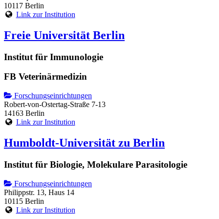
10117 Berlin
Link zur Institution
Freie Universität Berlin
Institut für Immunologie
FB Veterinärmedizin
Forschungseinrichtungen
Robert-von-Ostertag-Straße 7-13
14163 Berlin
Link zur Institution
Humboldt-Universität zu Berlin
Institut für Biologie, Molekulare Parasitologie
Forschungseinrichtungen
Philippstr. 13, Haus 14
10115 Berlin
Link zur Institution