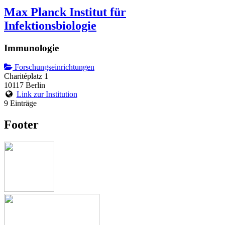
Max Planck Institut für
Infektionsbiologie
Immunologie
Forschungseinrichtungen
Charitéplatz 1
10117 Berlin
Link zur Institution
9 Einträge
Footer