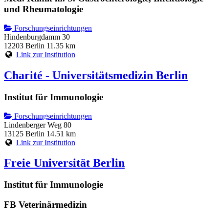
und Rheumatologie
Forschungseinrichtungen
Hindenburgdamm 30
12203 Berlin
11.35 km
Link zur Institution
Charité - Universitätsmedizin Berlin
Institut für Immunologie
Forschungseinrichtungen
Lindenberger Weg 80
13125 Berlin
14.51 km
Link zur Institution
Freie Universität Berlin
Institut für Immunologie
FB Veterinärmedizin