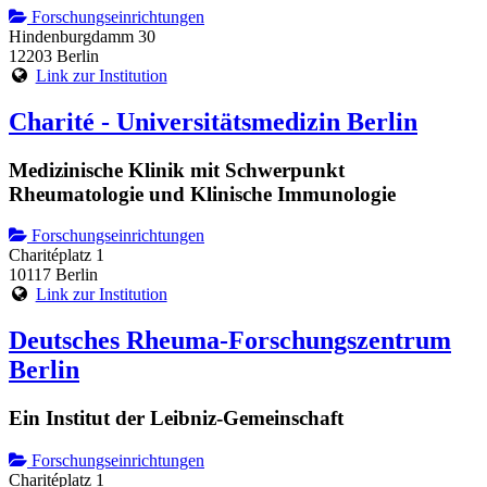
Forschungseinrichtungen
Hindenburgdamm 30
12203 Berlin
Link zur Institution
Charité - Universitätsmedizin Berlin
Medizinische Klinik mit Schwerpunkt
Rheumatologie und Klinische Immunologie
Forschungseinrichtungen
Charitéplatz 1
10117 Berlin
Link zur Institution
Deutsches Rheuma-Forschungszentrum
Berlin
Ein Institut der Leibniz-Gemeinschaft
Forschungseinrichtungen
Charitéplatz 1