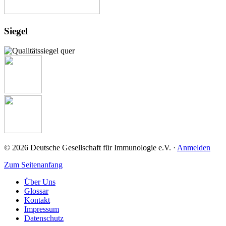
Siegel
© 2026 Deutsche Gesellschaft für Immunologie e.V. ·
Anmelden
Zum Seitenanfang
Über Uns
Glossar
Kontakt
Impressum
Datenschutz