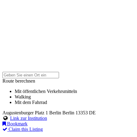
Route berechnen
Mit öffentlichen Verkehrsmitteln
Walking
Mit dem Fahrrad
Augustenburger Platz 1
Berlin
Berlin
13353
DE
Link zur Institution
Bookmark
Claim this Listing