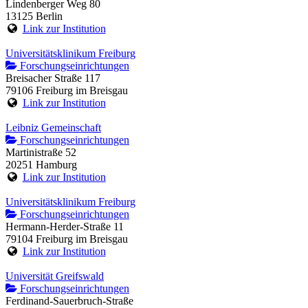
Lindenberger Weg 80
13125 Berlin
Link zur Institution
Universitätsklinikum Freiburg
Forschungseinrichtungen
Breisacher Straße 117
79106 Freiburg im Breisgau
Link zur Institution
Leibniz Gemeinschaft
Forschungseinrichtungen
Martinistraße 52
20251 Hamburg
Link zur Institution
Universitätsklinikum Freiburg
Forschungseinrichtungen
Hermann-Herder-Straße 11
79104 Freiburg im Breisgau
Link zur Institution
Universität Greifswald
Forschungseinrichtungen
Ferdinand-Sauerbruch-Straße