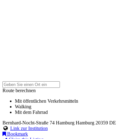
Route berechnen
Mit öffentlichen Verkehrsmitteln
Walking
Mit dem Fahrrad
Bernhard-Nocht-Straße 74
Hamburg
Hamburg
20359
DE
Link zur Institution
Bookmark