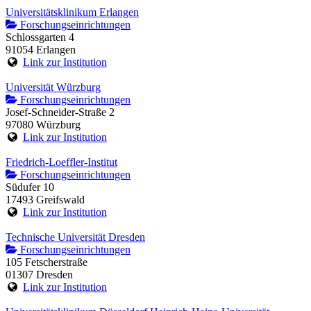
Universitätsklinikum Erlangen
Forschungseinrichtungen
Schlossgarten 4
91054 Erlangen
Link zur Institution
Universität Würzburg
Forschungseinrichtungen
Josef-Schneider-Straße 2
97080 Würzburg
Link zur Institution
Friedrich-Loeffler-Institut
Forschungseinrichtungen
Südufer 10
17493 Greifswald
Link zur Institution
Technische Universität Dresden
Forschungseinrichtungen
105 Fetscherstraße
01307 Dresden
Link zur Institution