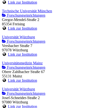
Link zur Institution
Technische Universität München
Forschungseinrichtungen
Gregor-Mendel-Straße 2
85354 Freising
Link zur Institution
Universität Würzburg
Forschungseinrichtungen
Versbacher Straße 7
97078 Würzburg
Link zur Institution
Universitätsmedizin Mainz
Forschungseinrichtungen
Obere Zahlbacher Straße 67
55131 Mainz
Link zur Institution
Universität Würzburg
Forschungseinrichtungen
Josef-Schneider-Straße 2
97080 Würzburg
Link zur Institution