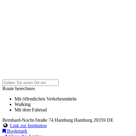
Route berechnen
Mit öffentlichen Verkehrsmitteln
Walking
Mit dem Fahrrad
Bernhard-Nocht-Straße 74
Hamburg
Hamburg
20359
DE
Link zur Institution
Bookmark