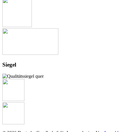
Siegel