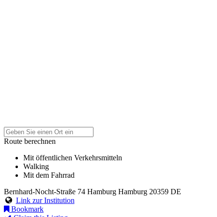
Route berechnen
Mit öffentlichen Verkehrsmitteln
Walking
Mit dem Fahrrad
Bernhard-Nocht-Straße 74
Hamburg
Hamburg
20359
DE
Link zur Institution
Bookmark