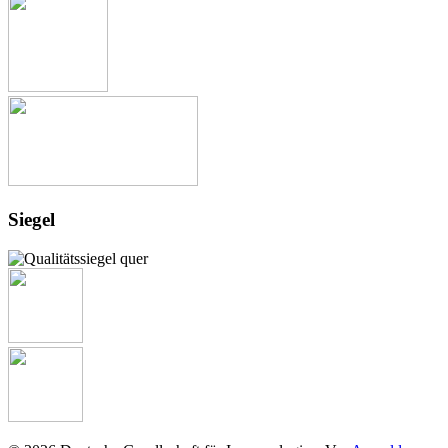
Siegel