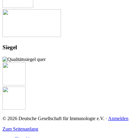
Siegel
© 2026 Deutsche Gesellschaft für Immunologie e.V. ·
Anmelden
Zum Seitenanfang