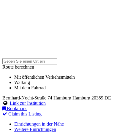
Route berechnen
Mit öffentlichen Verkehrsmitteln
Walking
Mit dem Fahrrad
Bernhard-Nocht-Straße 74
Hamburg
Hamburg
20359
DE
Link zur Institution
Bookmark
Claim this Listing
Einrichtungen in der Nähe
Weitere Einrichtungen