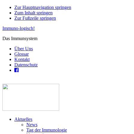
Zur Hauptnavigation springen
Zum Inhalt springen
Zur Fußzeile springen
Immuno-logisch!
Das Immunsystem
Über Uns
Glossar
Kontakt
Datenschutz
Aktuelles
News
Tag der Immunologie