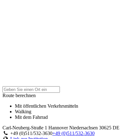
Route berechnen
Mit öffentlichen Verkehrsmitteln
Walking
Mit dem Fahrrad
Carl-Neuberg-Straße 1
Hannover
Niedersachsen
30625
DE
+49 (0)511/532-3630
+49 (0)511/532-3630
Link zur Institution