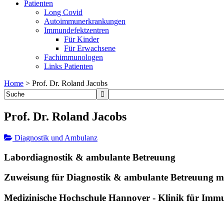
Patienten
Long Covid
Autoimmunerkrankungen
Immundefektzentren
Für Kinder
Für Erwachsene
Fachimmunologen
Links Patienten
Home
>
Prof. Dr. Roland Jacobs
Prof. Dr. Roland Jacobs
Diagnostik und Ambulanz
Labordiagnostik & ambulante Betreuung
Zuweisung für Diagnostik & ambulante Betreuung m
Medizinische Hochschule Hannover - Klinik für Imm