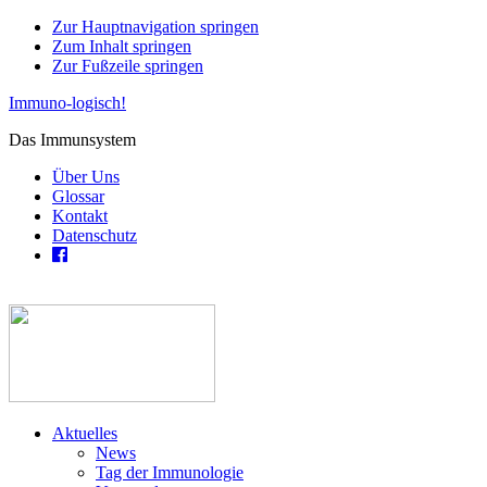
Zur Hauptnavigation springen
Zum Inhalt springen
Zur Fußzeile springen
Immuno-logisch!
Das Immunsystem
Über Uns
Glossar
Kontakt
Datenschutz
Aktuelles
News
Tag der Immunologie