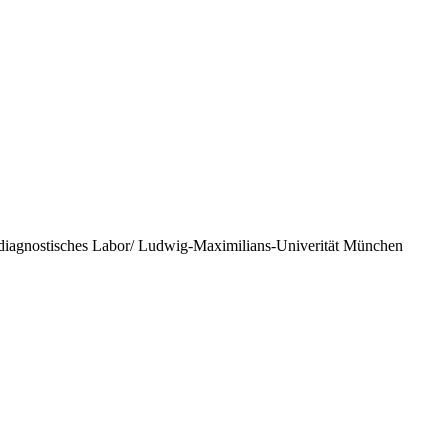
iagnostisches Labor/ Ludwig-Maximilians-Univerität München