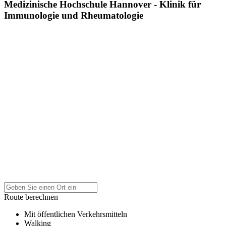
Medizinische Hochschule Hannover - Klinik für
Immunologie und Rheumatologie
Route berechnen
Mit öffentlichen Verkehrsmitteln
Walking