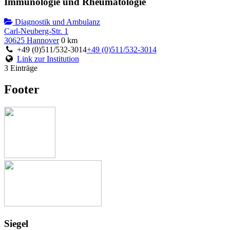
Immunologie und Rheumatologie
Diagnostik und Ambulanz
Carl-Neuberg-Str. 1
30625 Hannover
0 km
+49 (0)511/532-3014
+49 (0)511/532-3014
Link zur Institution
3 Einträge
Footer
Siegel