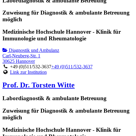
Labordiagnostik & ambulante Betreuung
Zuweisung für Diagnostik & ambulante Betreuung
möglich
Medizinische Hochschule Hannover - Klinik für
Immunologie und Rheumatologie
Diagnostik und Ambulanz
Carl-Neuberg-Str. 1
30625 Hannover
+49 (0)511/532-3637
+49 (0)511/532-3637
Link zur Institution
Prof. Dr. Torsten Witte
Labordiagnostik & ambulante Betreuung
Zuweisung für Diagnostik & ambulante Betreuung
möglich
Medizinische Hochschule Hannover - Klinik für