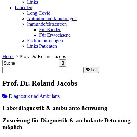
Links
Patienten
Long Covid
Autoimmunerkrankungen
Immundefektzentren
Für Kinder
Für Erwachsene
Fachimmunologen
Links Patienten
Home
>
Prof. Dr. Roland Jacobs
Prof. Dr. Roland Jacobs
Diagnostik und Ambulanz
Labordiagnostik & ambulante Betreuung
Zuweisung für Diagnostik & ambulante Betreuung
möglich