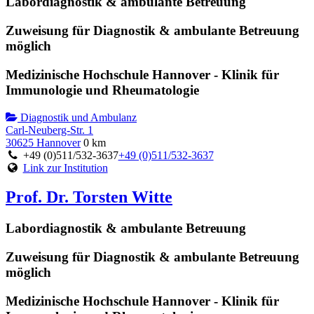
Labordiagnostik & ambulante Betreuung
Zuweisung für Diagnostik & ambulante Betreuung
möglich
Medizinische Hochschule Hannover - Klinik für
Immunologie und Rheumatologie
Diagnostik und Ambulanz
Carl-Neuberg-Str. 1
30625 Hannover
0 km
+49 (0)511/532-3637
+49 (0)511/532-3637
Link zur Institution
Prof. Dr. Torsten Witte
Labordiagnostik & ambulante Betreuung
Zuweisung für Diagnostik & ambulante Betreuung
möglich
Medizinische Hochschule Hannover - Klinik für