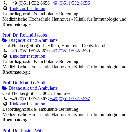
+49 (0)511/532-6656
+49 (0)511/532-6656
Link zur Institution
Labordiagnostik & ambulante Betreuung
Medizinische Hochschule Hannover - Klinik für Immunologie und
Rheumatologie
Prof. Dr. Roland Jacobs
Diagnostik und Ambulanz
Carl-Neuberg-Straße 1, 30625, Hannover, Deutschland
+49 (0)511/532-3630
+49 (0)511/532-3630
Link zur Institution
Labordiagnostik & ambulante Betreuung
Medizinische Hochschule Hannover - Klinik für Immunologie und
Rheumatologie
Prof. Dr. Matthias Stoll
Diagnostik und Ambulanz
Carl-Neuberg-Str. 1 30625 Hannover
+49 (0)511/532-3637
+49 (0)511/532-3637
Link zur Institution
Labordiagnostik & ambulante Betreuung
Medizinische Hochschule Hannover - Klinik für Immunologie und
Rheumatologie
Prof. Dr. Torsten Witte