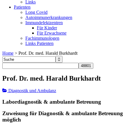
Links
Patienten
Long Covid
Autoimmunerkrankungen
Immundefektzentren
Für Kinder
Für Erwachsene
Fachimmunologen
Links Patienten
Home
>
Prof. Dr. med. Harald Burkhardt
Prof. Dr. med. Harald Burkhardt
Diagnostik und Ambulanz
Labordiagnostik & ambulante Betreuung
Zuweisung für Diagnostik & ambulante Betreuung
möglich