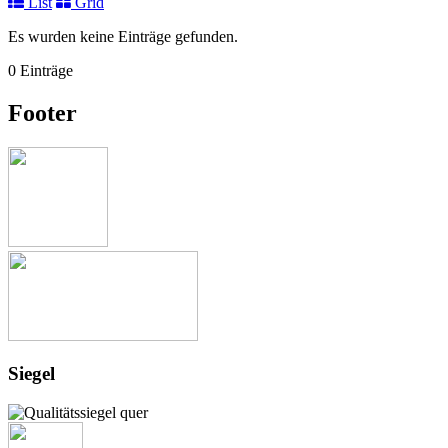
List
Grid
Es wurden keine Einträge gefunden.
0 Einträge
Footer
Siegel