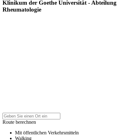
Klinikum der Goethe Universität - Abteilung
Rheumatologie
Route berechnen
Mit öffentlichen Verkehrsmitteln
Walking