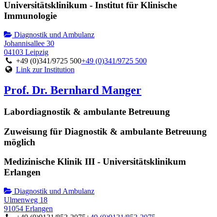
Universitätsklinikum - Institut für Klinische
Immunologie
Diagnostik und Ambulanz
Johannisallee 30
04103 Leipzig
+49 (0)341/9725 500
+49 (0)341/9725 500
Link zur Institution
Prof. Dr. Bernhard Manger
Labordiagnostik & ambulante Betreuung
Zuweisung für Diagnostik & ambulante Betreuung
möglich
Medizinische Klinik III - Universitätsklinikum
Erlangen
Diagnostik und Ambulanz
Ulmenweg 18
91054 Erlangen