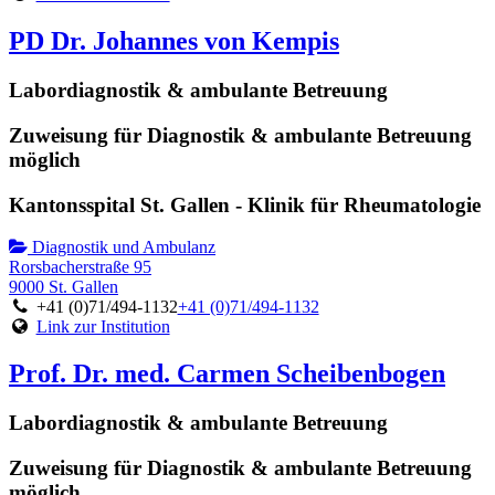
PD Dr. Johannes von Kempis
Labordiagnostik & ambulante Betreuung
Zuweisung für Diagnostik & ambulante Betreuung
möglich
Kantonsspital St. Gallen - Klinik für Rheumatologie
Diagnostik und Ambulanz
Rorsbacherstraße 95
9000 St. Gallen
+41 (0)71/494-1132
+41 (0)71/494-1132
Link zur Institution
Prof. Dr. med. Carmen Scheibenbogen
Labordiagnostik & ambulante Betreuung
Zuweisung für Diagnostik & ambulante Betreuung
möglich