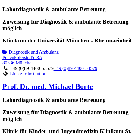
Labordiagnostik & ambulante Betreuung
Zuweisung für Diagnostik & ambulante Betreuung
möglich
Klinikum der Universität München - Rheumaeinheit
Diagnostik und Ambulanz
Pettenkoferstraße 8A
80336 München
+49 (0)89-4400-53579
+49 (0)89-4400-53579
Link zur Institution
Prof. Dr. med. Michael Borte
Labordiagnostik & ambulante Betreuung
Zuweisung für Diagnostik & ambulante Betreuung
möglich
Klinik für Kinder- und Jugendmedizin Klinikum St.