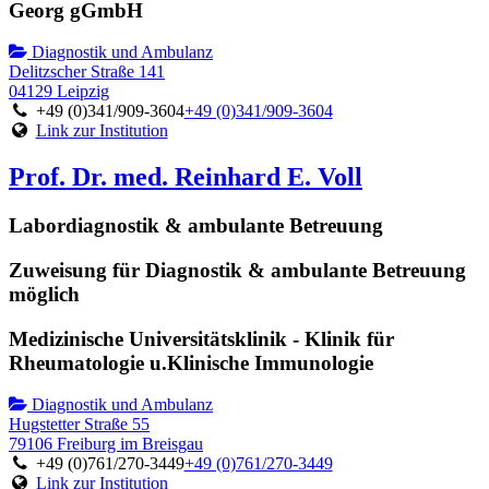
Georg gGmbH
Diagnostik und Ambulanz
Delitzscher Straße 141
04129 Leipzig
+49 (0)341/909-3604
+49 (0)341/909-3604
Link zur Institution
Prof. Dr. med. Reinhard E. Voll
Labordiagnostik & ambulante Betreuung
Zuweisung für Diagnostik & ambulante Betreuung
möglich
Medizinische Universitätsklinik - Klinik für
Rheumatologie u.Klinische Immunologie
Diagnostik und Ambulanz
Hugstetter Straße 55
79106 Freiburg im Breisgau
+49 (0)761/270-3449
+49 (0)761/270-3449
Link zur Institution