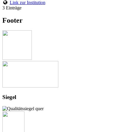
Link zur Institution
3 Einträge
Footer
Siegel