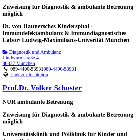
Zuweisung für Diagnostik & ambulante Betreuung
möglich
Dr. von Haunersches Kinderspital -
Immundefektambulanz & Immundiagnostisches
Labor/ Ludwig-Maximilians-Univerität München
Diagnostik und Ambulanz
Lindwurmstraße 4
80337 München
089-4400-53931
089-4400-53931
Link zur Institution
Prof.Dr. Volker Schuster
NUR ambulante Betreuung
Zuweisung für Diagnostik & ambulante Betreuung
möglich
Universitätsklinik und Poliklinik für Kinder und