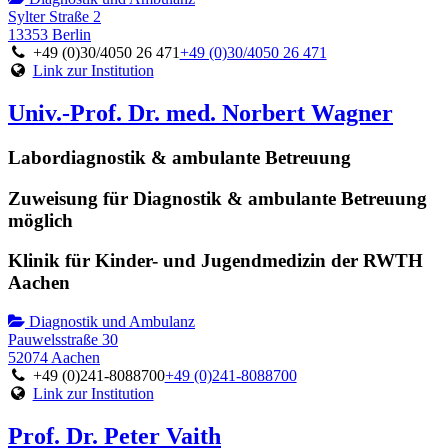
Sylter Straße 2
13353 Berlin
+49 (0)30/4050 26 471
+49 (0)30/4050 26 471
Link zur Institution
Univ.-Prof. Dr. med. Norbert Wagner
Labordiagnostik & ambulante Betreuung
Zuweisung für Diagnostik & ambulante Betreuung
möglich
Klinik für Kinder- und Jugendmedizin der RWTH
Aachen
Diagnostik und Ambulanz
Pauwelsstraße 30
52074 Aachen
+49 (0)241-8088700
+49 (0)241-8088700
Link zur Institution
Prof. Dr. Peter Vaith