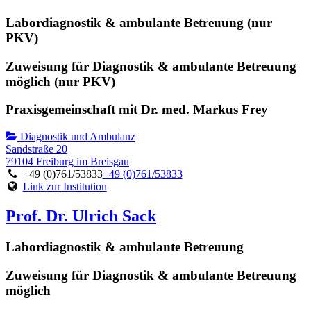
Labordiagnostik & ambulante Betreuung (nur
PKV)
Zuweisung für Diagnostik & ambulante Betreuung
möglich (nur PKV)
Praxisgemeinschaft mit Dr. med. Markus Frey
Diagnostik und Ambulanz
Sandstraße 20
79104 Freiburg im Breisgau
+49 (0)761/53833
+49 (0)761/53833
Link zur Institution
Prof. Dr. Ulrich Sack
Labordiagnostik & ambulante Betreuung
Zuweisung für Diagnostik & ambulante Betreuung
möglich