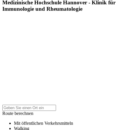
Medizinische Hochschule Hannover - Klinik für
Immunologie und Rheumatologie
Route berechnen
Mit öffentlichen Verkehrsmitteln
Walking