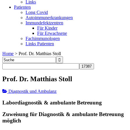
Links
Patienten
Long Covid
Autoimmunerkrankungen
Immundefektzentren
Für Kinder
Für Erwachsene
Fachimmunologen
Links Patienten
Home
>
Prof. Dr. Matthias Stoll
Prof. Dr. Matthias Stoll
Diagnostik und Ambulanz
Labordiagnostik & ambulante Betreuung
Zuweisung für Diagnostik & ambulante Betreuung
möglich