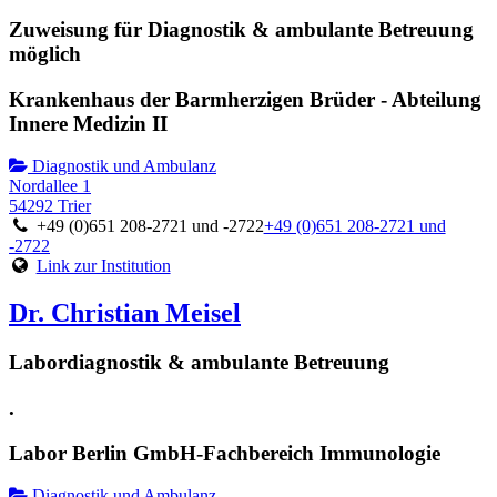
Zuweisung für Diagnostik & ambulante Betreuung
möglich
Krankenhaus der Barmherzigen Brüder - Abteilung
Innere Medizin II
Diagnostik und Ambulanz
Nordallee 1
54292 Trier
+49 (0)651 208-2721 und -2722
+49 (0)651 208-2721 und
-2722
Link zur Institution
Dr. Christian Meisel
Labordiagnostik & ambulante Betreuung
.
Labor Berlin GmbH-Fachbereich Immunologie
Diagnostik und Ambulanz