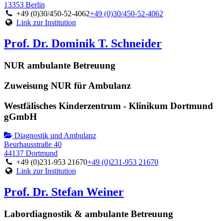
13353 Berlin
+49 (0)30/450-52-4062
+49 (0)30/450-52-4062
Link zur Institution
Prof. Dr. Dominik T. Schneider
NUR ambulante Betreuung
Zuweisung NUR für Ambulanz
Westfälisches Kinderzentrum - Klinikum Dortmund
gGmbH
Diagnostik und Ambulanz
Beurhausstraße 40
44137 Dortmund
+49 (0)231-953 21670
+49 (0)231-953 21670
Link zur Institution
Prof. Dr. Stefan Weiner
Labordiagnostik & ambulante Betreuung