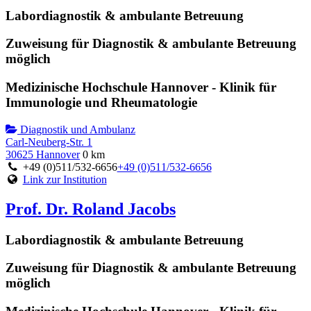
Labordiagnostik & ambulante Betreuung
Zuweisung für Diagnostik & ambulante Betreuung
möglich
Medizinische Hochschule Hannover - Klinik für
Immunologie und Rheumatologie
Diagnostik und Ambulanz
Carl-Neuberg-Str. 1
30625 Hannover
0 km
+49 (0)511/532-6656
+49 (0)511/532-6656
Link zur Institution
Prof. Dr. Roland Jacobs
Labordiagnostik & ambulante Betreuung
Zuweisung für Diagnostik & ambulante Betreuung
möglich