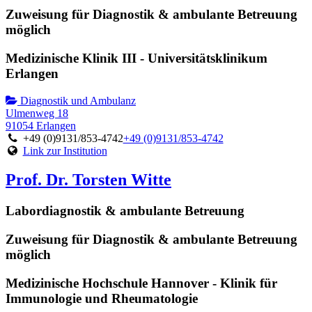
Zuweisung für Diagnostik & ambulante Betreuung
möglich
Medizinische Klinik III - Universitätsklinikum
Erlangen
Diagnostik und Ambulanz
Ulmenweg 18
91054 Erlangen
+49 (0)9131/853-4742
+49 (0)9131/853-4742
Link zur Institution
Prof. Dr. Torsten Witte
Labordiagnostik & ambulante Betreuung
Zuweisung für Diagnostik & ambulante Betreuung
möglich
Medizinische Hochschule Hannover - Klinik für
Immunologie und Rheumatologie