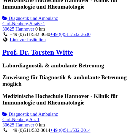
Medizinische Hochschule Hannover - Klinik für
Immunologie und Rheumatologie
Diagnostik und Ambulanz
Carl-Neuberg-Straße 1
30625 Hannover
0 km
+49 (0)511/532-3630
+49 (0)511/532-3630
Link zur Institution
Prof. Dr. Torsten Witte
Labordiagnostik & ambulante Betreuung
Zuweisung für Diagnostik & ambulante Betreuung
möglich
Medizinische Hochschule Hannover - Klinik für
Immunologie und Rheumatologie
Diagnostik und Ambulanz
Carl-Neuberg-Str. 1
30625 Hannover
0 km
+49 (0)511/532-3014
+49 (0)511/532-3014