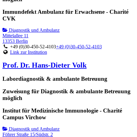
Immundefekt Ambulanz für Erwachsene - Charité
CVK
Diagnostik und Ambulanz
Mittelallee 11
13353 Berlin
+49 (0)30-450-52-4103
+49 (0)30-450-52-4103
Link zur Institution
Prof. Dr. Hans-Dieter Volk
Labordiagnostik & ambulante Betreuung
Zuweisung für Diagnostik & ambulante Betreuung
möglich
Institut für Medizinische Immunologie - Charité
Campus Virchow
Diagnostik und Ambulanz
Föhrer Straße 15/Südstr. 2