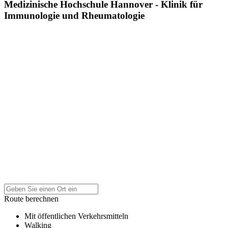
Medizinische Hochschule Hannover - Klinik für
Immunologie und Rheumatologie
Route berechnen
Mit öffentlichen Verkehrsmitteln
Walking