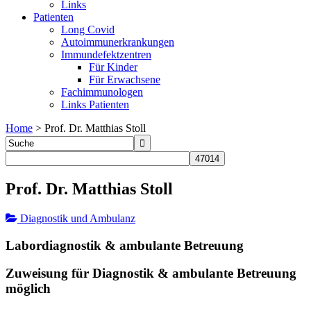
Links
Patienten
Long Covid
Autoimmunerkrankungen
Immundefektzentren
Für Kinder
Für Erwachsene
Fachimmunologen
Links Patienten
Home
>
Prof. Dr. Matthias Stoll
Prof. Dr. Matthias Stoll
Diagnostik und Ambulanz
Labordiagnostik & ambulante Betreuung
Zuweisung für Diagnostik & ambulante Betreuung
möglich