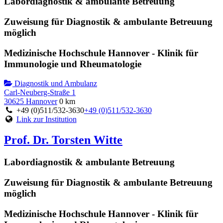
Labordiagnostik & ambulante Betreuung
Zuweisung für Diagnostik & ambulante Betreuung
möglich
Medizinische Hochschule Hannover - Klinik für
Immunologie und Rheumatologie
Diagnostik und Ambulanz
Carl-Neuberg-Straße 1
30625 Hannover
0 km
+49 (0)511/532-3630
+49 (0)511/532-3630
Link zur Institution
Prof. Dr. Torsten Witte
Labordiagnostik & ambulante Betreuung
Zuweisung für Diagnostik & ambulante Betreuung
möglich
Medizinische Hochschule Hannover - Klinik für