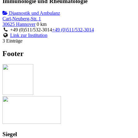
Immunologie und Rheumatologie
Diagnostik und Ambulanz
Carl-Neuberg-Str. 1
30625 Hannover
0 km
+49 (0)511/532-3014
+49 (0)511/532-3014
Link zur Institution
3 Einträge
Footer
Siegel