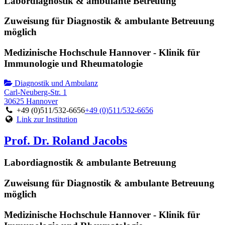
Labordiagnostik & ambulante Betreuung
Zuweisung für Diagnostik & ambulante Betreuung
möglich
Medizinische Hochschule Hannover - Klinik für
Immunologie und Rheumatologie
Diagnostik und Ambulanz
Carl-Neuberg-Str. 1
30625 Hannover
+49 (0)511/532-6656
+49 (0)511/532-6656
Link zur Institution
Prof. Dr. Roland Jacobs
Labordiagnostik & ambulante Betreuung
Zuweisung für Diagnostik & ambulante Betreuung
möglich
Medizinische Hochschule Hannover - Klinik für