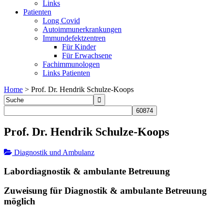
Links
Patienten
Long Covid
Autoimmunerkrankungen
Immundefektzentren
Für Kinder
Für Erwachsene
Fachimmunologen
Links Patienten
Home
>
Prof. Dr. Hendrik Schulze-Koops
Prof. Dr. Hendrik Schulze-Koops
Diagnostik und Ambulanz
Labordiagnostik & ambulante Betreuung
Zuweisung für Diagnostik & ambulante Betreuung
möglich