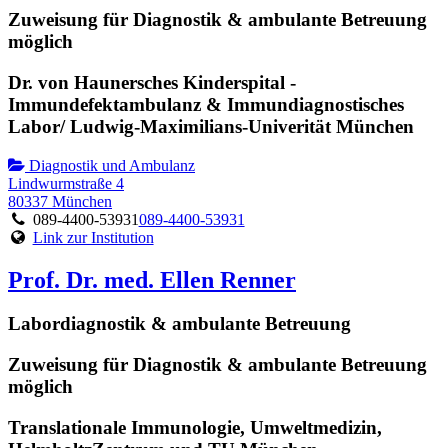
Zuweisung für Diagnostik & ambulante Betreuung
möglich
Dr. von Haunersches Kinderspital -
Immundefektambulanz & Immundiagnostisches
Labor/ Ludwig-Maximilians-Univerität München
Diagnostik und Ambulanz
Lindwurmstraße 4
80337 München
089-4400-53931
089-4400-53931
Link zur Institution
Prof. Dr. med. Ellen Renner
Labordiagnostik & ambulante Betreuung
Zuweisung für Diagnostik & ambulante Betreuung
möglich
Translationale Immunologie, Umweltmedizin,