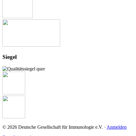
Siegel
© 2026 Deutsche Gesellschaft für Immunologie e.V. ·
Anmelden