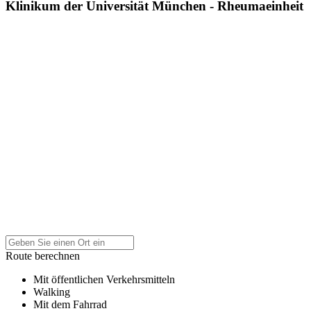
Klinikum der Universität München - Rheumaeinheit
Route berechnen
Mit öffentlichen Verkehrsmitteln
Walking
Mit dem Fahrrad