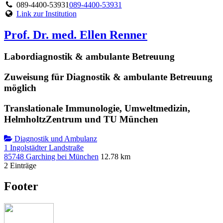
089-4400-53931
089-4400-53931
Link zur Institution
Prof. Dr. med. Ellen Renner
Labordiagnostik & ambulante Betreuung
Zuweisung für Diagnostik & ambulante Betreuung
möglich
Translationale Immunologie, Umweltmedizin,
HelmholtzZentrum und TU München
Diagnostik und Ambulanz
1 Ingolstädter Landstraße
85748 Garching bei München
12.78 km
2 Einträge
Footer