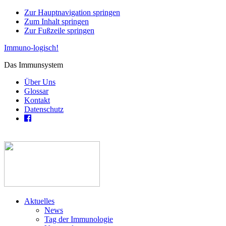
Zur Hauptnavigation springen
Zum Inhalt springen
Zur Fußzeile springen
Immuno-logisch!
Das Immunsystem
Über Uns
Glossar
Kontakt
Datenschutz
Aktuelles
News
Tag der Immunologie