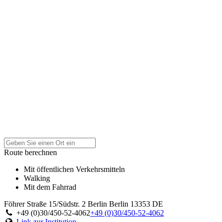
Route berechnen
Mit öffentlichen Verkehrsmitteln
Walking
Mit dem Fahrrad
Föhrer Straße 15/Südstr. 2
Berlin
Berlin
13353
DE
+49 (0)30/450-52-4062
+49 (0)30/450-52-4062
Link zur Institution