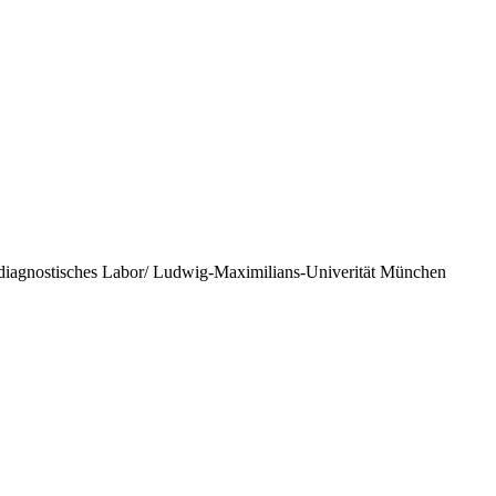
iagnostisches Labor/ Ludwig-Maximilians-Univerität München