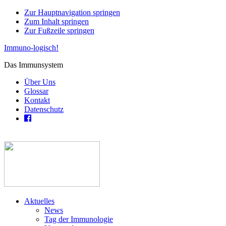
Zur Hauptnavigation springen
Zum Inhalt springen
Zur Fußzeile springen
Immuno-logisch!
Das Immunsystem
Über Uns
Glossar
Kontakt
Datenschutz
Aktuelles
News
Tag der Immunologie