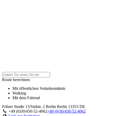
Route berechnen
Mit öffentlichen Verkehrsmitteln
Walking
Mit dem Fahrrad
Föhrer Straße 15/Südstr. 2
Berlin
Berlin
13353
DE
+49 (0)30/450-52-4062
+49 (0)30/450-52-4062
Link zur Institution