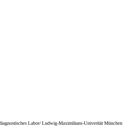
iagnostisches Labor/ Ludwig-Maximilians-Univerität München