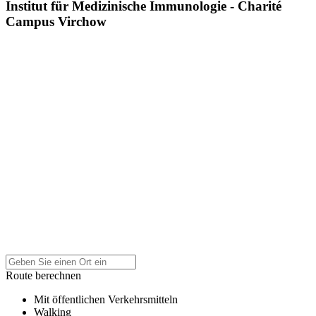
Institut für Medizinische Immunologie - Charité
Campus Virchow
Route berechnen
Mit öffentlichen Verkehrsmitteln
Walking