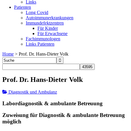
Links
Patienten
Long Covid
Autoimmunerkrankungen
Immundefektzentren
Für Kinder
Für Erwachsene
Fachimmunologen
Links Patienten
Home
>
Prof. Dr. Hans-Dieter Volk
Prof. Dr. Hans-Dieter Volk
Diagnostik und Ambulanz
Labordiagnostik & ambulante Betreuung
Zuweisung für Diagnostik & ambulante Betreuung
möglich