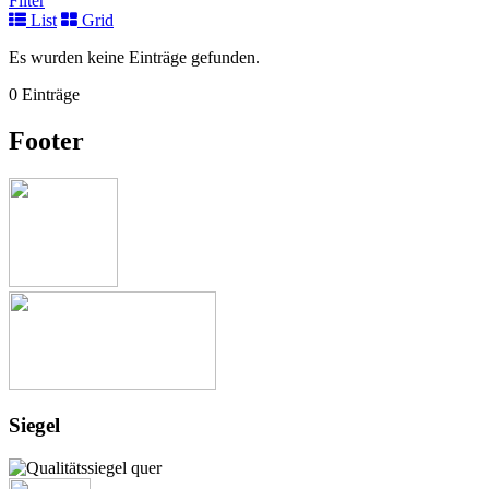
Filter
List
Grid
Es wurden keine Einträge gefunden.
0 Einträge
Footer
Siegel