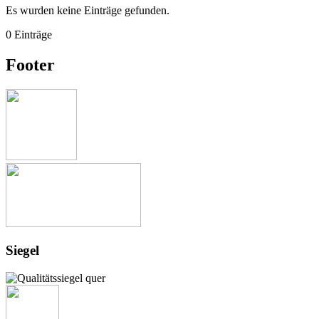
Es wurden keine Einträge gefunden.
0 Einträge
Footer
Siegel