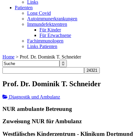
Links
Patienten
Long Covid
Autoimmunerkrankungen
Immundefektzentren
Für Kinder
Für Erwachsene
Fachimmunologen
Links Patienten
Home
>
Prof. Dr. Dominik T. Schneider
Prof. Dr. Dominik T. Schneider
Diagnostik und Ambulanz
NUR ambulante Betreuung
Zuweisung NUR für Ambulanz
Westfälisches Kinderzentrum - Klinikum Dortmund