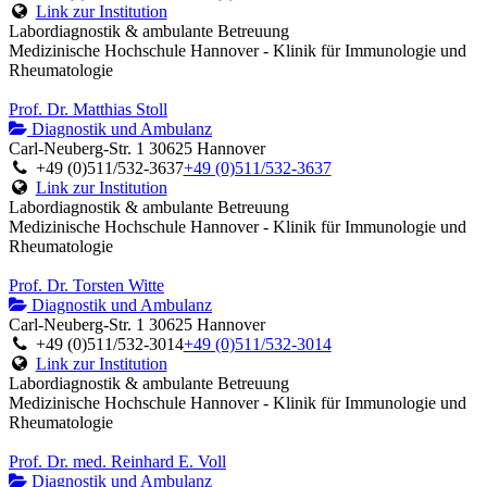
Link zur Institution
Labordiagnostik & ambulante Betreuung
Medizinische Hochschule Hannover - Klinik für Immunologie und
Rheumatologie
Prof. Dr. Matthias Stoll
Diagnostik und Ambulanz
Carl-Neuberg-Str. 1 30625 Hannover
+49 (0)511/532-3637
+49 (0)511/532-3637
Link zur Institution
Labordiagnostik & ambulante Betreuung
Medizinische Hochschule Hannover - Klinik für Immunologie und
Rheumatologie
Prof. Dr. Torsten Witte
Diagnostik und Ambulanz
Carl-Neuberg-Str. 1 30625 Hannover
+49 (0)511/532-3014
+49 (0)511/532-3014
Link zur Institution
Labordiagnostik & ambulante Betreuung
Medizinische Hochschule Hannover - Klinik für Immunologie und
Rheumatologie
Prof. Dr. med. Reinhard E. Voll
Diagnostik und Ambulanz