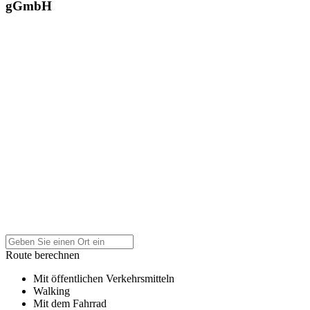
gGmbH
Route berechnen
Mit öffentlichen Verkehrsmitteln
Walking
Mit dem Fahrrad