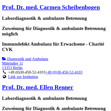
Prof. Dr. med. Carmen Scheibenbogen
Labordiagnostik & ambulante Betreuung
Zuweisung für Diagnostik & ambulante Betreuung
möglich
Immundefekt Ambulanz für Erwachsene - Charité
CVK
Diagnostik und Ambulanz
Mittelallee 11
13353 Berlin
+49 (0)30-450-52-4103
+49 (0)30-450-52-4103
Link zur Institution
Prof. Dr. med. Ellen Renner
Labordiagnostik & ambulante Betreuung
Zuweisung für Diagnostik & ambulante Betreuung