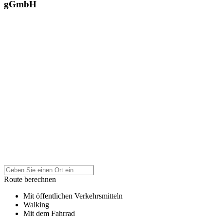
gGmbH
Route berechnen
Mit öffentlichen Verkehrsmitteln
Walking
Mit dem Fahrrad