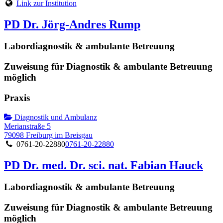
Link zur Institution
PD Dr. Jörg-Andres Rump
Labordiagnostik & ambulante Betreuung
Zuweisung für Diagnostik & ambulante Betreuung
möglich
Praxis
Diagnostik und Ambulanz
Merianstraße 5
79098 Freiburg im Breisgau
0761-20-22880
0761-20-22880
PD Dr. med. Dr. sci. nat. Fabian Hauck
Labordiagnostik & ambulante Betreuung
Zuweisung für Diagnostik & ambulante Betreuung
möglich