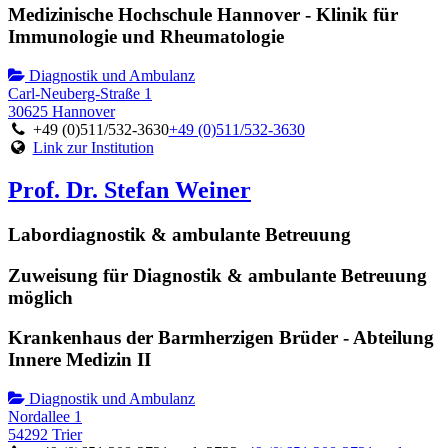
Medizinische Hochschule Hannover - Klinik für
Immunologie und Rheumatologie
Diagnostik und Ambulanz
Carl-Neuberg-Straße 1
30625 Hannover
+49 (0)511/532-3630
+49 (0)511/532-3630
Link zur Institution
Prof. Dr. Stefan Weiner
Labordiagnostik & ambulante Betreuung
Zuweisung für Diagnostik & ambulante Betreuung
möglich
Krankenhaus der Barmherzigen Brüder - Abteilung
Innere Medizin II
Diagnostik und Ambulanz
Nordallee 1
54292 Trier