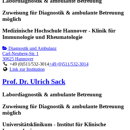
Labordiagnostik & ambulante Betreuung
Zuweisung für Diagnostik & ambulante Betreuung
möglich
Medizinische Hochschule Hannover - Klinik für
Immunologie und Rheumatologie
Diagnostik und Ambulanz
Carl-Neuberg-Str. 1
30625 Hannover
+49 (0)511/532-3014
+49 (0)511/532-3014
Link zur Institution
Prof. Dr. Ulrich Sack
Labordiagnostik & ambulante Betreuung
Zuweisung für Diagnostik & ambulante Betreuung
möglich
Universitätsklinikum - Institut für Klinische