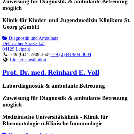
Zuweisung für Diagnostik & ambulante Betreuung
möglich
Klinik für Kinder- und Jugendmedizin Klinikum St.
Georg gGmbH
Diagnostik und Ambulanz
Delitzscher Straße 141
04129 Leipzig
+49 (0)341/909-3604
+49 (0)341/909-3604
Link zur Institution
Prof. Dr. med. Reinhard E. Voll
Labordiagnostik & ambulante Betreuung
Zuweisung für Diagnostik & ambulante Betreuung
möglich
Medizinische Universitätsklinik - Klinik für
Rheumatologie u.Klinische Immunologie