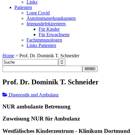
Links
Patienten
Long Covid
Autoimmunerkrankungen
Immundefektzentren
Für Kinder
Für Erwachsene
Fachimmunologen
Links Patienten
Home
>
Prof. Dr. Dominik T. Schneider
Prof. Dr. Dominik T. Schneider
Diagnostik und Ambulanz
NUR ambulante Betreuung
Zuweisung NUR für Ambulanz
Westfälisches Kinderzentrum - Klinikum Dortmund