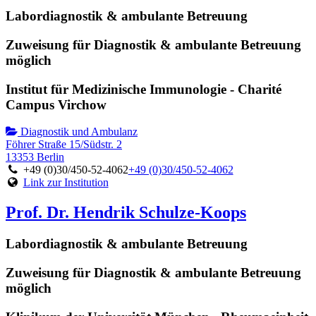
Labordiagnostik & ambulante Betreuung
Zuweisung für Diagnostik & ambulante Betreuung
möglich
Institut für Medizinische Immunologie - Charité
Campus Virchow
Diagnostik und Ambulanz
Föhrer Straße 15/Südstr. 2
13353 Berlin
+49 (0)30/450-52-4062
+49 (0)30/450-52-4062
Link zur Institution
Prof. Dr. Hendrik Schulze-Koops
Labordiagnostik & ambulante Betreuung
Zuweisung für Diagnostik & ambulante Betreuung
möglich