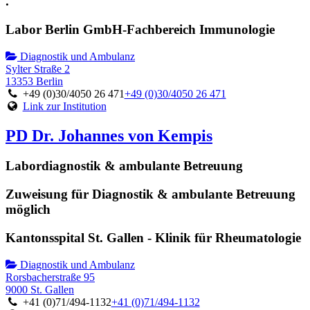
.
Labor Berlin GmbH-Fachbereich Immunologie
Diagnostik und Ambulanz
Sylter Straße 2
13353 Berlin
+49 (0)30/4050 26 471
+49 (0)30/4050 26 471
Link zur Institution
PD Dr. Johannes von Kempis
Labordiagnostik & ambulante Betreuung
Zuweisung für Diagnostik & ambulante Betreuung
möglich
Kantonsspital St. Gallen - Klinik für Rheumatologie
Diagnostik und Ambulanz
Rorsbacherstraße 95
9000 St. Gallen
+41 (0)71/494-1132
+41 (0)71/494-1132