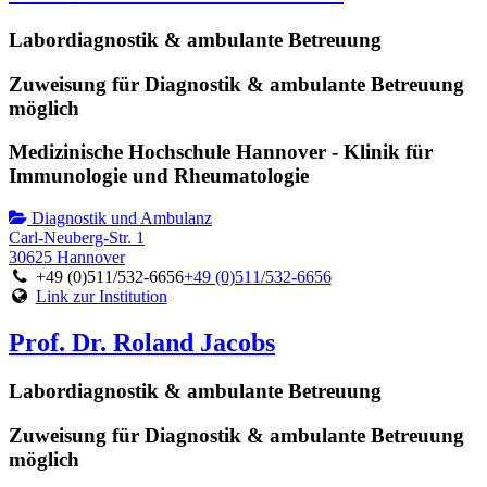
Labordiagnostik & ambulante Betreuung
Zuweisung für Diagnostik & ambulante Betreuung
möglich
Medizinische Hochschule Hannover - Klinik für
Immunologie und Rheumatologie
Diagnostik und Ambulanz
Carl-Neuberg-Str. 1
30625 Hannover
+49 (0)511/532-6656
+49 (0)511/532-6656
Link zur Institution
Prof. Dr. Roland Jacobs
Labordiagnostik & ambulante Betreuung
Zuweisung für Diagnostik & ambulante Betreuung
möglich