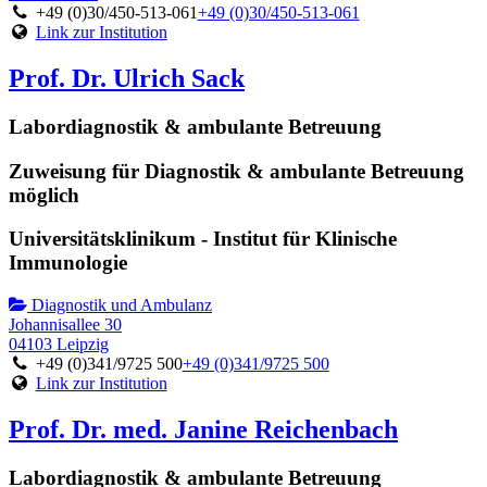
+49 (0)30/450-513-061
+49 (0)30/450-513-061
Link zur Institution
Prof. Dr. Ulrich Sack
Labordiagnostik & ambulante Betreuung
Zuweisung für Diagnostik & ambulante Betreuung
möglich
Universitätsklinikum - Institut für Klinische
Immunologie
Diagnostik und Ambulanz
Johannisallee 30
04103 Leipzig
+49 (0)341/9725 500
+49 (0)341/9725 500
Link zur Institution
Prof. Dr. med. Janine Reichenbach
Labordiagnostik & ambulante Betreuung