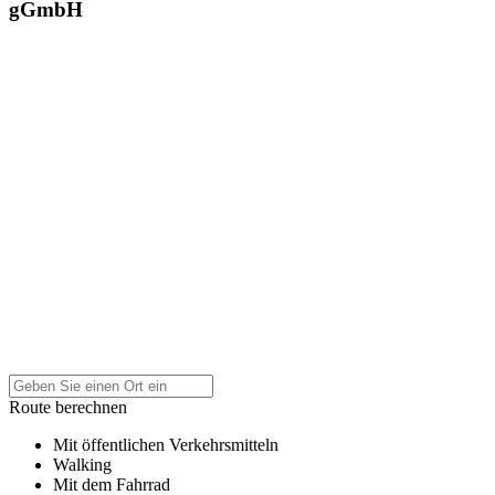
gGmbH
Route berechnen
Mit öffentlichen Verkehrsmitteln
Walking
Mit dem Fahrrad