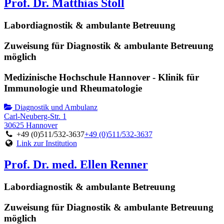
Prof. Dr. Matthias Stoll
Labordiagnostik & ambulante Betreuung
Zuweisung für Diagnostik & ambulante Betreuung
möglich
Medizinische Hochschule Hannover - Klinik für
Immunologie und Rheumatologie
Diagnostik und Ambulanz
Carl-Neuberg-Str. 1
30625 Hannover
+49 (0)511/532-3637
+49 (0)511/532-3637
Link zur Institution
Prof. Dr. med. Ellen Renner
Labordiagnostik & ambulante Betreuung
Zuweisung für Diagnostik & ambulante Betreuung
möglich