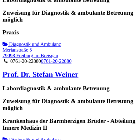
Zuweisung für Diagnostik & ambulante Betreuung
möglich
Praxis
Diagnostik und Ambulanz
Merianstraße 5
79098 Freiburg im Breisgau
0761-20-22880
0761-20-22880
Prof. Dr. Stefan Weiner
Labordiagnostik & ambulante Betreuung
Zuweisung für Diagnostik & ambulante Betreuung
möglich
Krankenhaus der Barmherzigen Brüder - Abteilung
Innere Medizin II
Diagnostik und Ambulanz