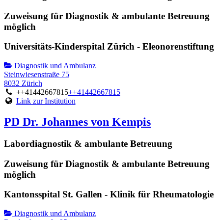
Zuweisung für Diagnostik & ambulante Betreuung
möglich
Universitäts-Kinderspital Zürich - Eleonorenstiftung
Diagnostik und Ambulanz
Steinwiesenstraße 75
8032 Zürich
++41442667815
++41442667815
Link zur Institution
PD Dr. Johannes von Kempis
Labordiagnostik & ambulante Betreuung
Zuweisung für Diagnostik & ambulante Betreuung
möglich
Kantonsspital St. Gallen - Klinik für Rheumatologie
Diagnostik und Ambulanz