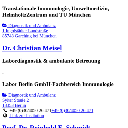
Translationale Immunologie, Umweltmedizin,
HelmholtzZentrum und TU München
Diagnostik und Ambulanz
1 Ingolstädter Landstraße
85748 Garching bei München
Dr. Christian Meisel
Labordiagnostik & ambulante Betreuung
.
Labor Berlin GmbH-Fachbereich Immunologie
Diagnostik und Ambulanz
Sylter Straße 2
13353 Berlin
+49 (0)30/4050 26 471
+49 (0)30/4050 26 471
Link zur Institution
Prof. Dr. Reinhold E. Schmidt