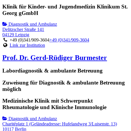
Klinik für Kinder- und Jugendmedizin Klinikum St.
Georg gGmbH
Diagnostik und Ambulanz
Delitzscher Straße 141
04129 Leipzig
+49 (0)341/909-3604
+49 (0)341/909-3604
Link zur Institution
Prof. Dr. Gerd-Rüdiger Burmester
Labordiagnostik & ambulante Betreuung
Zuweisung für Diagnostik & ambulante Betreuung
möglich
Medizinische Klinik mit Schwerpunkt
Rheumatologie und Klinische Immunologie
Diagnostik und Ambulanz
Charitéplatz 1 (Geländeadresse: Hufelandweg 3/Luisenstr. 13)
10117 Berlin