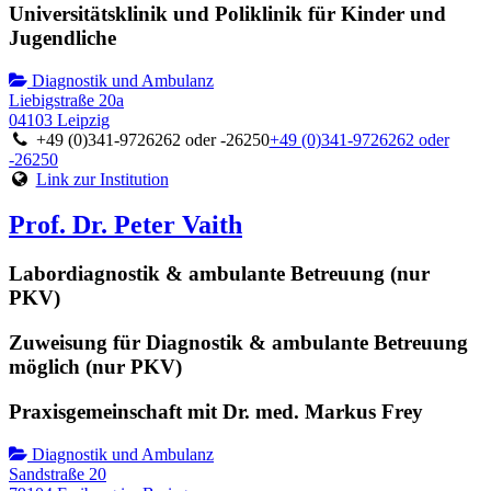
Universitätsklinik und Poliklinik für Kinder und
Jugendliche
Diagnostik und Ambulanz
Liebigstraße 20a
04103 Leipzig
+49 (0)341-9726262 oder -26250
+49 (0)341-9726262 oder
-26250
Link zur Institution
Prof. Dr. Peter Vaith
Labordiagnostik & ambulante Betreuung (nur
PKV)
Zuweisung für Diagnostik & ambulante Betreuung
möglich (nur PKV)
Praxisgemeinschaft mit Dr. med. Markus Frey
Diagnostik und Ambulanz
Sandstraße 20