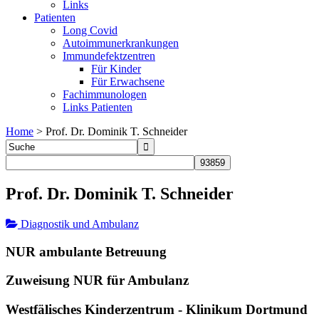
Links
Patienten
Long Covid
Autoimmunerkrankungen
Immundefektzentren
Für Kinder
Für Erwachsene
Fachimmunologen
Links Patienten
Home
>
Prof. Dr. Dominik T. Schneider
Prof. Dr. Dominik T. Schneider
Diagnostik und Ambulanz
NUR ambulante Betreuung
Zuweisung NUR für Ambulanz
Westfälisches Kinderzentrum - Klinikum Dortmund