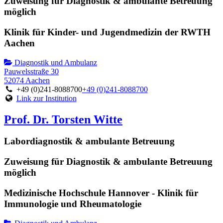
Zuweisung für Diagnostik & ambulante Betreuung
möglich
Klinik für Kinder- und Jugendmedizin der RWTH
Aachen
Diagnostik und Ambulanz
Pauwelsstraße 30
52074 Aachen
+49 (0)241-8088700
+49 (0)241-8088700
Link zur Institution
Prof. Dr. Torsten Witte
Labordiagnostik & ambulante Betreuung
Zuweisung für Diagnostik & ambulante Betreuung
möglich
Medizinische Hochschule Hannover - Klinik für
Immunologie und Rheumatologie