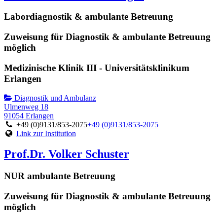
Labordiagnostik & ambulante Betreuung
Zuweisung für Diagnostik & ambulante Betreuung
möglich
Medizinische Klinik III - Universitätsklinikum
Erlangen
Diagnostik und Ambulanz
Ulmenweg 18
91054 Erlangen
+49 (0)9131/853-2075
+49 (0)9131/853-2075
Link zur Institution
Prof.Dr. Volker Schuster
NUR ambulante Betreuung
Zuweisung für Diagnostik & ambulante Betreuung
möglich