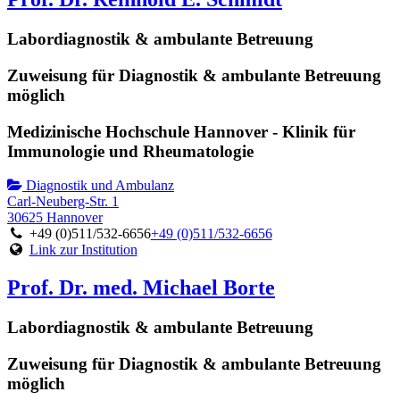
Labordiagnostik & ambulante Betreuung
Zuweisung für Diagnostik & ambulante Betreuung
möglich
Medizinische Hochschule Hannover - Klinik für
Immunologie und Rheumatologie
Diagnostik und Ambulanz
Carl-Neuberg-Str. 1
30625 Hannover
+49 (0)511/532-6656
+49 (0)511/532-6656
Link zur Institution
Prof. Dr. med. Michael Borte
Labordiagnostik & ambulante Betreuung
Zuweisung für Diagnostik & ambulante Betreuung
möglich