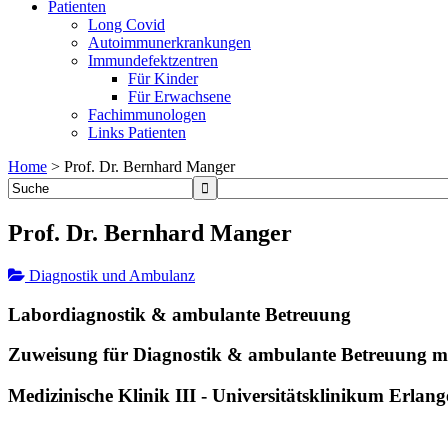
Patienten
Long Covid
Autoimmunerkrankungen
Immundefektzentren
Für Kinder
Für Erwachsene
Fachimmunologen
Links Patienten
Home
>
Prof. Dr. Bernhard Manger
Prof. Dr. Bernhard Manger
Diagnostik und Ambulanz
Labordiagnostik & ambulante Betreuung
Zuweisung für Diagnostik & ambulante Betreuung m
Medizinische Klinik III - Universitätsklinikum Erlan