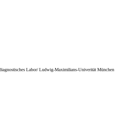
iagnostisches Labor/ Ludwig-Maximilians-Univerität München