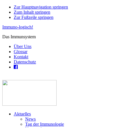
Zur Hauptnavigation springen
Zum Inhalt springen
Zur Fußzeile springen
Immuno-logisch!
Das Immunsystem
Über Uns
Glossar
Kontakt
Datenschutz
Aktuelles
News
Tag der Immunologie