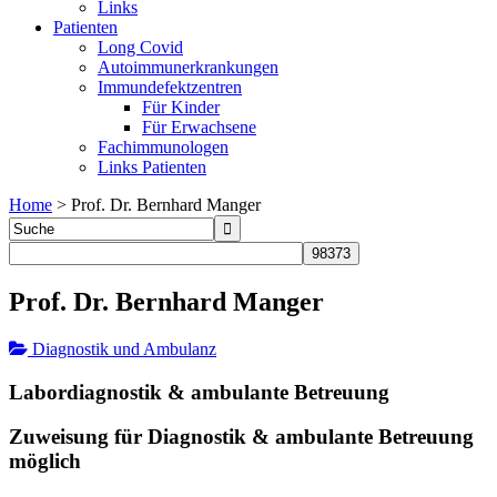
Links
Patienten
Long Covid
Autoimmunerkrankungen
Immundefektzentren
Für Kinder
Für Erwachsene
Fachimmunologen
Links Patienten
Home
>
Prof. Dr. Bernhard Manger
Prof. Dr. Bernhard Manger
Diagnostik und Ambulanz
Labordiagnostik & ambulante Betreuung
Zuweisung für Diagnostik & ambulante Betreuung
möglich