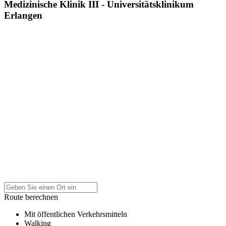
Medizinische Klinik III - Universitätsklinikum
Erlangen
Route berechnen
Mit öffentlichen Verkehrsmitteln
Walking