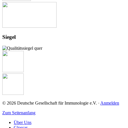
Siegel
© 2026 Deutsche Gesellschaft für Immunologie e.V. ·
Anmelden
Zum Seitenanfang
Über Uns
Glossar