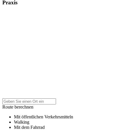
Praxis
Route berechnen
Mit öffentlichen Verkehrsmitteln
Walking
Mit dem Fahrrad