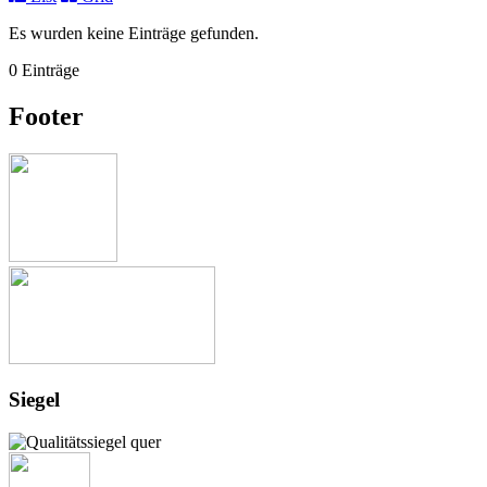
Es wurden keine Einträge gefunden.
0 Einträge
Footer
Siegel