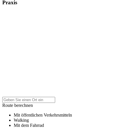
Praxis
Route berechnen
Mit öffentlichen Verkehrsmitteln
Walking
Mit dem Fahrrad