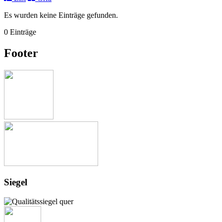
Es wurden keine Einträge gefunden.
0 Einträge
Footer
Siegel