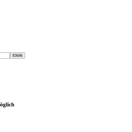
öglich