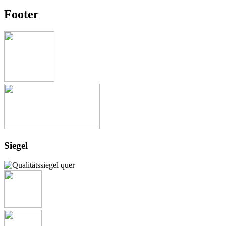
Footer
Siegel