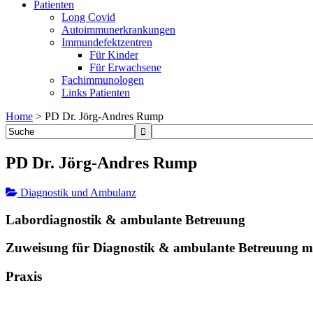
Patienten
Long Covid
Autoimmunerkrankungen
Immundefektzentren
Für Kinder
Für Erwachsene
Fachimmunologen
Links Patienten
Home
>
PD Dr. Jörg-Andres Rump
PD Dr. Jörg-Andres Rump
Diagnostik und Ambulanz
Labordiagnostik & ambulante Betreuung
Zuweisung für Diagnostik & ambulante Betreuung m
Praxis