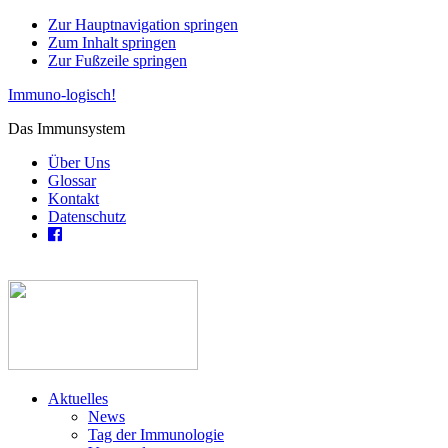
Zur Hauptnavigation springen
Zum Inhalt springen
Zur Fußzeile springen
Immuno-logisch!
Das Immunsystem
Über Uns
Glossar
Kontakt
Datenschutz
Aktuelles
News
Tag der Immunologie